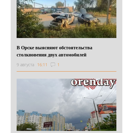
В Орске выясняют обстоятельства
столкновения двух автомобилей
9 августа
16:11
1