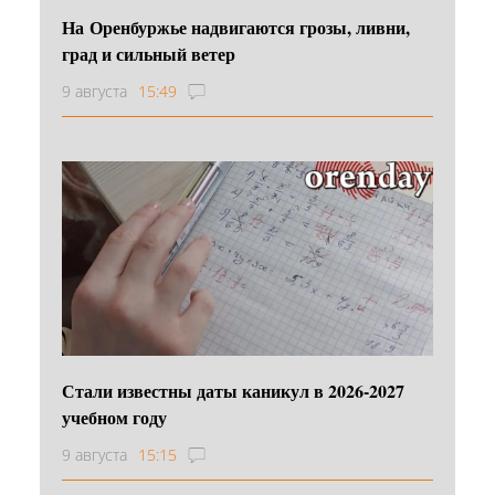
На Оренбуржье надвигаются грозы, ливни,
град и сильный ветер
9 августа
15:49
Стали известны даты каникул в 2026-2027
учебном году
9 августа
15:15