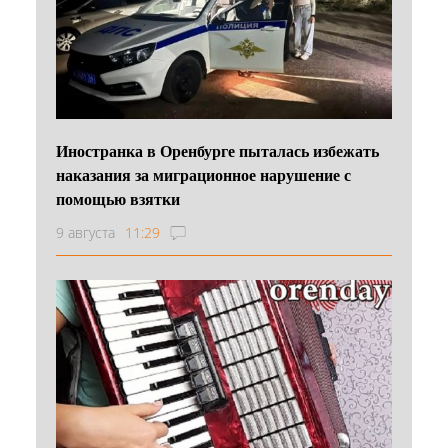
Иностранка в Оренбурге пыталась избежать
наказания за миграционное нарушение с
помощью взятки
9 августа
11:29