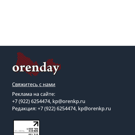
Свяжитесь с нами
Реклама на сайте:
+7 (922) 6254474, kp@orenkp.ru
Редакция: +7 (922) 6254474, kp@orenkp.ru