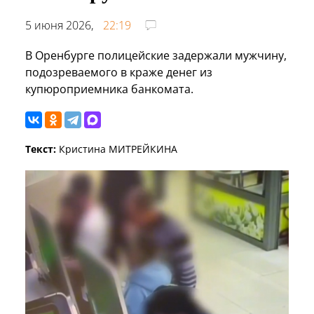
5 июня 2026,
22:19
В Оренбурге полицейские задержали мужчину,
подозреваемого в краже денег из
купюроприемника банкомата.
Текст:
Кристина МИТРЕЙКИНА