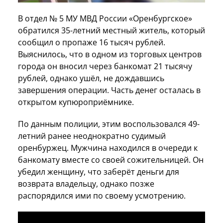
В отдел № 5 МУ МВД России «Оренбургское»
обратился 35-летний местный житель, который
сообщил о пропаже 16 тысяч рублей.
Выяснилось, что в одном из торговых центров
города он вносил через банкомат 21 тысячу
рублей, однако ушёл, не дождавшись
завершения операции. Часть денег осталась в
открытом купюроприёмнике.
По данным полиции, этим воспользовался 49-
летний ранее неоднократно судимый
оренбуржец. Мужчина находился в очереди к
банкомату вместе со своей сожительницей. Он
убедил женщину, что заберёт деньги для
возврата владельцу, однако позже
распорядился ими по своему усмотрению.