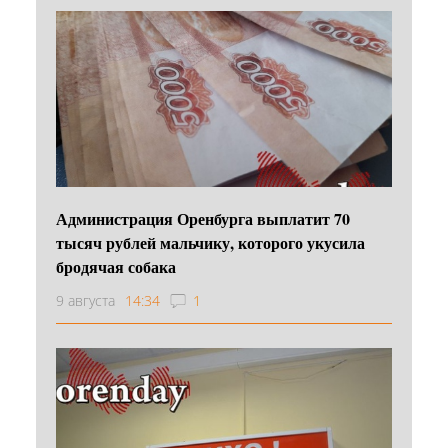
Администрация Оренбурга выплатит 70
тысяч рублей мальчику, которого укусила
бродячая собака
9 августа
14:34
1