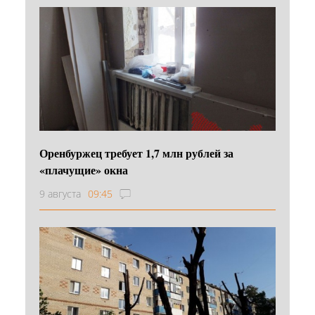
Оренбуржец требует 1,7 млн рублей за
«плачущие» окна
9 августа
09:45