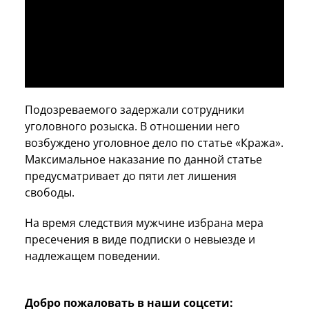
Подозреваемого задержали сотрудники
уголовного розыска. В отношении него
возбуждено уголовное дело по статье «Кража».
Максимальное наказание по данной статье
предусматривает до пяти лет лишения
свободы.
На время следствия мужчине избрана мера
пресечения в виде подписки о невыезде и
надлежащем поведении.
Добро пожаловать в наши соцсети: