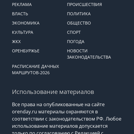
РЕКЛАМА
ПРОИСШЕСТВИЯ
ВЛАСТЬ
ПОЛИТИКА
ЭКОНОМИКА
ОБЩЕСТВО
КУЛЬТУРА
СПОРТ
ЖКХ
ПОГОДА
ОРЕНБУРЖЬЕ
НОВОСТИ
ЗАКОНОДАТЕЛЬСТВА
РАСПИСАНИЕ ДАЧНЫХ
МАРШРУТОВ-2026
Использование материалов
Все права на опубликованные на сайте
orenday.ru материалы охраняются в
соответствии с законодательством РФ. Любое
использование материалов допускается
только по согласованию с Редакцией с