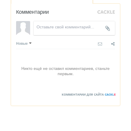
Комментарии
Новые
Никто ещё не оставил комментариев, станьте
первым.
КОММЕНТАРИИ ДЛЯ САЙТА
CACKL
E