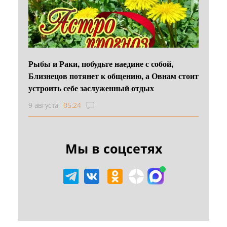
Рыбы и Раки, побудьте наедине с собой,
Близнецов потянет к общению, а Овнам стоит
устроить себе заслуженный отдых
9 августа
05:24
Мы в соцсетях