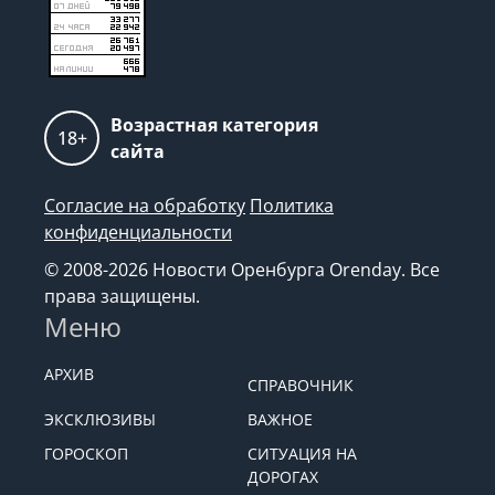
Возрастная категория
18+
сайта
Согласие на обработку
Политика
конфиденциальности
© 2008-2026 Новости Оренбурга Orenday. Все
права защищены.
Меню
АРХИВ
СПРАВОЧНИК
ЭКСКЛЮЗИВЫ
ВАЖНОЕ
ГОРОСКОП
СИТУАЦИЯ НА
ДОРОГАХ