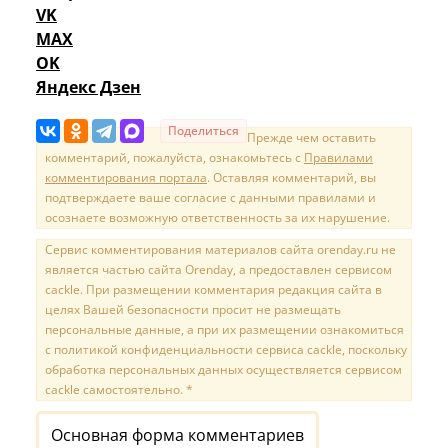
VK
MAX
OK
Яндекс Дзен
Поделиться
Прежде чем оставить
комментарий, пожалуйста, ознакомьтесь с
Правилами
комментирования портала
. Оставляя комментарий, вы
подтверждаете ваше согласие с данными правилами и
осознаете возможную ответственность за их нарушение.
Сервис комментирования материалов сайта orenday.ru не
является частью сайта Orenday, а предоставлен сервисом
cackle. При размещении комментария редакция сайта в
целях Вашей безопасности просит не размещать
персональные данные, а при их размещении ознакомиться
с политикой конфиденциальности сервиса cackle, поскольку
обработка персональных данных осуществляется сервисом
cackle самостоятельно. *
Основная форма комментариев