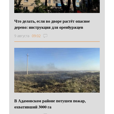
Что делать, если во дворе растёт опасное
дерево: инструкция для оренбуржцев
9 августа
09:02
В Адамовском районе потушен пожар,
охвативший 3000 га