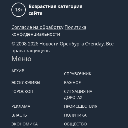
Возрастная категория
18+
сайта
Согласие на обработку
Политика
конфиденциальности
© 2008-2026 Новости Оренбурга Orenday. Все
права защищены.
Меню
АРХИВ
СПРАВОЧНИК
ЭКСКЛЮЗИВЫ
ВАЖНОЕ
ГОРОСКОП
СИТУАЦИЯ НА
ДОРОГАХ
РЕКЛАМА
ПРОИСШЕСТВИЯ
ВЛАСТЬ
ПОЛИТИКА
ЭКОНОМИКА
ОБЩЕСТВО