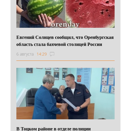
Евгений Солнцев сообщил, что Оренбургская
область стала бахчевой столицей России
6 августа
14:29
В Тоцком районе в отделе полиции