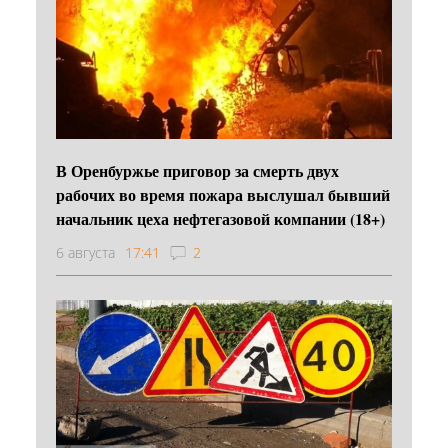
В Оренбуржье приговор за смерть двух
рабочих во время пожара выслушал бывший
начальник цеха нефтегазовой компании (18+)
6 августа
17:41
2