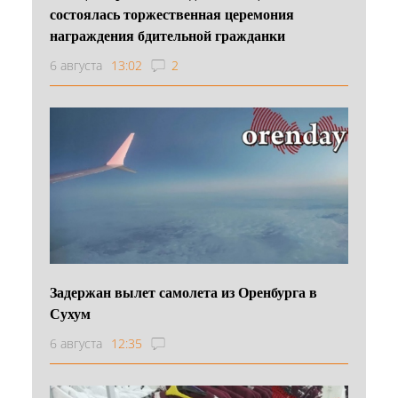
состоялась торжественная церемония
награждения бдительной гражданки
6 августа
13:02
2
Задержан вылет самолета из Оренбурга в
Сухум
6 августа
12:35