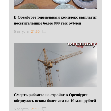
В Оренбурге термальный комплекс выплатит
посетительнице более 800 тыс рублей
6 августа
21:50
Смерть рабочего на стройке в Оренбурге
обернулась иском более чем на 10 млн рублей
6 августа
21:11