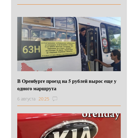
В Оренбурге проезд на 5 рублей вырос еще у
одного маршрута
6 августа
20:25