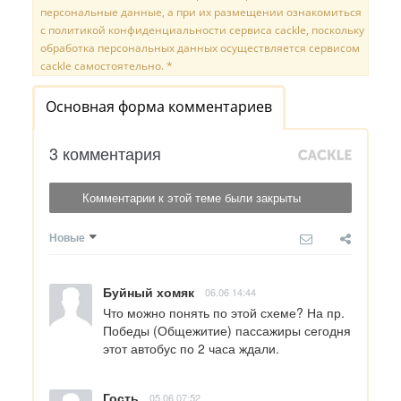
персональные данные, а при их размещении ознакомиться
с политикой конфиденциальности сервиса cackle, поскольку
обработка персональных данных осуществляется сервисом
cackle самостоятельно. *
Основная форма комментариев
3 комментария
Комментарии к этой теме были закрыты
Новые
Буйный хомяк
06.06 14:44
Что можно понять по этой схеме? На пр. 
Победы (Общежитие) пассажиры сегодня 
этот автобус по 2 часа ждали.
Гость
05.06 07:52