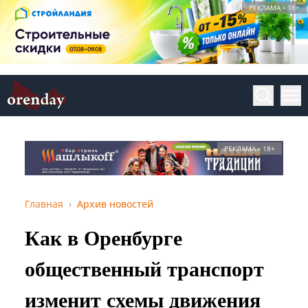
РЕКЛАМА • 18+
РЕКЛАМА • 18+
Главная
Архив новостей
Как в Оренбурге
общественный транспорт
изменит схемы движения