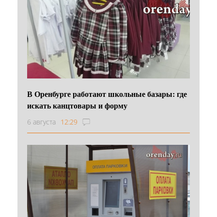
В Оренбурге работают школьные базары: где
искать канцтовары и форму
6 августа
12:29