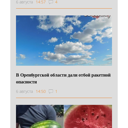
6 августа
14:57
4
В Оренбургской области дали отбой ракетной
опасности
6 августа
14:50
1