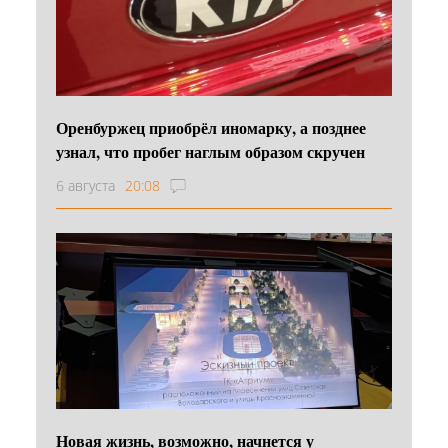
Оренбуржец приобрёл иномарку, а позднее
узнал, что пробег наглым образом скручен
6 августа
20:08
Новая жизнь, возможно, начнется у