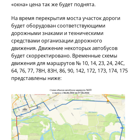
«окна» цена так же будет поднята.
На время перекрытия моста участок дороги
будет оборудован соответствующими
дорожными знаками и техническими
средствами организации дорожного
движения. Движение некоторых автобусов
будет скорректировано. Временные схемы
движения для маршрутов № 10, 14, 23, 24, 24С,
64, 76, 77, 78Н, 83Н, 86, 90, 142, 172, 173, 174, 175
представлены ниже: