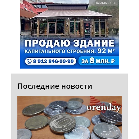
РЕКЛАМА • 18+
Последние новости