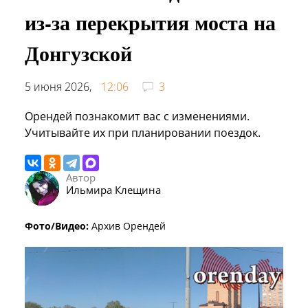
из-за перекрытия моста на
Донгузской
5 июня 2026,
12:06
3
Орендей познакомит вас с изменениями.
Учитывайте их при планировании поездок.
Автор
Ильмира Клещина
Фото/Видео:
Архив Орендей