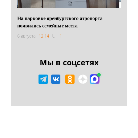
На парковке оренбургского аэропорта
появились семейные места
6 августа
12:14
1
Мы в соцсетях