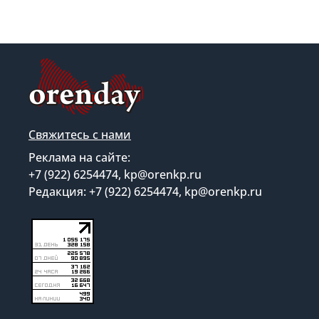
Свяжитесь с нами
Реклама на сайте:
+7 (922) 6254474, kp@orenkp.ru
Редакция: +7 (922) 6254474, kp@orenkp.ru