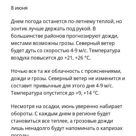
8 июня
Днем погода останется по-летнему теплой, но
зонтик лучше держать под рукой. В
большинстве районов прогнозируют дожди,
местами возможны грозы. Северный ветер
будет дуть со скоростью 4-9 м/с. Температура
воздуха повысится до +21, +26 °C.
Ночью все та же облачность с прояснениями,
дожди и грозы. Северный ветер не изменится и
составит привычные для этого дня 4-9 м/с.
Температура опустится до +9, +14 °C.
Несмотря на осадки, июнь уверенно набирает
обороты. С каждым днем в регионе будет
становиться все теплее, а грозовые дожди
лишь ненадолго будут напоминать о капризах
погоды.