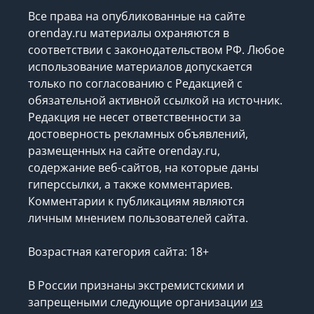
Все права на опубликованные на сайте
orenday.ru материалы охраняются в
соответствии с законодательством РФ. Любое
использование материалов допускается
только по согласованию с Редакцией с
обязательной активной ссылкой на источник.
Редакция не несет ответственности за
достоверность рекламных объявлений,
размещенных на сайте orenday.ru,
содержание веб-сайтов, на которые даны
гиперссылки, а также комментариев.
Комментарии к публикациям являются
личным мнением пользователей сайта.
Возрастная категория сайта: 18+
В России признаны экстремистскими и
запрещеными следующие организации
из