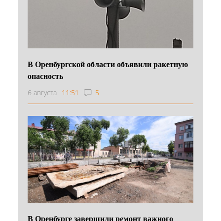
В Оренбургской области объявили ракетную
опасность
6 августа
11:51
5
В Оренбурге завершили ремонт важного