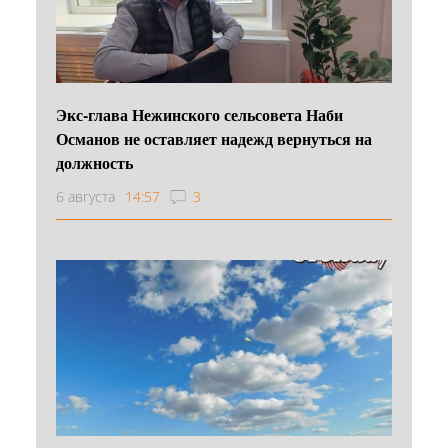
Экс-глава Нежинского сельсовета Наби
Османов не оставляет надежд вернуться на
должность
6 августа
14:57
3