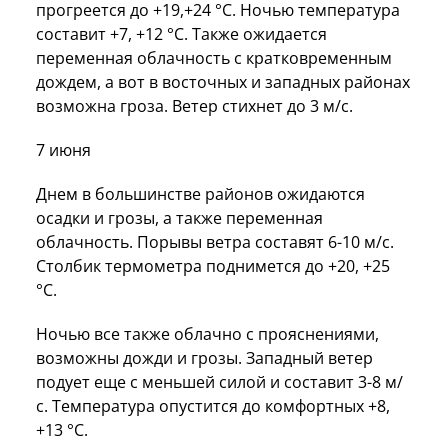
прогреется до +19,+24 °C. Ночью температура
составит +7, +12 °C. Также ожидается
переменная облачность с кратковременным
дождем, а вот в восточных и западных районах
возможна гроза. Ветер стихнет до 3 м/с.
7 июня
Днем в большинстве районов ожидаются
осадки и грозы, а также переменная
облачность. Порывы ветра составят 6-10 м/с.
Столбик термометра поднимется до +20, +25
°C.
Ночью все также облачно с прояснениями,
возможны дожди и грозы. Западный ветер
подует еще с меньшей силой и составит 3-8 м/
с. Температура опустится до комфортных +8,
+13 °C.