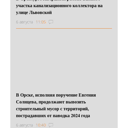
участка канализационного коллектора на
улице Львовской
6 августа
11:05
В Орске, исполняя поручение Евгения
Солнцева, продолжают вывозить
строительный мусор с территорий,
пострадавших от паводка 2024 года
6 августа
10:40