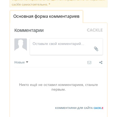
cackle самостоятельно. *
Основная форма комментариев
Комментарии
Новые
Никто ещё не оставил комментариев, станьте
первым.
КОММЕНТАРИИ ДЛЯ САЙТА
CACKL
E