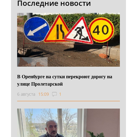
Последние новости
В Оренбурге на сутки перекроют дорогу на
улице Пролетарской
6 августа
15:09
1