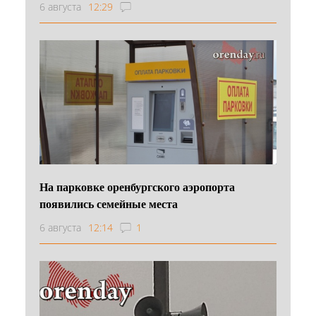
6 августа
12:29
На парковке оренбургского аэропорта
появились семейные места
6 августа
12:14
1