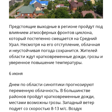
Предстоящие выходные в регионе пройдут под
влиянием атмосферных фронтов циклона,
который постепенно смещается на Средний
Урал. Несмотря на его отступление, облачная
и неустойчивая погода сохранится. Жителей
области ждут кратковременные дожди, грозы и
уверенное повышение температуры.
6 июня
Днем по области синоптики прогнозируют
переменную облачность. В большинстве
районов пройдут кратковременные дожди,
местами возможны грозы. Западный ветер
подует со скоростью 8-13 м/с. Воздух