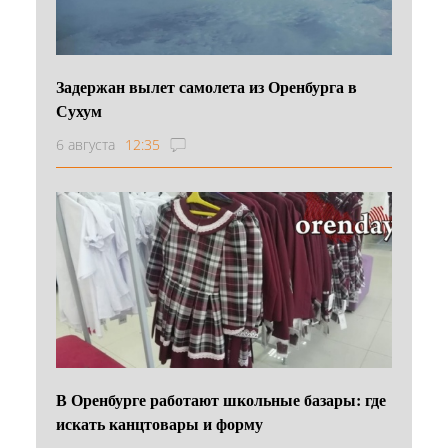
Задержан вылет самолета из Оренбурга в
Сухум
6 августа
12:35
В Оренбурге работают школьные базары: где
искать канцтовары и форму