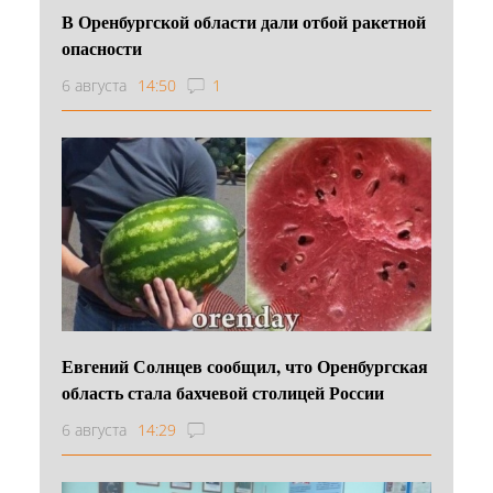
В Оренбургской области дали отбой ракетной
опасности
6 августа
14:50
1
Евгений Солнцев сообщил, что Оренбургская
область стала бахчевой столицей России
6 августа
14:29