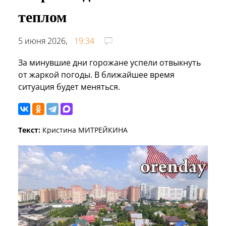
теплом
5 июня 2026,
19:34
За минувшие дни горожане успели отвыкнуть
от жаркой погоды. В ближайшее время
ситуация будет меняться.
Текст:
Кристина МИТРЕЙКИНА