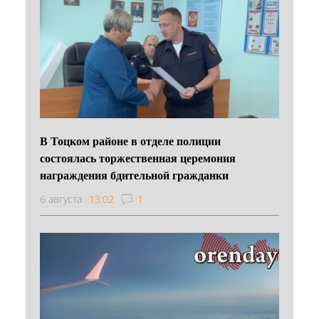
В Тоцком районе в отделе полиции
состоялась торжественная церемония
награждения бдительной гражданки
6 августа
13:02
1