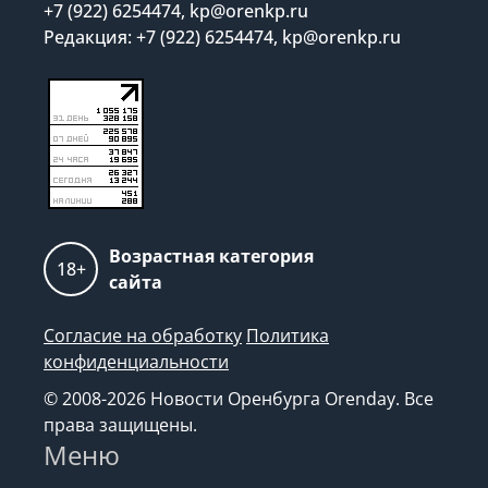
+7 (922) 6254474, kp@orenkp.ru
Редакция: +7 (922) 6254474, kp@orenkp.ru
Возрастная категория
18+
сайта
Согласие на обработку
Политика
конфиденциальности
© 2008-2026 Новости Оренбурга Orenday. Все
права защищены.
Меню