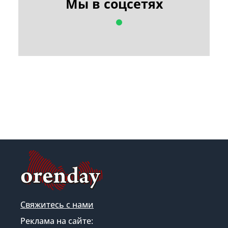
Мы в соцсетях
Свяжитесь с нами
Реклама на сайте: