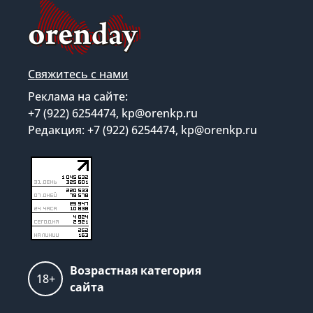
Свяжитесь с нами
Реклама на сайте:
+7 (922) 6254474, kp@orenkp.ru
Редакция: +7 (922) 6254474, kp@orenkp.ru
Возрастная категория
18+
сайта