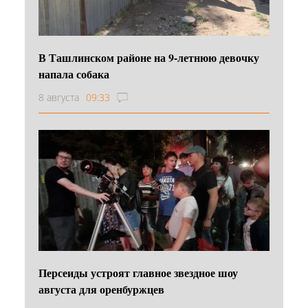
В Ташлинском районе на 9-летнюю девочку
напала собака
8 августа
09:33
Персеиды устроят главное звездное шоу
августа для оренбуржцев