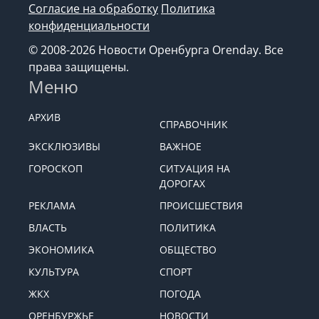
Согласие на обработку
Политика
конфиденциальности
© 2008-2026 Новости Оренбурга Orenday. Все
права защищены.
Меню
АРХИВ
СПРАВОЧНИК
ЭКСКЛЮЗИВЫ
ВАЖНОЕ
ГОРОСКОП
СИТУАЦИЯ НА
ДОРОГАХ
РЕКЛАМА
ПРОИСШЕСТВИЯ
ВЛАСТЬ
ПОЛИТИКА
ЭКОНОМИКА
ОБЩЕСТВО
КУЛЬТУРА
СПОРТ
ЖКХ
ПОГОДА
ОРЕНБУРЖЬЕ
НОВОСТИ