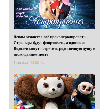
Девам захочется всё проконтролировать,
Стрельцы будут флиртовать, а одинокие
Водолеи могут встретить родственную душу в
неожиданном месте
8 августа
06:02