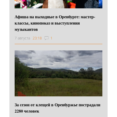
Афиша на выходные в Оренбурге: мастер-
классы, кинопоказ и выступления
музыкантов
7 августа
23:18
1
За сезон от клещей в Оренбуржье пострадали
2280 человек