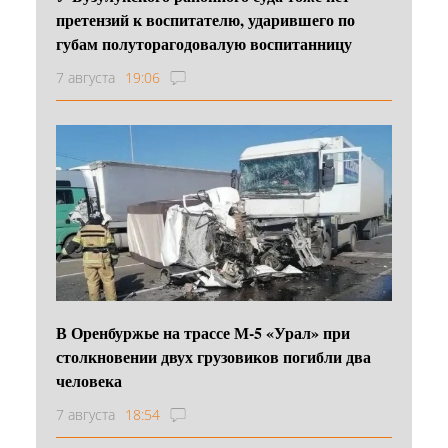
претензий к воспитателю, ударившего по
губам полуторагодовалую воспитанницу
7 августа
19:06
В Оренбуржье на трассе М-5 «Урал» при
столкновении двух грузовиков погибли два
человека
7 августа
18:54