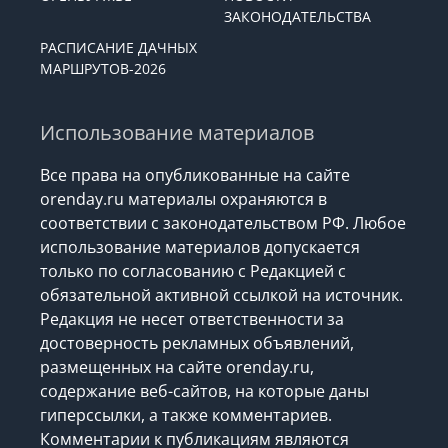
ЗАКОНОДАТЕЛЬСТВА
РАСПИСАНИЕ ДАЧНЫХ
МАРШРУТОВ-2026
Использование материалов
Все права на опубликованные на сайте
orenday.ru материалы охраняются в
соответствии с законодательством РФ. Любое
использование материалов допускается
только по согласованию с Редакцией с
обязательной активной ссылкой на источник.
Редакция не несет ответственности за
достоверность рекламных объявлений,
размещенных на сайте orenday.ru,
содержание веб-сайтов, на которые даны
гиперссылки, а также комментариев.
Комментарии к публикациям являются