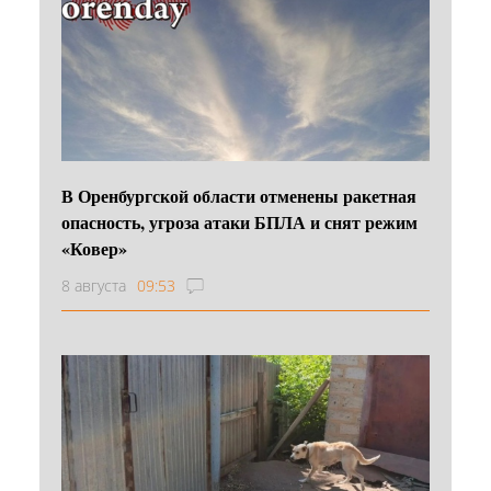
В Оренбургской области отменены ракетная
опасность, угроза атаки БПЛА и снят режим
«Ковер»
8 августа
09:53