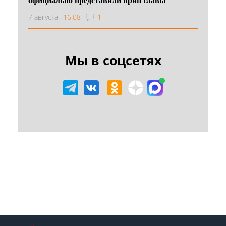
7 августа
16:08
1
Мы в соцсетях