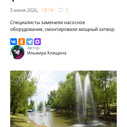
5 июня 2026,
18:14
2
Специалисты заменили насосное
оборудование, смонтировали мощный затвор.
Автор
Ильмира Клещина