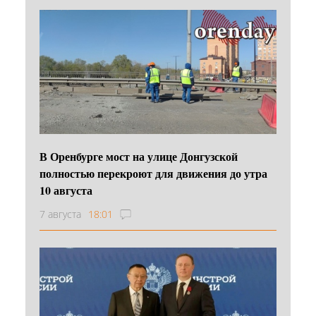
В Оренбурге мост на улице Донгузской
полностью перекроют для движения до утра
10 августа
7 августа
18:01