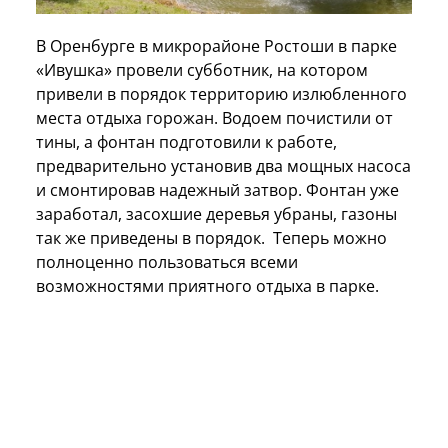
В Оренбурге в микрорайоне Ростоши в парке
«Ивушка» провели субботник, на котором
привели в порядок территорию излюбленного
места отдыха горожан. Водоем почистили от
тины, а фонтан подготовили к работе,
предварительно установив два мощных насоса
и смонтировав надежный затвор. Фонтан уже
заработал, засохшие деревья убраны, газоны
так же приведены в порядок. Теперь можно
полноценно пользоваться всеми
возможностями приятного отдыха в парке.