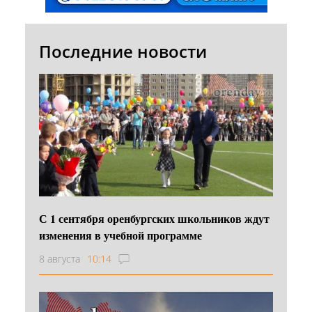
Последние новости
С 1 сентября оренбургских школьников ждут
изменения в учебной программе
8 августа
10:14