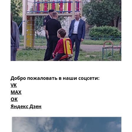
Добро пожаловать в наши соцсети:
VK
MAX
OK
Яндекс Дзен