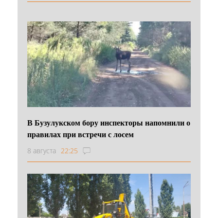
В Бузулукском бору инспекторы напомнили о
правилах при встречи с лосем
8 августа
22:25