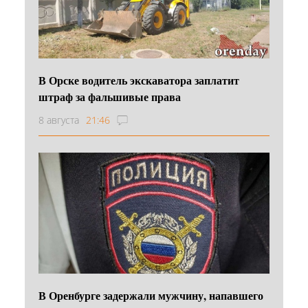
В Орске водитель экскаватора заплатит
штраф за фальшивые права
8 августа
21:46
В Оренбурге задержали мужчину, напавшего