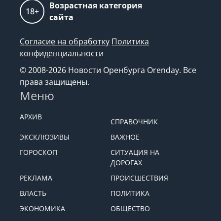
Возрастная категория
18+
сайта
Согласие на обработку
Политика
конфиденциальности
© 2008-2026 Новости Оренбурга Orenday. Все
права защищены.
Меню
АРХИВ
СПРАВОЧНИК
ЭКСКЛЮЗИВЫ
ВАЖНОЕ
ГОРОСКОП
СИТУАЦИЯ НА
ДОРОГАХ
РЕКЛАМА
ПРОИСШЕСТВИЯ
ВЛАСТЬ
ПОЛИТИКА
ЭКОНОМИКА
ОБЩЕСТВО