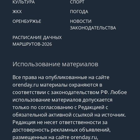
КУЛЬТУРА
СПОРТ
ЖКХ
ПОГОДА
ОРЕНБУРЖЬЕ
НОВОСТИ
ЗАКОНОДАТЕЛЬСТВА
РАСПИСАНИЕ ДАЧНЫХ
МАРШРУТОВ-2026
Использование материалов
Все права на опубликованные на сайте
orenday.ru материалы охраняются в
соответствии с законодательством РФ. Любое
использование материалов допускается
только по согласованию с Редакцией с
обязательной активной ссылкой на источник.
Редакция не несет ответственности за
достоверность рекламных объявлений,
размещенных на сайте orenday.ru,