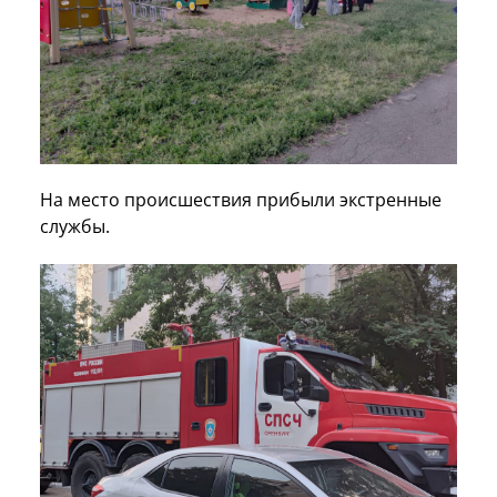
На место происшествия прибыли экстренные
службы.