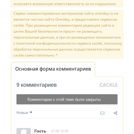
осознаете возможную ответственность за их нарушение.
Сервис комментирования материалов сайта orenday.ru не
является частью сайта Orenday, а предоставлен сервисом
cackle. При размещении комментария редакция сайта в
целях Вашей безопасности просит не размещать
персональные данные, а при их размещении ознакомиться
с политикой конфиденциальности сервиса cackle, поскольку
обработка персональных данных осуществляется сервисом
cackle самостоятельно. *
Основная форма комментариев
9 комментариев
Комментарии к этой теме были закрыты
Новые
Гость
07.06 12:50