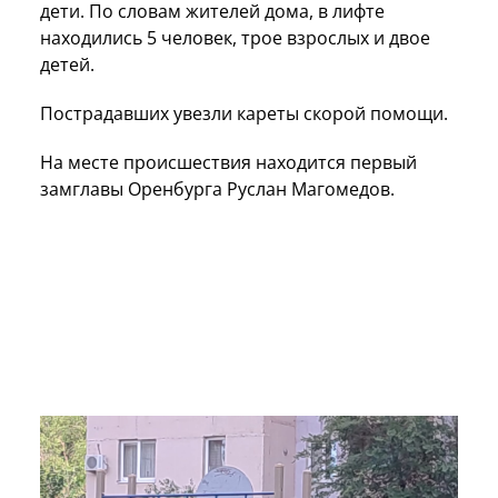
дети. По словам жителей дома, в лифте
находились 5 человек, трое взрослых и двое
детей.
Пострадавших увезли кареты скорой помощи.
На месте происшествия находится первый
замглавы Оренбурга Руслан Магомедов.