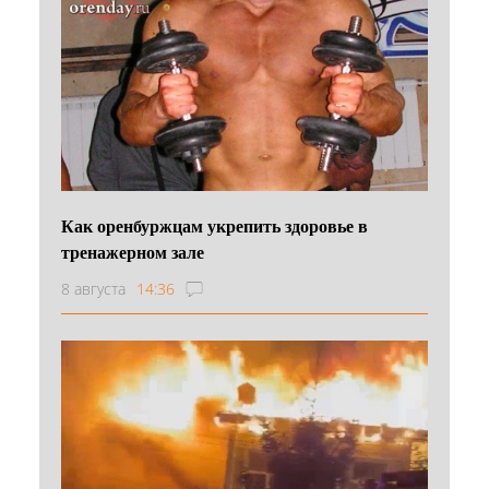
Как оренбуржцам укрепить здоровье в
тренажерном зале
8 августа
14:36