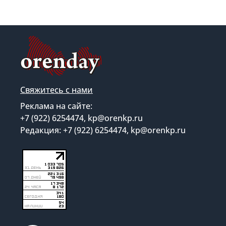
Свяжитесь с нами
Реклама на сайте:
+7 (922) 6254474, kp@orenkp.ru
Редакция: +7 (922) 6254474, kp@orenkp.ru