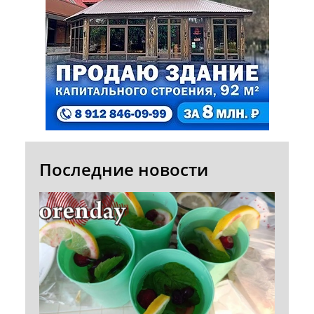
Последние новости