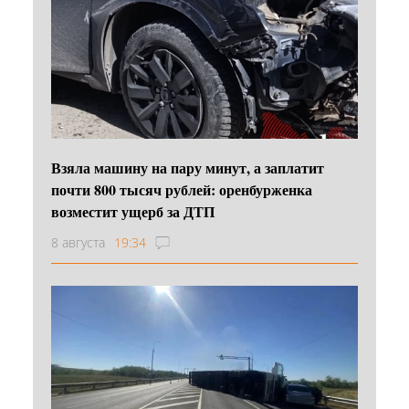
Взяла машину на пару минут, а заплатит
почти 800 тысяч рублей: оренбурженка
возместит ущерб за ДТП
8 августа
19:34