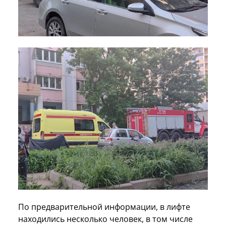
По предварительной информации, в лифте
находились несколько человек, в том числе