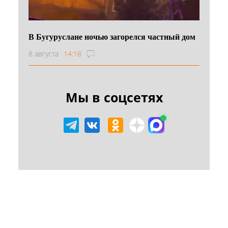
В Бугуруслане ночью загорелся частный дом
8 августа
14:18
Мы в соцсетях