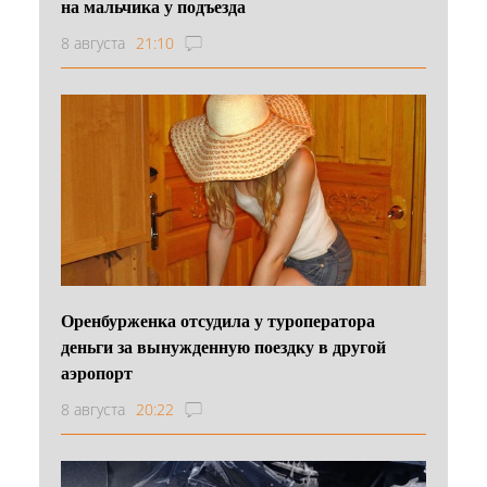
на мальчика у подъезда
8 августа
21:10
Оренбурженка отсудила у туроператора
деньги за вынужденную поездку в другой
аэропорт
8 августа
20:22