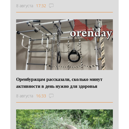
8 августа
17:32
Оренбуржцам рассказали, сколько минут
активности в день нужно для здоровья
8 августа
16:33