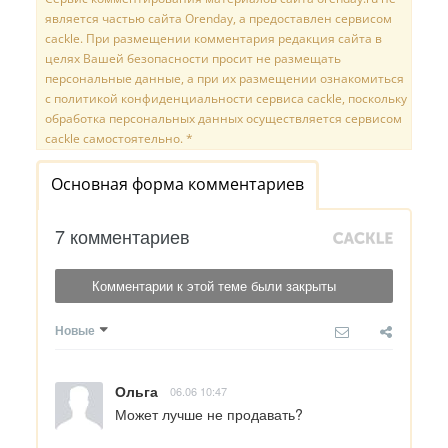
является частью сайта Orenday, а предоставлен сервисом
cackle. При размещении комментария редакция сайта в
целях Вашей безопасности просит не размещать
персональные данные, а при их размещении ознакомиться
с политикой конфиденциальности сервиса cackle, поскольку
обработка персональных данных осуществляется сервисом
cackle самостоятельно. *
Основная форма комментариев
7 комментариев
Комментарии к этой теме были закрыты
Новые
Ольга
06.06 10:47
Может лучше не продавать?