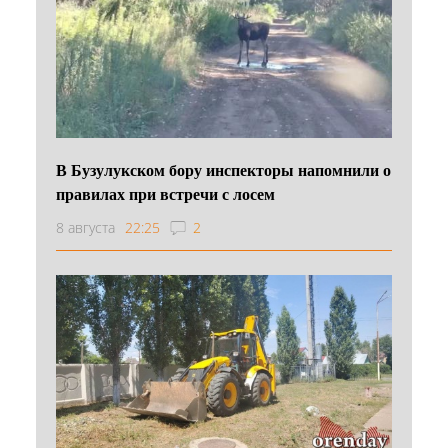
В Бузулукском бору инспекторы напомнили о
правилах при встречи с лосем
8 августа
22:25
2