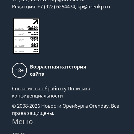
Редакция: +7 (922) 6254474, kp@orenkp.ru
Возрастная категория
18+
сайта
Согласие на обработку
Политика
конфиденциальности
© 2008-2026 Новости Оренбурга Orenday. Все
права защищены.
Меню