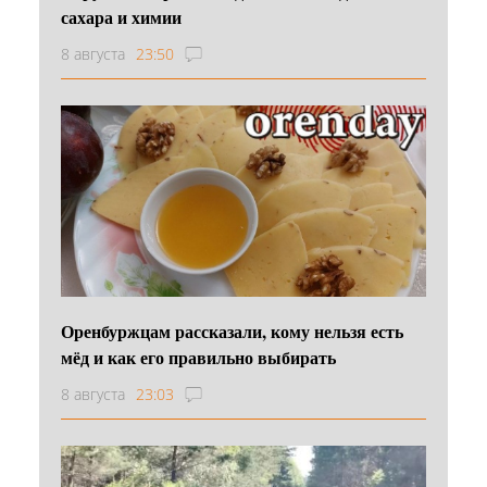
сахара и химии
8 августа
23:50
Оренбуржцам рассказали, кому нельзя есть
мёд и как его правильно выбирать
8 августа
23:03