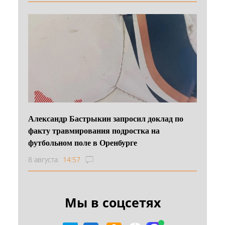
Александр Бастрыкин запросил доклад по
факту травмирования подростка на
футбольном поле в Оренбурге
8 августа
14:57
Мы в соцсетях