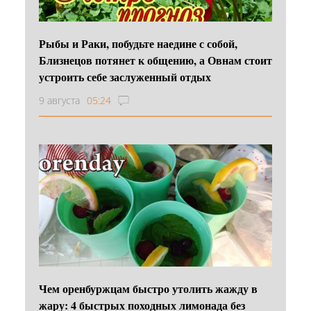
Рыбы и Раки, побудьте наедине с собой,
Близнецов потянет к общению, а Овнам стоит
устроить себе заслуженный отдых
9 августа
05:24
Чем оренбуржцам быстро утолить жажду в
жару: 4 быстрых походных лимонада без