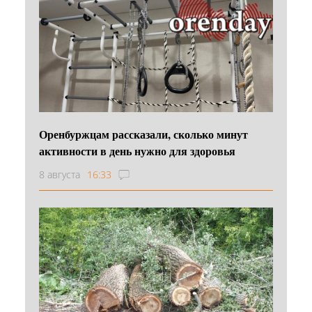
Оренбуржцам рассказали, сколько минут
активности в день нужно для здоровья
8 августа
16:33