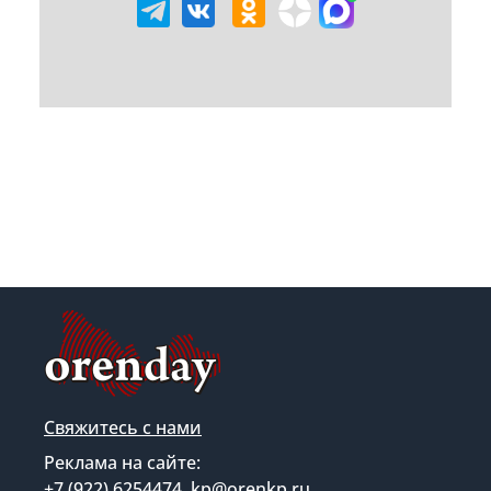
Свяжитесь с нами
Реклама на сайте:
+7 (922) 6254474, kp@orenkp.ru