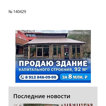
№ 140429
РЕКЛАМА • 18+
Последние новости