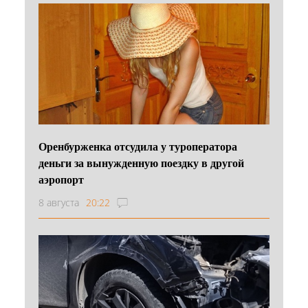
Оренбурженка отсудила у туроператора
деньги за вынужденную поездку в другой
аэропорт
8 августа
20:22