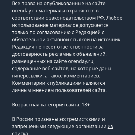
Все права на опубликованные на сайте
orenday.ru материалы охраняются в
соответствии с законодательством РФ. Любое
использование материалов допускается
только по согласованию с Редакцией с
обязательной активной ссылкой на источник.
Редакция не несет ответственности за
достоверность рекламных объявлений,
размещенных на сайте orenday.ru,
содержание веб-сайтов, на которые даны
гиперссылки, а также комментариев.
Комментарии к публикациям являются
личным мнением пользователей сайта.
Возрастная категория сайта: 18+
В России признаны экстремистскими и
запрещеными следующие организации
из
списка
.