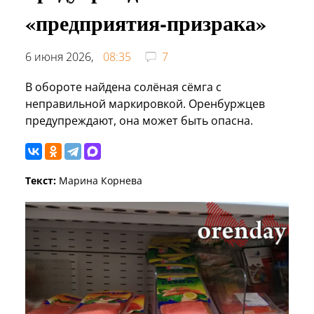
«предприятия-призрака»
6 июня 2026,
08:35
7
В обороте найдена солёная сёмга с
неправильной маркировкой. Оренбуржцев
предупреждают, она может быть опасна.
Текст:
Марина Корнева