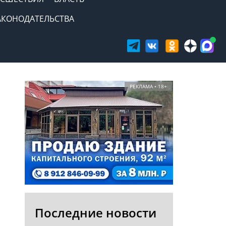
АКОНОДАТЕЛЬСТВА
РЕКЛАМА • 18+
Последние новости