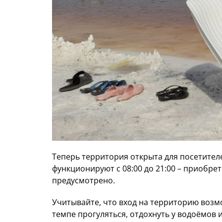
Теперь территория открыта для посетителей
функционируют с 08:00 до 21:00 – приобрет
предусмотрено.
Учитывайте, что вход на территорию возмо
темпе прогуляться, отдохнуть у водоёмов 