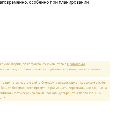
лаговременно, особенно при планировании
 комментарий, пожалуйста, ознакомьтесь с
Правилами
 подтверждаете ваше согласие с данными правилами и осознаете
е является частью сайта Orenday, а предоставлен сервисом cackle.
 Вашей безопасности просит не размещать персональные данные, а
нциальности сервиса cackle, поскольку обработка персональных
о. *