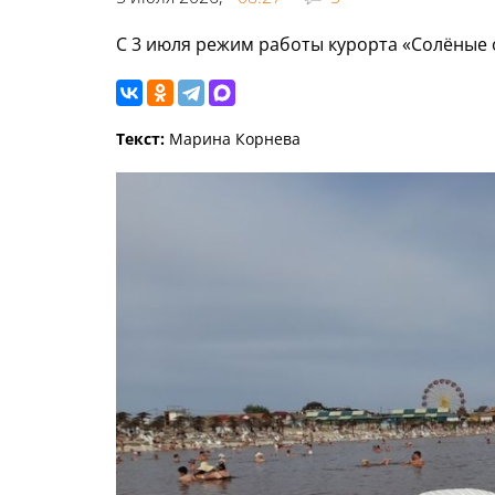
С 3 июля режим работы курорта «Солёные 
Текст:
Марина Корнева