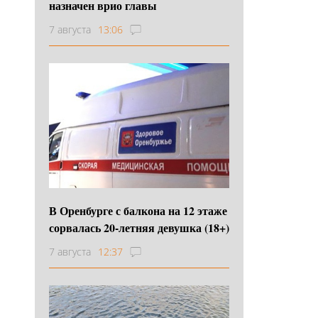
назначен врио главы
7 августа
13:06
В Оренбурге с балкона на 12 этаже
сорвалась 20-летняя девушка (18+)
7 августа
12:37