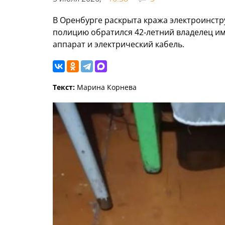
В Оренбурге раскрыта кража электроинстру
полицию обратился 42‑летний владелец им
аппарат и электрический кабель.
Текст:
Марина Корнева