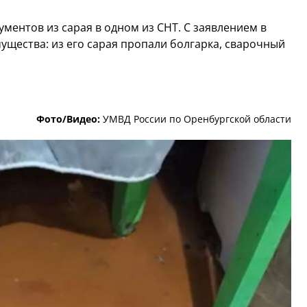
ментов из сарая в одном из СНТ. С заявлением в
ущества: из его сарая пропали болгарка, сварочный
Фото/Видео:
УМВД России по Оренбургской области