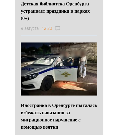
Детская библиотека Оренбурга
устраивает праздники в парках
(0+)
9 августа
12:20
Иностранка в Оренбурге пыталась
избежать наказания за
миграционное нарушение с
помощью взятки