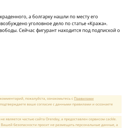
раденного, а болгарку нашли по месту его
возбуждено уголовное дело по статье «Кража».
вободы. Сейчас фигурант находится под подпиской о
 комментарий, пожалуйста, ознакомьтесь с
Правилами
 подтверждаете ваше согласие с данными правилами и осознаете
е является частью сайта Orenday, а предоставлен сервисом cackle.
 Вашей безопасности просит не размещать персональные данные, а