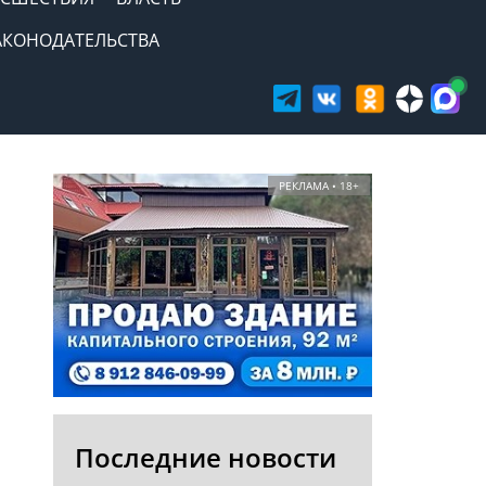
АКОНОДАТЕЛЬСТВА
РЕКЛАМА • 18+
Последние новости