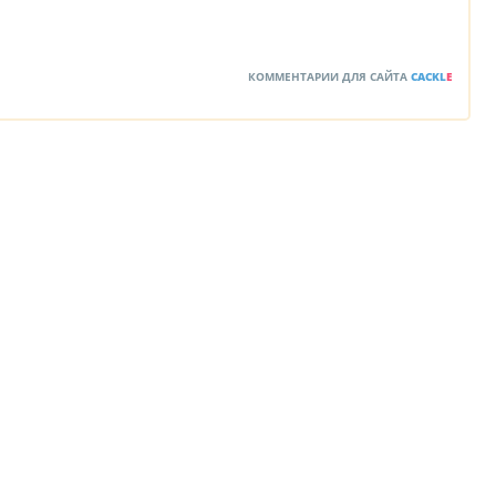
КОММЕНТАРИИ ДЛЯ САЙТА
CACKL
E