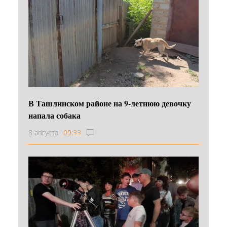
В Ташлинском районе на 9-летнюю девочку
напала собака
8 августа
09:33