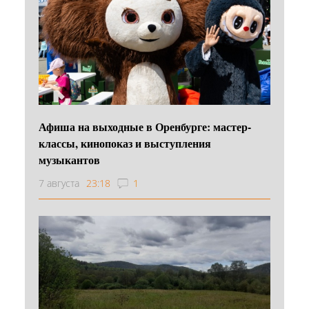
Афиша на выходные в Оренбурге: мастер-
классы, кинопоказ и выступления
музыкантов
7 августа
23:18
1