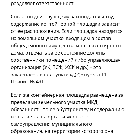
разделяет ответственность:
Согласно действующему законодательству,
содержание контейнерной площадки зависит
от её расположения. Если площадка находится
на земельном участке, входящем в состав
общедомового имущества многоквартирного
дома, отвечать за её состояние должны
собственники помещений либо управляющая
организация (УК, ТСЖ, ЖСК и др.) – это
закреплено в подпункте «д(2)» пункта 11
Правил № 491.
Если же контейнерная площадка размещена за
пределами земельного участка МКД,
обязанность по её обустройству и содержанию
возлагается на органы местного
самоуправления муниципального
образования, на территории которого она