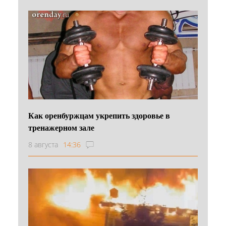
Как оренбуржцам укрепить здоровье в
тренажерном зале
8 августа
14:36