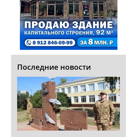
Последние новости