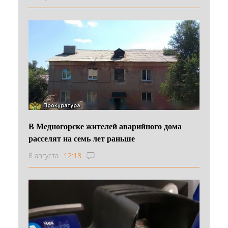
В Медногорске жителей аварийного дома
расселят на семь лет раньше
8 августа
12:18