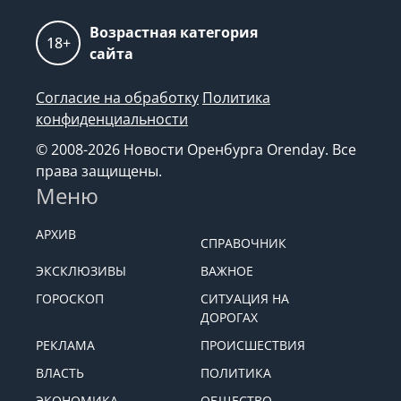
Возрастная категория
18+
сайта
Согласие на обработку
Политика
конфиденциальности
© 2008-2026 Новости Оренбурга Orenday. Все
права защищены.
Меню
АРХИВ
СПРАВОЧНИК
ЭКСКЛЮЗИВЫ
ВАЖНОЕ
ГОРОСКОП
СИТУАЦИЯ НА
ДОРОГАХ
РЕКЛАМА
ПРОИСШЕСТВИЯ
ВЛАСТЬ
ПОЛИТИКА
ЭКОНОМИКА
ОБЩЕСТВО