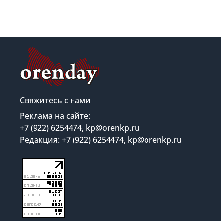
Свяжитесь с нами
Реклама на сайте:
+7 (922) 6254474, kp@orenkp.ru
Редакция: +7 (922) 6254474, kp@orenkp.ru