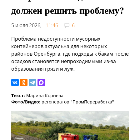
должен решить проблему?
5 июля 2026,
11:46
6
Проблема недоступности мусорных
контейнеров актуальна для некоторых
районов Оренбурга, где подходы к бакам после
осадков становятся непроходимыми из-за
образования грязи и луж.
Текст:
Марина Корнева
Фото/Видео:
регоператор "ПромПереработка"