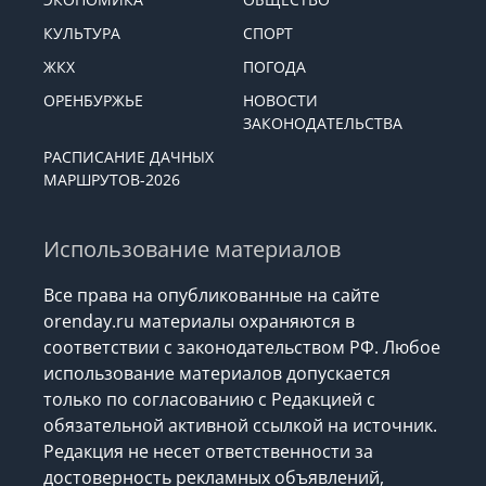
КУЛЬТУРА
СПОРТ
ЖКХ
ПОГОДА
ОРЕНБУРЖЬЕ
НОВОСТИ
ЗАКОНОДАТЕЛЬСТВА
РАСПИСАНИЕ ДАЧНЫХ
МАРШРУТОВ-2026
Использование материалов
Все права на опубликованные на сайте
orenday.ru материалы охраняются в
соответствии с законодательством РФ. Любое
использование материалов допускается
только по согласованию с Редакцией с
обязательной активной ссылкой на источник.
Редакция не несет ответственности за
достоверность рекламных объявлений,