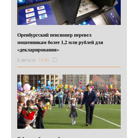
Оренбургский пенсионер перевел
мошенникам более 1,2 млн рублей для
«декларирования»
8 августа
11:31