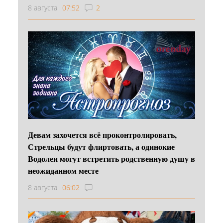
8 августа
07:52
2
Девам захочется всё проконтролировать,
Стрельцы будут флиртовать, а одинокие
Водолеи могут встретить родственную душу в
неожиданном месте
8 августа
06:02