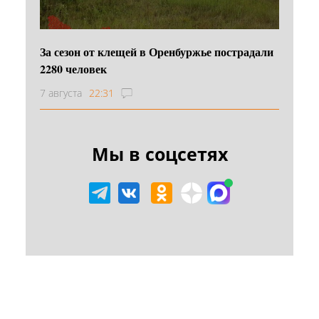
За сезон от клещей в Оренбуржье пострадали
2280 человек
7 августа
22:31
Мы в соцсетях