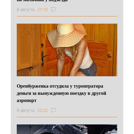
8 августа
21:10
Оренбурженка отсудила у туроператора
деньги за вынужденную поездку в другой
аэропорт
8 августа
20:22