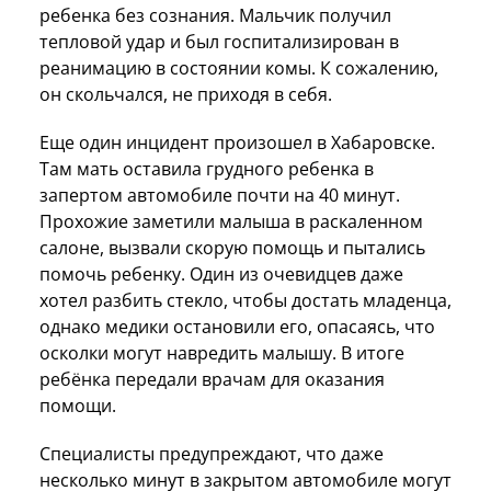
ребенка без сознания. Мальчик получил
тепловой удар и был госпитализирован в
реанимацию в состоянии комы. К сожалению,
он скольчался, не приходя в себя.
Еще один инцидент произошел в Хабаровске.
Там мать оставила грудного ребенка в
запертом автомобиле почти на 40 минут.
Прохожие заметили малыша в раскаленном
салоне, вызвали скорую помощь и пытались
помочь ребенку. Один из очевидцев даже
хотел разбить стекло, чтобы достать младенца,
однако медики остановили его, опасаясь, что
осколки могут навредить малышу. В итоге
ребёнка передали врачам для оказания
помощи.
Специалисты предупреждают, что даже
несколько минут в закрытом автомобиле могут