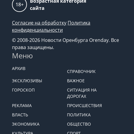
Возрастная категория
18+
сайта
Согласие на обработку
Политика
конфиденциальности
© 2008-2026 Новости Оренбурга Orenday. Все
права защищены.
Меню
АРХИВ
СПРАВОЧНИК
ЭКСКЛЮЗИВЫ
ВАЖНОЕ
ГОРОСКОП
СИТУАЦИЯ НА
ДОРОГАХ
РЕКЛАМА
ПРОИСШЕСТВИЯ
ВЛАСТЬ
ПОЛИТИКА
ЭКОНОМИКА
ОБЩЕСТВО
КУЛЬТУРА
СПОРТ