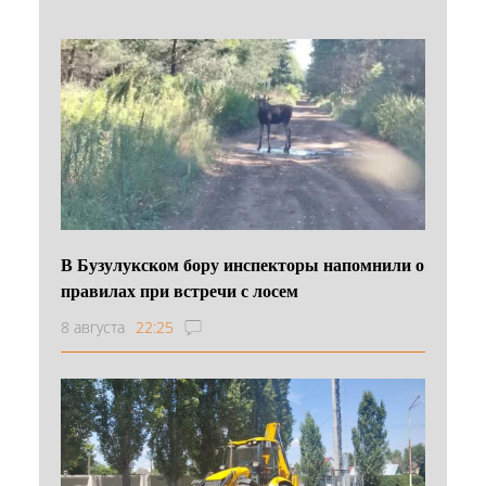
В Бузулукском бору инспекторы напомнили о
правилах при встречи с лосем
8 августа
22:25