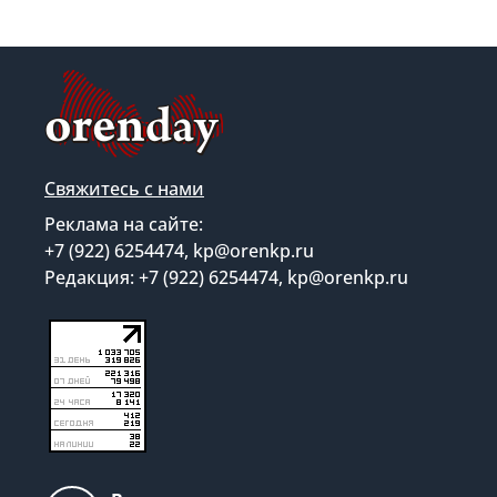
Свяжитесь с нами
Реклама на сайте:
+7 (922) 6254474, kp@orenkp.ru
Редакция: +7 (922) 6254474, kp@orenkp.ru