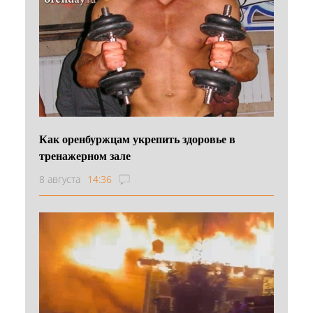
Как оренбуржцам укрепить здоровье в
тренажерном зале
8 августа
14:36