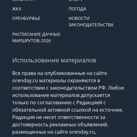
ЖКХ
ПОГОДА
ОРЕНБУРЖЬЕ
НОВОСТИ
ЗАКОНОДАТЕЛЬСТВА
РАСПИСАНИЕ ДАЧНЫХ
МАРШРУТОВ-2026
Использование материалов
Все права на опубликованные на сайте
orenday.ru материалы охраняются в
соответствии с законодательством РФ. Любое
использование материалов допускается
только по согласованию с Редакцией с
обязательной активной ссылкой на источник.
Редакция не несет ответственности за
достоверность рекламных объявлений,
размещенных на сайте orenday.ru,