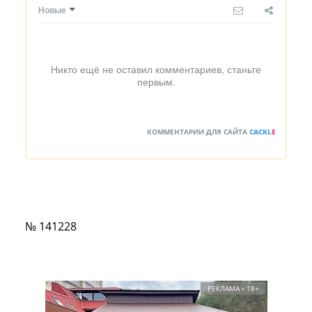
Новые
Никто ещё не оставил комментариев, станьте
первым.
КОММЕНТАРИИ ДЛЯ САЙТА
CACKL
E
№ 141228
РЕКЛАМА • 18+