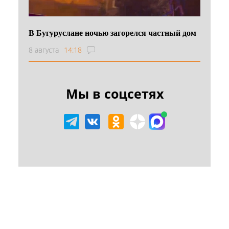
В Бугуруслане ночью загорелся частный дом
8 августа
14:18
Мы в соцсетях