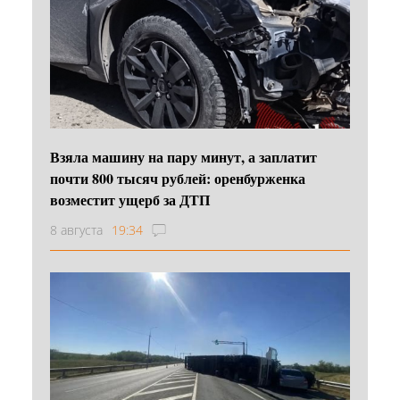
Взяла машину на пару минут, а заплатит
почти 800 тысяч рублей: оренбурженка
возместит ущерб за ДТП
8 августа
19:34