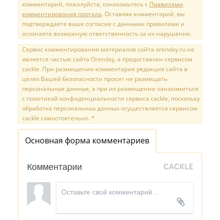
комментарий, пожалуйста, ознакомьтесь с
Правилами
комментирования портала
. Оставляя комментарий, вы
подтверждаете ваше согласие с данными правилами и
осознаете возможную ответственность за их нарушение.
Сервис комментирования материалов сайта orenday.ru не
является частью сайта Orenday, а предоставлен сервисом
cackle. При размещении комментария редакция сайта в
целях Вашей безопасности просит не размещать
персональные данные, а при их размещении ознакомиться
с политикой конфиденциальности сервиса cackle, поскольку
обработка персональных данных осуществляется сервисом
cackle самостоятельно. *
Основная форма комментариев
Комментарии