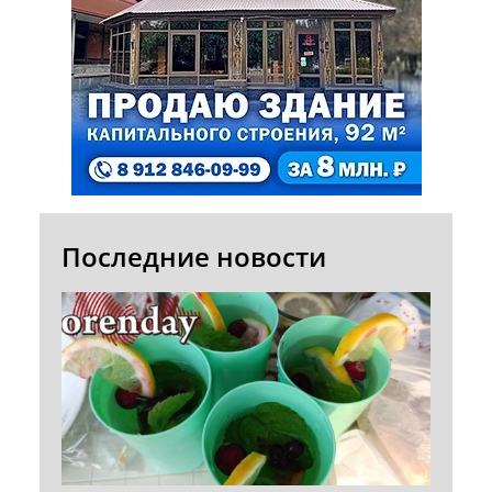
Последние новости