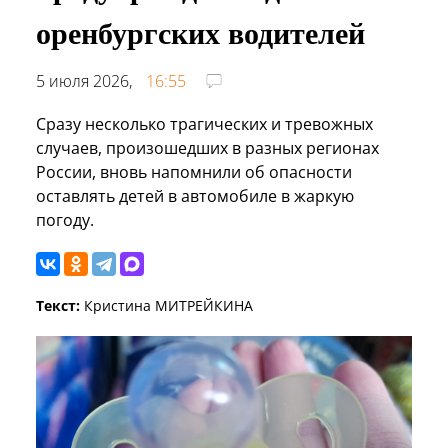
оренбургских водителей
5 июля 2026,
16:55
Сразу несколько трагических и тревожных
случаев, произошедших в разных регионах
России, вновь напомнили об опасности
оставлять детей в автомобиле в жаркую
погоду.
Текст:
Кристина МИТРЕЙКИНА