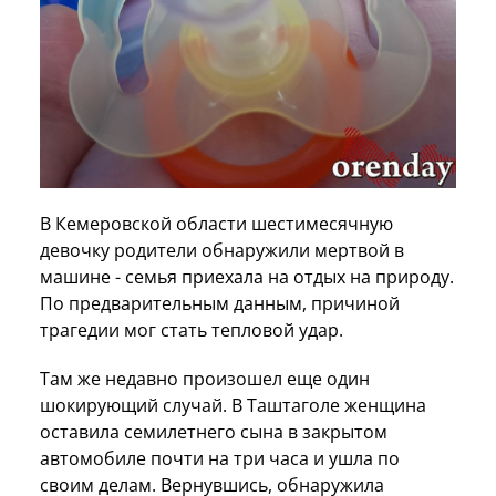
В Кемеровской области шестимесячную
девочку родители обнаружили мертвой в
машине - семья приехала на отдых на природу.
По предварительным данным, причиной
трагедии мог стать тепловой удар.
Там же недавно произошел еще один
шокирующий случай. В Таштаголе женщина
оставила семилетнего сына в закрытом
автомобиле почти на три часа и ушла по
своим делам. Вернувшись, обнаружила