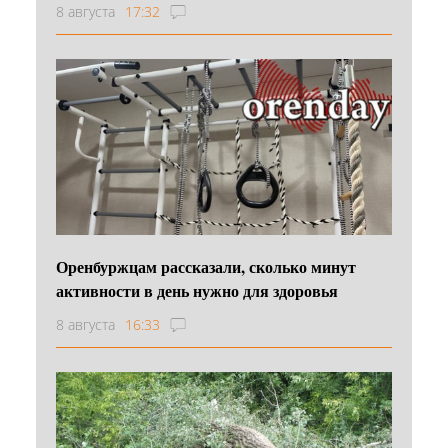
8 августа
17:32
Оренбуржцам рассказали, сколько минут
активности в день нужно для здоровья
8 августа
16:33