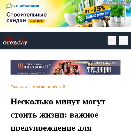
РЕКЛАМА • 18+
РЕКЛАМА • 18+
Главная
Архив новостей
Несколько минут могут
стоить жизни: важное
предупреждение для