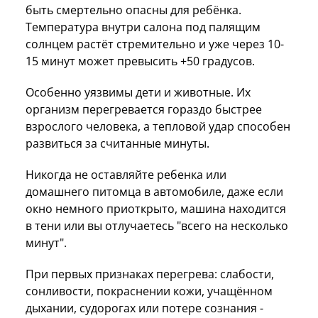
быть смертельно опасны для ребёнка.
Температура внутри салона под палящим
солнцем растёт стремительно и уже через 10-
15 минут может превысить +50 градусов.
Особенно уязвимы дети и животные. Их
организм перегревается гораздо быстрее
взрослого человека, а тепловой удар способен
развиться за считанные минуты.
Никогда не оставляйте ребенка или
домашнего питомца в автомобиле, даже если
окно немного приоткрыто, машина находится
в тени или вы отлучаетесь "всего на несколько
минут".
При первых признаках перегрева: слабости,
сонливости, покраснении кожи, учащённом
дыхании, судорогах или потере сознания -