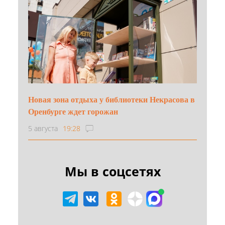
Новая зона отдыха у библиотеки Некрасова в
Оренбурге ждет горожан
5 августа
19:28
Мы в соцсетях