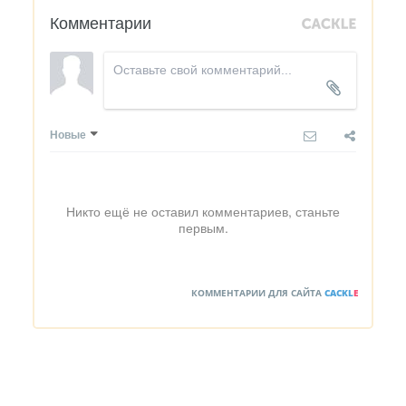
Комментарии
Новые
Никто ещё не оставил комментариев, станьте
первым.
КОММЕНТАРИИ ДЛЯ САЙТА
CACKL
E