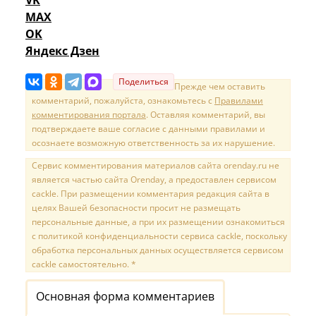
VK
MAX
OK
Яндекс Дзен
Поделиться
Прежде чем оставить
комментарий, пожалуйста, ознакомьтесь с
Правилами
комментирования портала
. Оставляя комментарий, вы
подтверждаете ваше согласие с данными правилами и
осознаете возможную ответственность за их нарушение.
Сервис комментирования материалов сайта orenday.ru не
является частью сайта Orenday, а предоставлен сервисом
cackle. При размещении комментария редакция сайта в
целях Вашей безопасности просит не размещать
персональные данные, а при их размещении ознакомиться
с политикой конфиденциальности сервиса cackle, поскольку
обработка персональных данных осуществляется сервисом
cackle самостоятельно. *
Основная форма комментариев