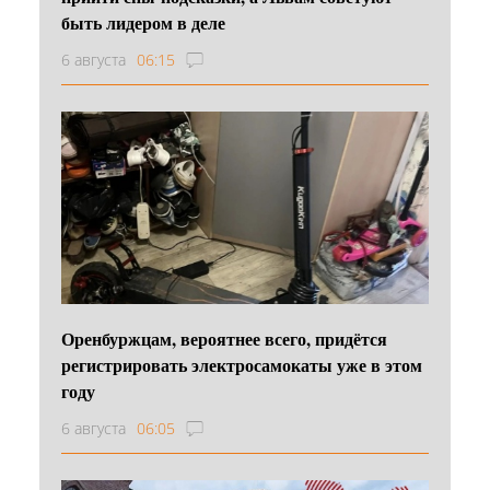
быть лидером в деле
6 августа
06:15
Оренбуржцам, вероятнее всего, придётся
регистрировать электросамокаты уже в этом
году
6 августа
06:05