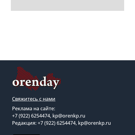
Свяжитесь с нами
Реклама на сайте:
+7 (922) 6254474, kp@orenkp.ru
Редакция: +7 (922) 6254474, kp@orenkp.ru