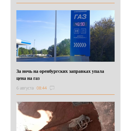
За ночь на оренбургских заправках упала
цена на газ
6 августа
08:44