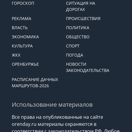
ГОРОСКОП
СИТУАЦИЯ НА
ДОРОГАХ
РЕКЛАМА
ПРОИСШЕСТВИЯ
ВЛАСТЬ
ПОЛИТИКА
ЭКОНОМИКА
ОБЩЕСТВО
КУЛЬТУРА
СПОРТ
ЖКХ
ПОГОДА
ОРЕНБУРЖЬЕ
НОВОСТИ
ЗАКОНОДАТЕЛЬСТВА
РАСПИСАНИЕ ДАЧНЫХ
МАРШРУТОВ-2026
Использование материалов
Все права на опубликованные на сайте
orenday.ru материалы охраняются в
соответствии с законодательством РФ. Любое