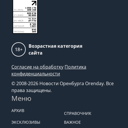
Возрастная категория
18+
сайта
Согласие на обработку
Политика
конфиденциальности
© 2008-2026 Новости Оренбурга Orenday. Все
права защищены.
Меню
АРХИВ
СПРАВОЧНИК
ЭКСКЛЮЗИВЫ
ВАЖНОЕ