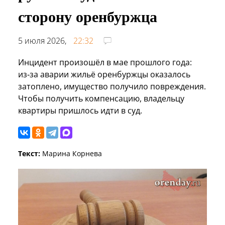
сторону оренбуржца
5 июля 2026,
22:32
Инцидент произошёл в мае прошлого года:
из‑за аварии жильё оренбуржцы оказалось
затоплено, имущество получило повреждения.
Чтобы получить компенсацию, владельцу
квартиры пришлось идти в суд.
Текст:
Марина Корнева