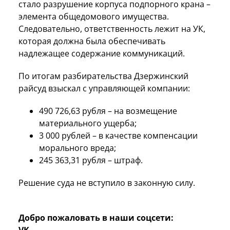
стало разрушение корпуса подпорного крана –
элемента общедомового имущества.
Следовательно, ответственность лежит на УК,
которая должна была обеспечивать
надлежащее содержание коммуникаций.
По итогам разбирательства Дзержинский
райсуд взыскал с управляющей компании:
490 726,63 рубля – на возмещение
материального ущерба;
3 000 рублей – в качестве компенсации
морального вреда;
245 363,31 рубля – штраф.
Решение суда не вступило в законную силу.
Добро пожаловать в наши соцсети: