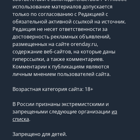
использование материалов допускается
только по согласованию с Редакцией с
обязательной активной ссылкой на источник.
Редакция не несет ответственности за
достоверность рекламных объявлений,
размещенных на сайте orenday.ru,
содержание веб-сайтов, на которые даны
гиперссылки, а также комментариев.
Комментарии к публикациям являются
личным мнением пользователей сайта.
Возрастная категория сайта: 18+
В России признаны экстремистскими и
запрещеными следующие организации
из
списка
.
Запрещено для детей.