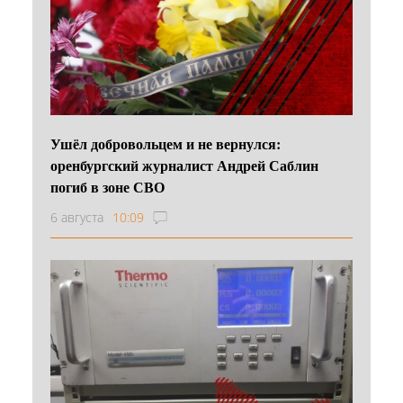
Ушёл добровольцем и не вернулся:
оренбургский журналист Андрей Саблин
погиб в зоне СВО
6 августа
10:09