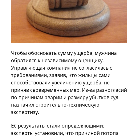
Чтобы обосновать сумму ущерба, мужчина
обратился к независимому оценщику.
Управляющая компания не согласилась с
требованиями, заявив, что жильцы сами
способствовали увеличению ущерба, не
приняв своевременных мер. Из‑за разногласий
по причинам аварии и размеру убытков суд
назначил строительно‑техническую
экспертизу.
Её результаты стали определяющими:
эксперты установили, что причиной потопа