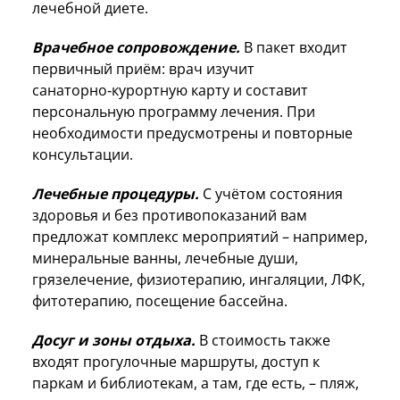
лечебной диете.
Врачебное сопровождение.
В пакет входит
первичный приём: врач изучит
санаторно‑курортную карту и составит
персональную программу лечения. При
необходимости предусмотрены и повторные
консультации.
Лечебные процедуры.
С учётом состояния
здоровья и без противопоказаний вам
предложат комплекс мероприятий – например,
минеральные ванны, лечебные души,
грязелечение, физиотерапию, ингаляции, ЛФК,
фитотерапию, посещение бассейна.
Досуг и зоны отдыха.
В стоимость также
входят прогулочные маршруты, доступ к
паркам и библиотекам, а там, где есть, – пляж,