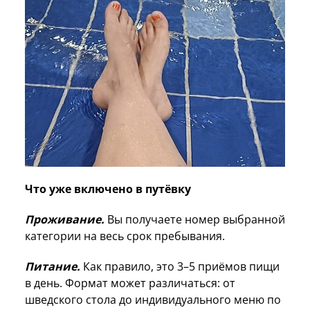
Что уже включено в путёвку
Проживание.
Вы получаете номер выбранной
категории на весь срок пребывания.
Питание.
Как правило, это 3–5 приёмов пищи
в день. Формат может различаться: от
шведского стола до индивидуального меню по