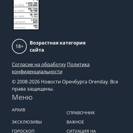
Возрастная категория
18+
сайта
Согласие на обработку
Политика
конфиденциальности
© 2008-2026 Новости Оренбурга Orenday. Все
права защищены.
Меню
АРХИВ
СПРАВОЧНИК
ЭКСКЛЮЗИВЫ
ВАЖНОЕ
ГОРОСКОП
СИТУАЦИЯ НА