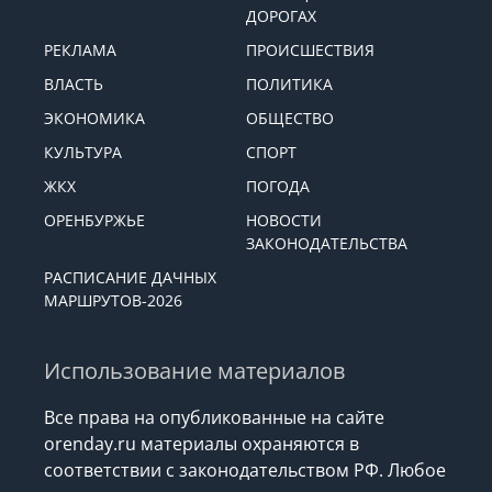
ДОРОГАХ
РЕКЛАМА
ПРОИСШЕСТВИЯ
ВЛАСТЬ
ПОЛИТИКА
ЭКОНОМИКА
ОБЩЕСТВО
КУЛЬТУРА
СПОРТ
ЖКХ
ПОГОДА
ОРЕНБУРЖЬЕ
НОВОСТИ
ЗАКОНОДАТЕЛЬСТВА
РАСПИСАНИЕ ДАЧНЫХ
МАРШРУТОВ-2026
Использование материалов
Все права на опубликованные на сайте
orenday.ru материалы охраняются в
соответствии с законодательством РФ. Любое