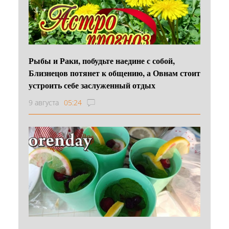
Рыбы и Раки, побудьте наедине с собой,
Близнецов потянет к общению, а Овнам стоит
устроить себе заслуженный отдых
9 августа
05:24