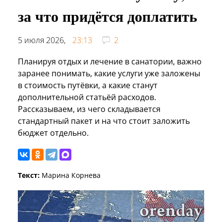
за что придётся доплатить
5 июля 2026,
23:13
2
Планируя отдых и лечение в санатории, важно
заранее понимать, какие услуги уже заложены
в стоимость путёвки, а какие станут
дополнительной статьёй расходов.
Рассказываем, из чего складывается
стандартный пакет и на что стоит заложить
бюджет отдельно.
Текст:
Марина Корнева