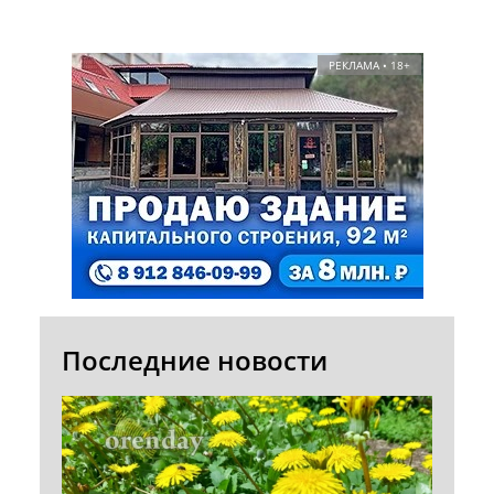
РЕКЛАМА • 18+
Последние новости