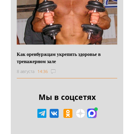
Как оренбуржцам укрепить здоровье в
тренажерном зале
8 августа
14:36
Мы в соцсетях