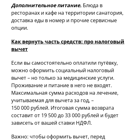
Дополнительное питание.
Блюда в
ресторанах и кафе на территории санатория,
доставка еды в номер и прочие сервисные
опции.
Как вернуть часть средств: про налоговый
вычет
Если вы самостоятельно оплатили путёвку,
можно оформить социальный налоговый
вычет – но только за медицинские услуги.
Проживание и питание в него не входят.
Максимальная сумма расходов на лечение,
учитываемая для вычета за год, –
150 000 рублей. Итоговая сумма возврата
составит от 19 500 до 33 000 рублей и будет
зависеть от вашей ставки НДФЛ.
Важно: чтобы оформить вычет, перед