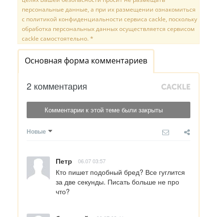
персональные данные, а при их размещении ознакомиться
с политикой конфиденциальности сервиса cackle, поскольку
обработка персональных данных осуществляется сервисом
cackle самостоятельно. *
Основная форма комментариев
2 комментария
Комментарии к этой теме были закрыты
Новые
Петр
06.07 03:57
Кто пишет подобный бред? Все гуглится 
за две секунды. Писать больше не про 
что?