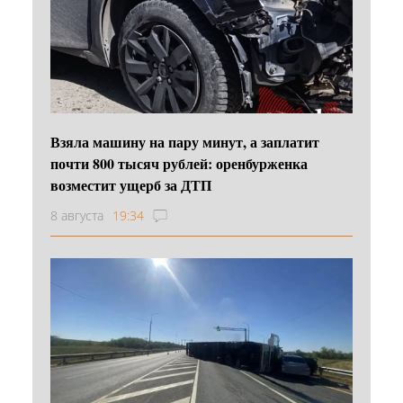
Взяла машину на пару минут, а заплатит
почти 800 тысяч рублей: оренбурженка
возместит ущерб за ДТП
8 августа
19:34