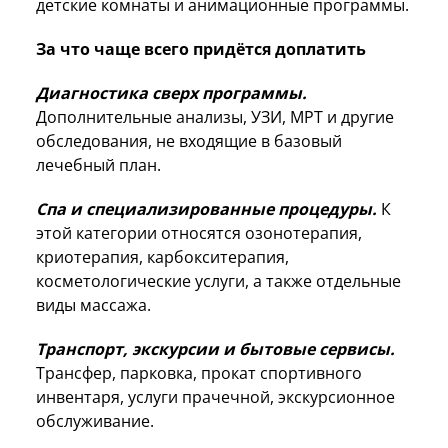
детские комнаты и анимационные программы.
За что чаще всего придётся доплатить
Диагностика сверх программы.
Дополнительные анализы, УЗИ, МРТ и другие
обследования, не входящие в базовый
лечебный план.
Спа и специализированные процедуры.
К
этой категории относятся озонотерапия,
криотерапия, карбокситерапия,
косметологические услуги, а также отдельные
виды массажа.
Транспорт, экскурсии и бытовые сервисы.
Трансфер, парковка, прокат спортивного
инвентаря, услуги прачечной, экскурсионное
обслуживание.