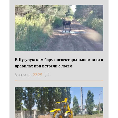
В Бузулукском бору инспекторы напомнили о
правилах при встречи с лосем
8 августа
22:25