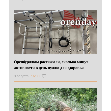
Оренбуржцам рассказали, сколько минут
активности в день нужно для здоровья
8 августа
16:33