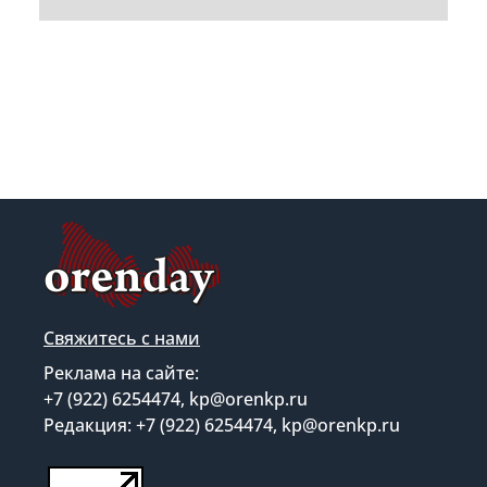
Свяжитесь с нами
Реклама на сайте:
+7 (922) 6254474, kp@orenkp.ru
Редакция: +7 (922) 6254474, kp@orenkp.ru