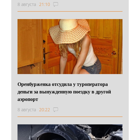
8 августа
21:10
Оренбурженка отсудила у туроператора
деньги за вынужденную поездку в другой
аэропорт
8 августа
20:22