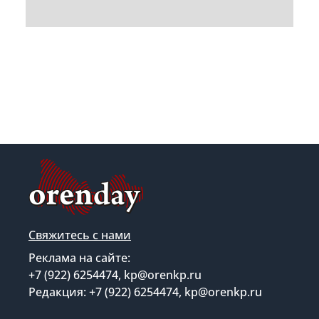
Свяжитесь с нами
Реклама на сайте:
+7 (922) 6254474, kp@orenkp.ru
Редакция: +7 (922) 6254474, kp@orenkp.ru