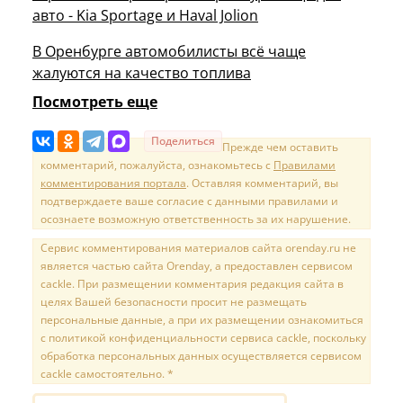
авто - Kia Sportage и Haval Jolion
В Оренбурге автомобилисты всё чаще
жалуются на качество топлива
Посмотреть еще
Поделиться
Прежде чем оставить
комментарий, пожалуйста, ознакомьтесь с
Правилами
комментирования портала
. Оставляя комментарий, вы
подтверждаете ваше согласие с данными правилами и
осознаете возможную ответственность за их нарушение.
Сервис комментирования материалов сайта orenday.ru не
является частью сайта Orenday, а предоставлен сервисом
cackle. При размещении комментария редакция сайта в
целях Вашей безопасности просит не размещать
персональные данные, а при их размещении ознакомиться
с политикой конфиденциальности сервиса cackle, поскольку
обработка персональных данных осуществляется сервисом
cackle самостоятельно. *