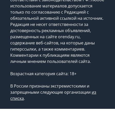
использование материалов допускается
только по согласованию с Редакцией с
обязательной активной ссылкой на источник.
Редакция не несет ответственности за
достоверность рекламных объявлений,
размещенных на сайте orenday.ru,
содержание веб-сайтов, на которые даны
гиперссылки, а также комментариев.
Комментарии к публикациям являются
личным мнением пользователей сайта.
Возрастная категория сайта: 18+
В России признаны экстремистскими и
запрещеными следующие организации
из
списка
.
Запрещено для детей.