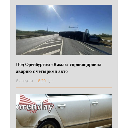
Под Оренбургом «Камаз» спровоцировал
аварию с четырьмя авто
8 августа
18:20