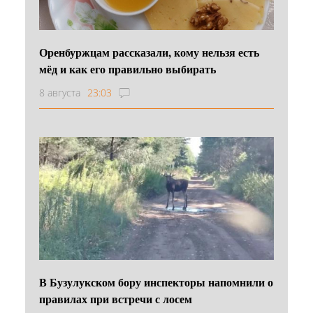
Оренбуржцам рассказали, кому нельзя есть
мёд и как его правильно выбирать
8 августа
23:03
В Бузулукском бору инспекторы напомнили о
правилах при встречи с лосем