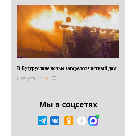
В Бугуруслане ночью загорелся частный дом
8 августа
14:18
Мы в соцсетях