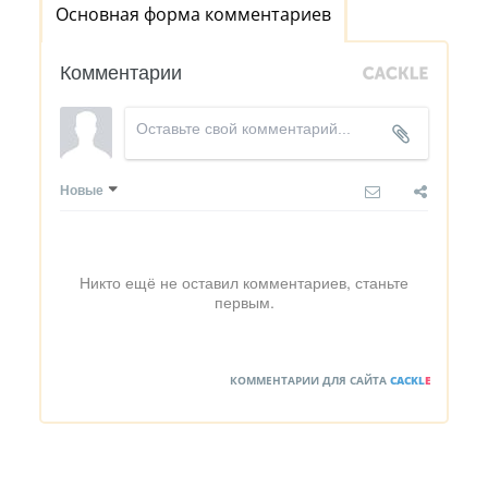
Основная форма комментариев
Комментарии
Новые
Никто ещё не оставил комментариев, станьте
первым.
КОММЕНТАРИИ ДЛЯ САЙТА
CACKL
E