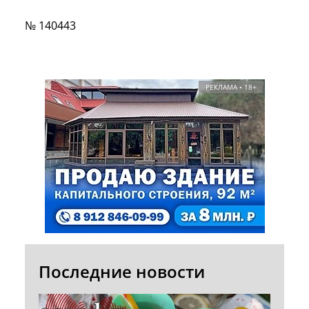
№ 140443
РЕКЛАМА • 18+
Последние новости