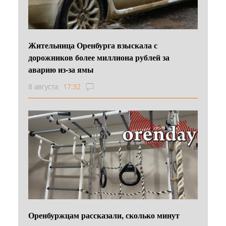
Жительница Оренбурга взыскала с
дорожников более миллиона рублей за
аварию из-за ямы
8 августа
17:32
Оренбуржцам рассказали, сколько минут