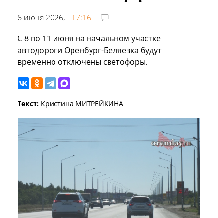
6 июня 2026,
17:16
С 8 по 11 июня на начальном участке
автодороги Оренбург-Беляевка будут
временно отключены светофоры.
Текст:
Кристина МИТРЕЙКИНА