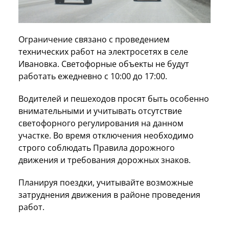
Ограничение связано с проведением
технических работ на электросетях в селе
Ивановка. Светофорные объекты не будут
работать ежедневно с 10:00 до 17:00.
Водителей и пешеходов просят быть особенно
внимательными и учитывать отсутствие
светофорного регулирования на данном
участке. Во время отключения необходимо
строго соблюдать Правила дорожного
движения и требования дорожных знаков.
Планируя поездки, учитывайте возможные
затруднения движения в районе проведения
работ.