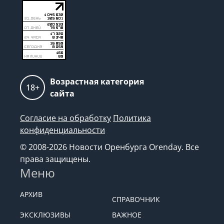
Возрастная категория
18+
сайта
Согласие на обработку
Политика
конфиденциальности
© 2008-2026 Новости Оренбурга Orenday. Все
права защищены.
Меню
АРХИВ
СПРАВОЧНИК
ЭКСКЛЮЗИВЫ
ВАЖНОЕ