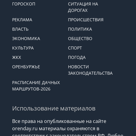
ГОРОСКОП
СИТУАЦИЯ НА
ДОРОГАХ
РЕКЛАМА
ПРОИСШЕСТВИЯ
ВЛАСТЬ
ПОЛИТИКА
ЭКОНОМИКА
ОБЩЕСТВО
КУЛЬТУРА
СПОРТ
ЖКХ
ПОГОДА
ОРЕНБУРЖЬЕ
НОВОСТИ
ЗАКОНОДАТЕЛЬСТВА
РАСПИСАНИЕ ДАЧНЫХ
МАРШРУТОВ-2026
Использование материалов
Все права на опубликованные на сайте
orenday.ru материалы охраняются в
соответствии с законодательством РФ. Любое