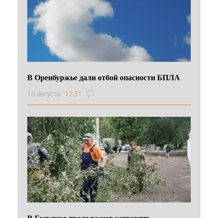
В Оренбуржье дали отбой опасности БПЛА
10 августа
12:31
В Бузулуке продолжают устранять