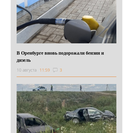
В Оренбурге вновь подорожали бензин и
дизель
10 августа
11:59
3