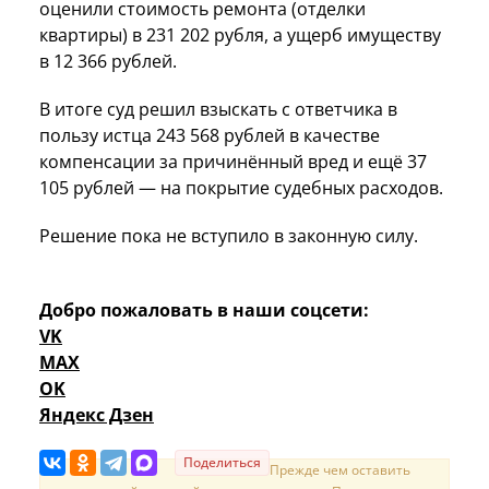
оценили стоимость ремонта (отделки
квартиры) в 231 202 рубля, а ущерб имуществу
в 12 366 рублей.
В итоге суд решил взыскать с ответчика в
пользу истца 243 568 рублей в качестве
компенсации за причинённый вред и ещё 37
105 рублей — на покрытие судебных расходов.
Решение пока не вступило в законную силу.
Добро пожаловать в наши соцсети:
VK
MAX
OK
Яндекс Дзен
Поделиться
Прежде чем оставить