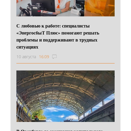
С любовью к работе: специалисты
«ЭнергосбыТ Плюс» помогают решать
проблемы и поддерживают в трудных
ситуациях
10 августа
16:09