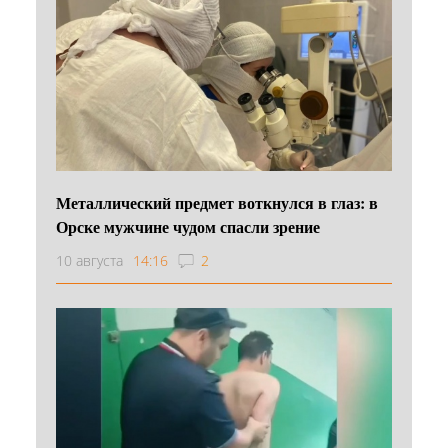
Металлический предмет воткнулся в глаз: в
Орске мужчине чудом спасли зрение
10 августа
14:16
2