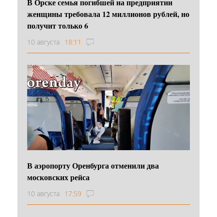
В Орске семья погибшей на предприятии
женщины требовала 12 миллионов рублей, но
получит только 6
10 августа
18:11
В аэропорту Оренбурга отменили два
московских рейса
10 августа
17:59