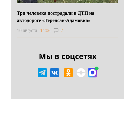
Три человека пострадали в ДТП на
автодороге «Теренсай-Адамовка»
10 августа
11:06
2
Мы в соцсетях