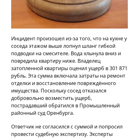
Инцидент произошел из-за того, что на кухне у
соседа этажом выше лопнул шланг гибкой
подводки на смесителе. Вода хлынула вниз и
повредила квартиру ниже. Владелец
затопленной квартиры оценил ущерб в 301 871
рубль. Эта сумма включала затраты на ремонт
отделки и восстановление повреждённого
имущества. Поскольку сосед отказался
добровольно возместить ущерб,
пострадавший обратился в Промышленный
районный суд Оренбурга.
Ответчик не согласился с суммой и попросил
провести судебную экспертизу. Эксперты