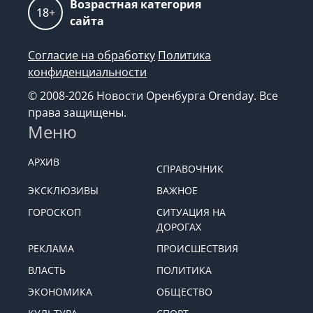
Возрастная категория
18+
сайта
Согласие на обработку
Политика
конфиденциальности
© 2008-2026 Новости Оренбурга Orenday. Все
права защищены.
Меню
АРХИВ
СПРАВОЧНИК
ЭКСКЛЮЗИВЫ
ВАЖНОЕ
ГОРОСКОП
СИТУАЦИЯ НА
ДОРОГАХ
РЕКЛАМА
ПРОИСШЕСТВИЯ
ВЛАСТЬ
ПОЛИТИКА
ЭКОНОМИКА
ОБЩЕСТВО