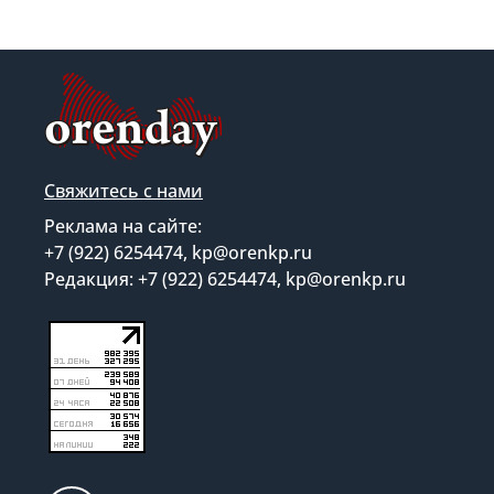
Свяжитесь с нами
Реклама на сайте:
+7 (922) 6254474, kp@orenkp.ru
Редакция: +7 (922) 6254474, kp@orenkp.ru