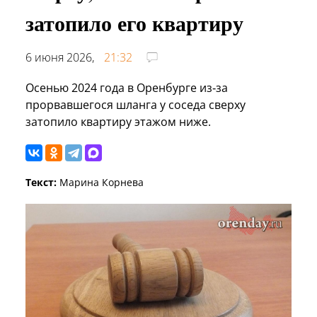
затопило его квартиру
6 июня 2026,
21:32
Осенью 2024 года в Оренбурге из‑за
прорвавшегося шланга у соседа сверху
затопило квартиру этажом ниже.
Текст:
Марина Корнева