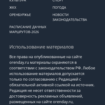
КУЛЬТУРА
СПОРТ
ЖКХ
ПОГОДА
ОРЕНБУРЖЬЕ
НОВОСТИ
ЗАКОНОДАТЕЛЬСТВА
РАСПИСАНИЕ ДАЧНЫХ
МАРШРУТОВ-2026
Использование материалов
Все права на опубликованные на сайте
orenday.ru материалы охраняются в
соответствии с законодательством РФ. Любое
использование материалов допускается
только по согласованию с Редакцией с
обязательной активной ссылкой на источник.
Редакция не несет ответственности за
достоверность рекламных объявлений,
размещенных на сайте orenday.ru,