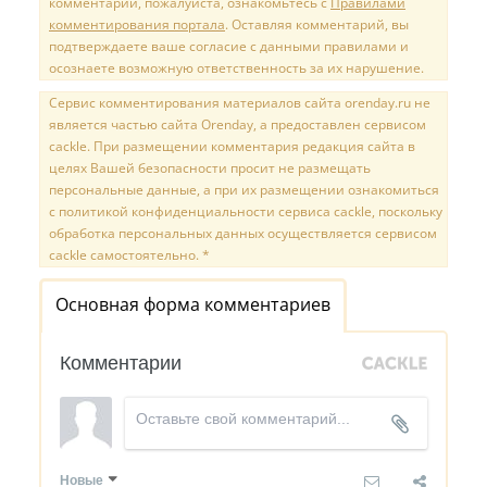
комментарий, пожалуйста, ознакомьтесь с
Правилами
комментирования портала
. Оставляя комментарий, вы
подтверждаете ваше согласие с данными правилами и
осознаете возможную ответственность за их нарушение.
Сервис комментирования материалов сайта orenday.ru не
является частью сайта Orenday, а предоставлен сервисом
cackle. При размещении комментария редакция сайта в
целях Вашей безопасности просит не размещать
персональные данные, а при их размещении ознакомиться
с политикой конфиденциальности сервиса cackle, поскольку
обработка персональных данных осуществляется сервисом
cackle самостоятельно. *
Основная форма комментариев
Комментарии
Новые