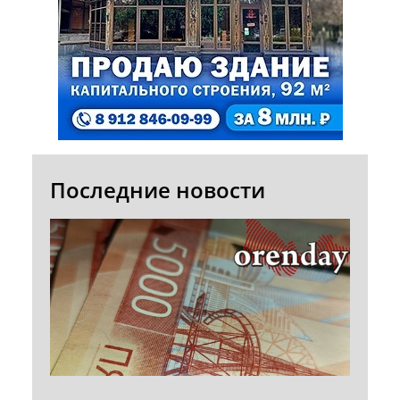
Последние новости