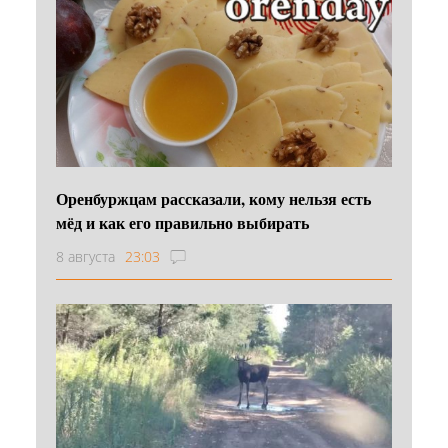
Оренбуржцам рассказали, кому нельзя есть
мёд и как его правильно выбирать
8 августа
23:03