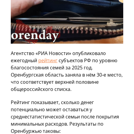
Агентство «РИА Новости» опубликовало
ежегодный
рейтинг
субъектов РФ по уровню
благосостояния семей за 2025 год.
Оренбургская область заняла в нём 30‑е место,
что соответствует верхней половине
общероссийского списка.
Рейтинг показывает, сколько денег
потенциально может оставаться у
среднестатистической семьи после покрытия
минимальных расходов. Результаты по
Оренбуржью таковы: