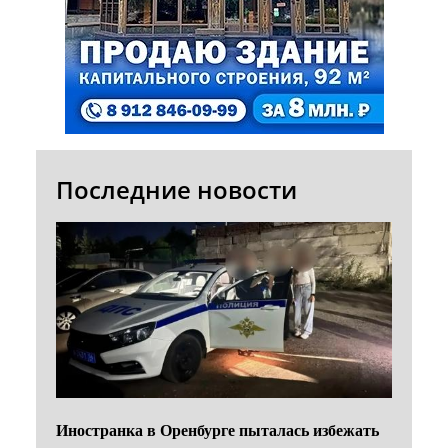
Последние новости
Иностранка в Оренбурге пыталась избежать