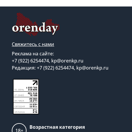
Свяжитесь с нами
Реклама на сайте:
+7 (922) 6254474, kp@orenkp.ru
Редакция: +7 (922) 6254474, kp@orenkp.ru
Возрастная категория
18+