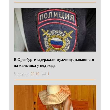
В Оренбурге задержали мужчину, напавшего
на мальчика у подъезда
8 августа
21:10
1