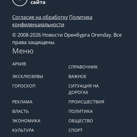
сайта
Согласие на обработку
Политика
конфиденциальности
© 2008-2026 Новости Оренбурга Orenday. Все
права защищены.
Меню
АРХИВ
СПРАВОЧНИК
ЭКСКЛЮЗИВЫ
ВАЖНОЕ
ГОРОСКОП
СИТУАЦИЯ НА
ДОРОГАХ
РЕКЛАМА
ПРОИСШЕСТВИЯ
ВЛАСТЬ
ПОЛИТИКА
ЭКОНОМИКА
ОБЩЕСТВО
КУЛЬТУРА
СПОРТ