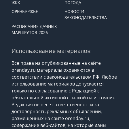
ЖКХ
ПОГОДА
ОРЕНБУРЖЬЕ
НОВОСТИ
ЗАКОНОДАТЕЛЬСТВА
РАСПИСАНИЕ ДАЧНЫХ
МАРШРУТОВ-2026
Использование материалов
Все права на опубликованные на сайте
orenday.ru материалы охраняются в
соответствии с законодательством РФ. Любое
использование материалов допускается
только по согласованию с Редакцией с
обязательной активной ссылкой на источник.
Редакция не несет ответственности за
достоверность рекламных объявлений,
размещенных на сайте orenday.ru,
содержание веб-сайтов, на которые даны