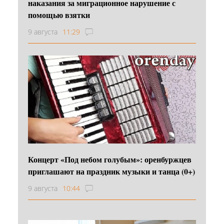
наказания за миграционное нарушение с
помощью взятки
9 августа
11:29
Концерт «Под небом голубым»: оренбуржцев
приглашают на праздник музыки и танца (0+)
9 августа
10:44