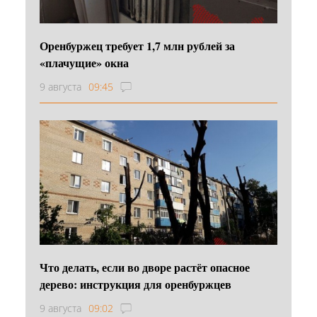
Оренбуржец требует 1,7 млн рублей за
«плачущие» окна
9 августа
09:45
Что делать, если во дворе растёт опасное
дерево: инструкция для оренбуржцев
9 августа
09:02