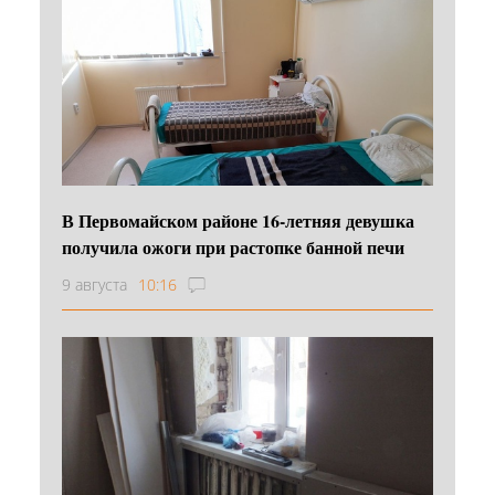
В Первомайском районе 16‑летняя девушка
получила ожоги при растопке банной печи
9 августа
10:16