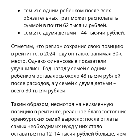
семья с одним ребёнком после всех
обязательных трат может располагать
суммой в почти 62 тысячи рублей.
семья с двумя детьми – 44 тысячи рублей.
Отметим, что регион сохранил свою позицию
в рейтинге: в 2024 году он также занимал 30‑е
место. Однако финансовые показатели
улучшились. Год назад у семей с одним
ребёнком оставалось около 48 тысяч рублей
после расходов, а у семей с двумя детьми –
всего 30 тысяч рублей.
Таким образом, несмотря на неизменную
позицию в рейтинге, реальное благосостояние
оренбургских семей выросло: после оплаты
самых необходимых нужд у них стало
оставаться на 12–14 тысяч рублей больше, чем