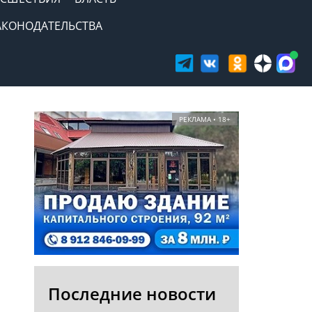
АКОНОДАТЕЛЬСТВА
РЕКЛАМА • 18+
Последние новости