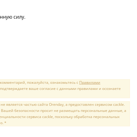
нную силу.
 комментарий, пожалуйста, ознакомьтесь с
Правилами
 подтверждаете ваше согласие с данными правилами и осознаете
е является частью сайта Orenday, а предоставлен сервисом cackle.
 Вашей безопасности просит не размещать персональные данные, а
нциальности сервиса cackle, поскольку обработка персональных
о. *