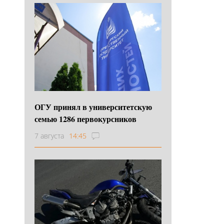
ОГУ принял в университетскую
семью 1286 первокурсников
7 августа
14:45