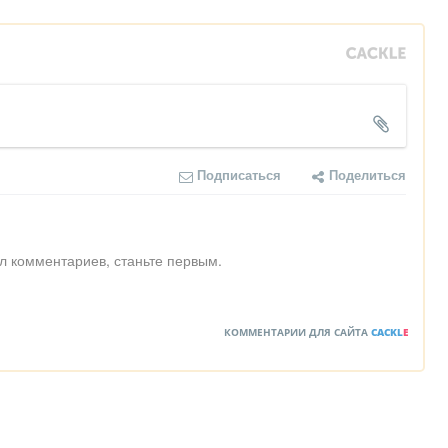
Подписаться
Поделиться
л комментариев, станьте первым.
КОММЕНТАРИИ ДЛЯ САЙТА
CACKL
E