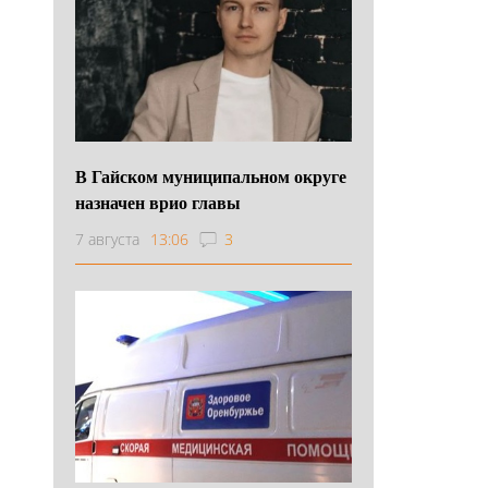
В Гайском муниципальном округе
назначен врио главы
7 августа
13:06
3