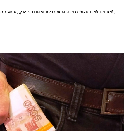
пор между местным жителем и его бывшей тещей,