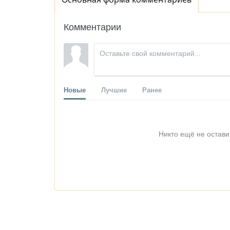
Комментарии
Новые
Лучшие
Ранее
Никто ещё не остави