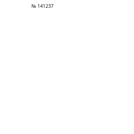
№ 141237