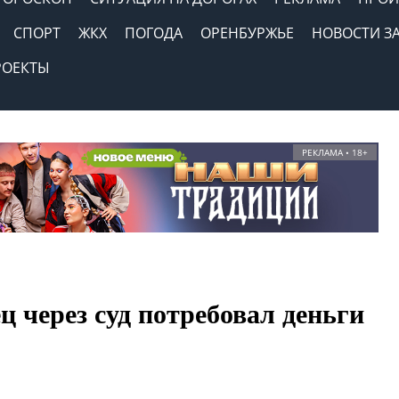
СПОРТ
ЖКХ
ПОГОДА
ОРЕНБУРЖЬЕ
НОВОСТИ З
РОЕКТЫ
РЕКЛАМА • 18+
ц через суд потребовал деньги