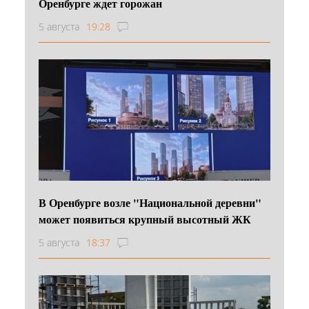
Оренбурге ждет горожан
5 августа
19:28
В Оренбурге возле "Национальной деревни"
может появиться крупный высотный ЖК
5 августа
18:37