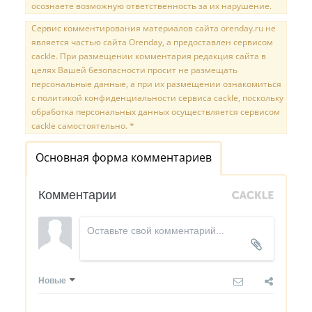
осознаете возможную ответственность за их нарушение.
Сервис комментирования материалов сайта orenday.ru не
является частью сайта Orenday, а предоставлен сервисом
cackle. При размещении комментария редакция сайта в
целях Вашей безопасности просит не размещать
персональные данные, а при их размещении ознакомиться
с политикой конфиденциальности сервиса cackle, поскольку
обработка персональных данных осуществляется сервисом
cackle самостоятельно. *
Основная форма комментариев
Комментарии
Новые