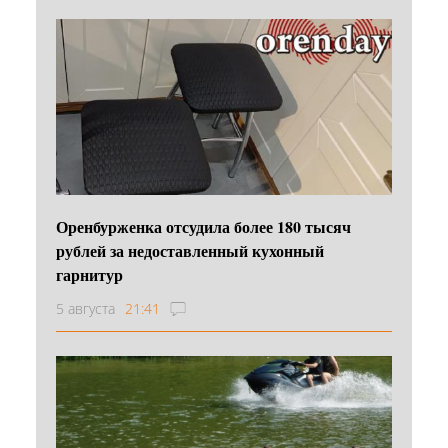
Оренбурженка отсудила более 180 тысяч
рублей за недоставленный кухонный
гарнитур
5 августа
21:41