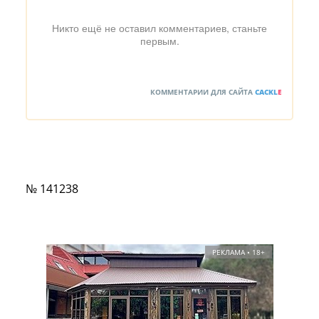
Никто ещё не оставил комментариев, станьте
первым.
КОММЕНТАРИИ ДЛЯ САЙТА
CACKL
E
№ 141238
РЕКЛАМА • 18+