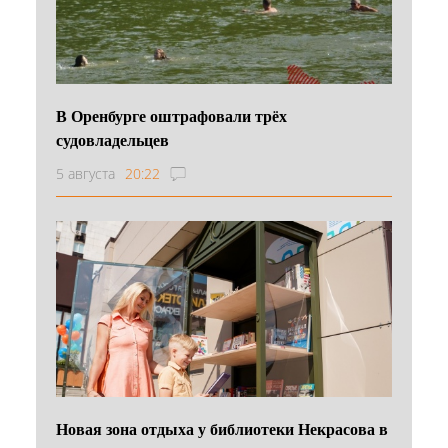
В Оренбурге оштрафовали трёх
судовладельцев
5 августа
20:22
Новая зона отдыха у библиотеки Некрасова в