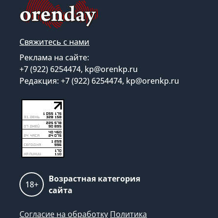
Свяжитесь с нами
Реклама на сайте:
+7 (922) 6254474, kp@orenkp.ru
Редакция: +7 (922) 6254474, kp@orenkp.ru
Возрастная категория
18+
сайта
Согласие на обработку
Политика