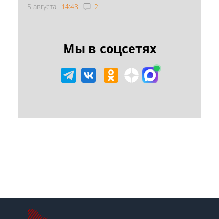
5 августа
14:48
2
Мы в соцсетях