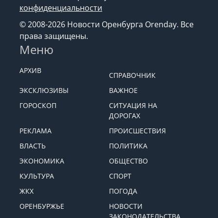
конфиденциальности
© 2008-2026 Новости Оренбурга Orenday. Все
права защищены.
Меню
АРХИВ
СПРАВОЧНИК
ЭКСКЛЮЗИВЫ
ВАЖНОЕ
ГОРОСКОП
СИТУАЦИЯ НА
ДОРОГАХ
РЕКЛАМА
ПРОИСШЕСТВИЯ
ВЛАСТЬ
ПОЛИТИКА
ЭКОНОМИКА
ОБЩЕСТВО
КУЛЬТУРА
СПОРТ
ЖКХ
ПОГОДА
ОРЕНБУРЖЬЕ
НОВОСТИ
ЗАКОНОДАТЕЛЬСТВА