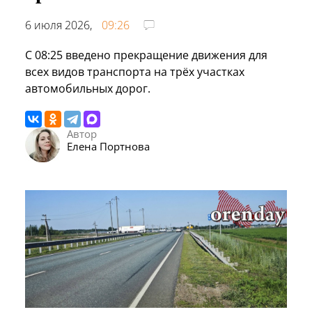
6 июля 2026,
09:26
С 08:25 введено прекращение движения для
всех видов транспорта на трёх участках
автомобильных дорог.
Автор
Елена Портнова