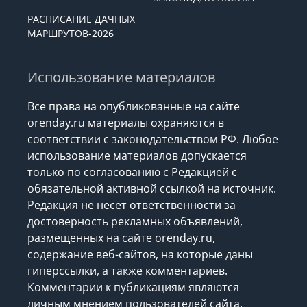
РАСПИСАНИЕ ДАЧНЫХ
МАРШРУТОВ-2026
Использование материалов
Все права на опубликованные на сайте
orenday.ru материалы охраняются в
соответствии с законодательством РФ. Любое
использование материалов допускается
только по согласованию с Редакцией с
обязательной активной ссылкой на источник.
Редакция не несет ответственности за
достоверность рекламных объявлений,
размещенных на сайте orenday.ru,
содержание веб-сайтов, на которые даны
гиперссылки, а также комментариев.
Комментарии к публикациям являются
личным мнением пользователей сайта.