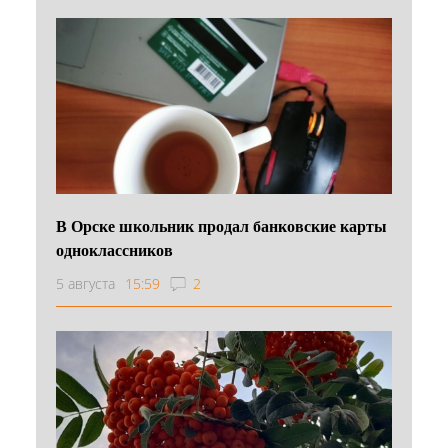
В Орске школьник продал банковские карты
одноклассников
5 августа
15:59
2