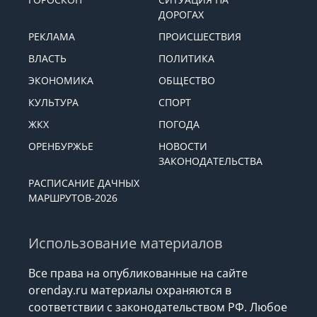
ДОРОГАХ
РЕКЛАМА
ПРОИСШЕСТВИЯ
ВЛАСТЬ
ПОЛИТИКА
ЭКОНОМИКА
ОБЩЕСТВО
КУЛЬТУРА
СПОРТ
ЖКХ
ПОГОДА
ОРЕНБУРЖЬЕ
НОВОСТИ
ЗАКОНОДАТЕЛЬСТВА
РАСПИСАНИЕ ДАЧНЫХ
МАРШРУТОВ-2026
Использование материалов
Все права на опубликованные на сайте
orenday.ru материалы охраняются в
соответствии с законодательством РФ. Любое