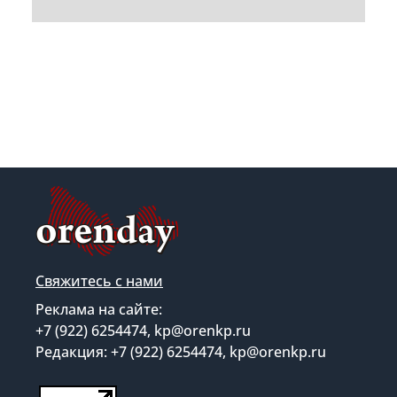
Свяжитесь с нами
Реклама на сайте:
+7 (922) 6254474, kp@orenkp.ru
Редакция: +7 (922) 6254474, kp@orenkp.ru