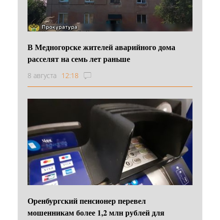
В Медногорске жителей аварийного дома
расселят на семь лет раньше
8 августа
12:18
Оренбургский пенсионер перевел
мошенникам более 1,2 млн рублей для