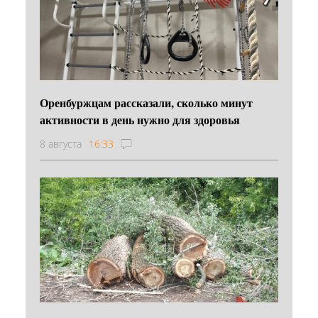
Оренбуржцам рассказали, сколько минут
активности в день нужно для здоровья
8 августа
16:33