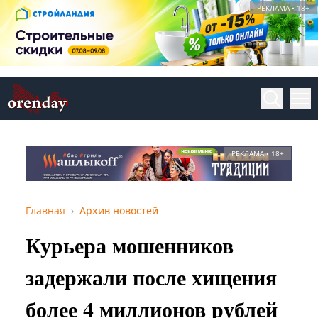
РЕКЛАМА • 18+
РЕКЛАМА • 18+
Главная
Архив новостей
Курьера мошенников
задержали после хищения
более 4 миллионов рублей