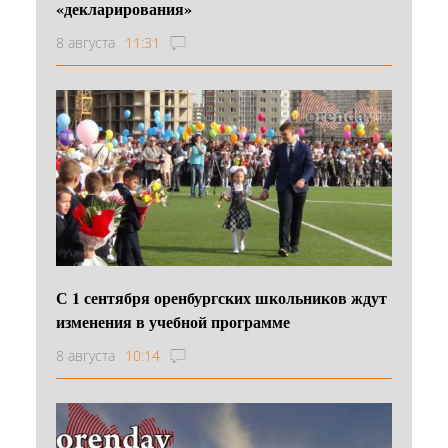
«декларирования»
8 августа
11:31
С 1 сентября оренбургских школьников ждут
изменения в учебной программе
8 августа
10:14