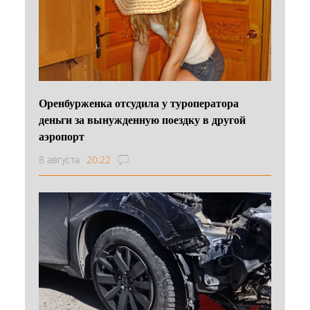
Оренбурженка отсудила у туроператора
деньги за вынужденную поездку в другой
аэропорт
8 августа
20:22