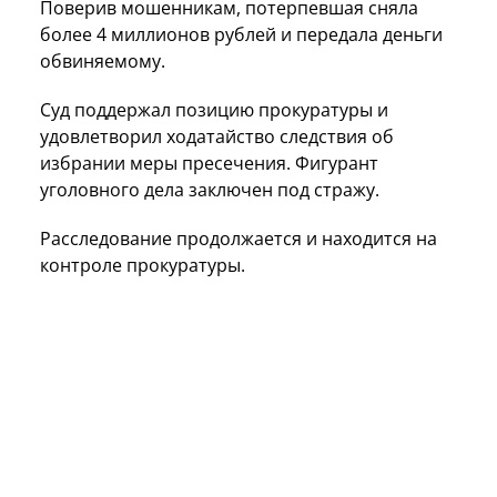
Поверив мошенникам, потерпевшая сняла
более 4 миллионов рублей и передала деньги
обвиняемому.
Суд поддержал позицию прокуратуры и
удовлетворил ходатайство следствия об
избрании меры пресечения. Фигурант
уголовного дела заключен под стражу.
Расследование продолжается и находится на
контроле прокуратуры.