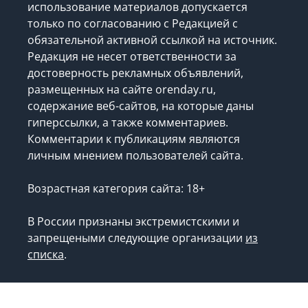
использование материалов допускается
только по согласованию с Редакцией с
обязательной активной ссылкой на источник.
Редакция не несет ответственности за
достоверность рекламных объявлений,
размещенных на сайте orenday.ru,
содержание веб-сайтов, на которые даны
гиперссылки, а также комментариев.
Комментарии к публикациям являются
личным мнением пользователей сайта.
Возрастная категория сайта: 18+
В России признаны экстремистскими и
запрещеными следующие организации
из
списка
.
Запрещено для детей.