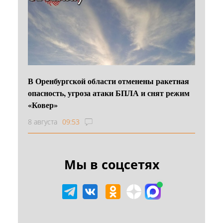
В Оренбургской области отменены ракетная
опасность, угроза атаки БПЛА и снят режим
«Ковер»
8 августа
09:53
Мы в соцсетях