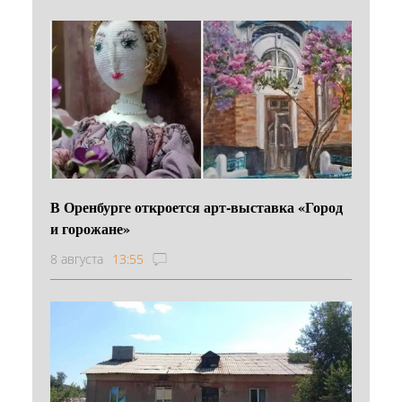
В Оренбурге откроется арт-выставка «Город
и горожане»
8 августа
13:55