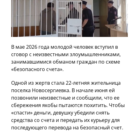
В мае 2026 года молодой человек вступил в
сговор с неизвестными злоумышленниками,
занимавшимися обманом граждан по схеме
«безопасного счета».
Одной из жертв стала 22-летняя жительница
поселка Новосергиевка. В начале июня ей
позвонили неизвестные и сообщили, что ее
сбережения якобы пытаются похитить. Чтобы
«спасти» деньги, девушку убедили снять
средства со счета и передать их курьеру для
последующего перевода на безопасный счет.