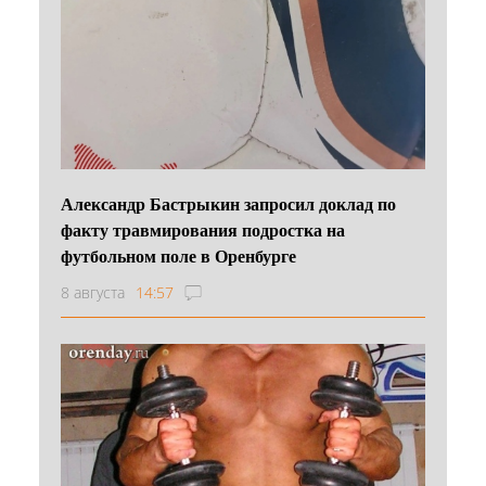
Александр Бастрыкин запросил доклад по
факту травмирования подростка на
футбольном поле в Оренбурге
8 августа
14:57