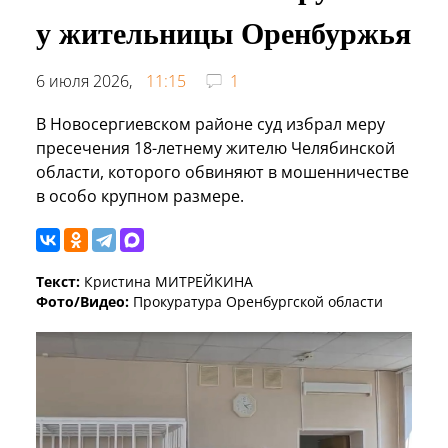
у жительницы Оренбуржья
6 июля 2026,
11:15
1
В Новосергиевском районе суд избрал меру
пресечения 18-летнему жителю Челябинской
области, которого обвиняют в мошенничестве
в особо крупном размере.
Текст:
Кристина МИТРЕЙКИНА
Фото/Видео:
Прокуратура Оренбургской области