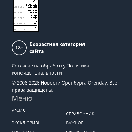
Возрастная категория
18+
сайта
Согласие на обработку
Политика
конфиденциальности
© 2008-2026 Новости Оренбурга Orenday. Все
права защищены.
Меню
АРХИВ
СПРАВОЧНИК
ЭКСКЛЮЗИВЫ
ВАЖНОЕ
ГОРОСКОП
СИТУАЦИЯ НА