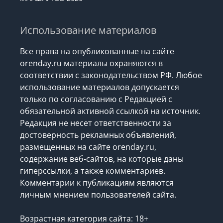
Использование материалов
Все права на опубликованные на сайте
orenday.ru материалы охраняются в
соответствии с законодательством РФ. Любое
использование материалов допускается
только по согласованию с Редакцией с
обязательной активной ссылкой на источник.
Редакция не несет ответственности за
достоверность рекламных объявлений,
размещенных на сайте orenday.ru,
содержание веб-сайтов, на которые даны
гиперссылки, а также комментариев.
Комментарии к публикациям являются
личным мнением пользователей сайта.
Возрастная категория сайта: 18+