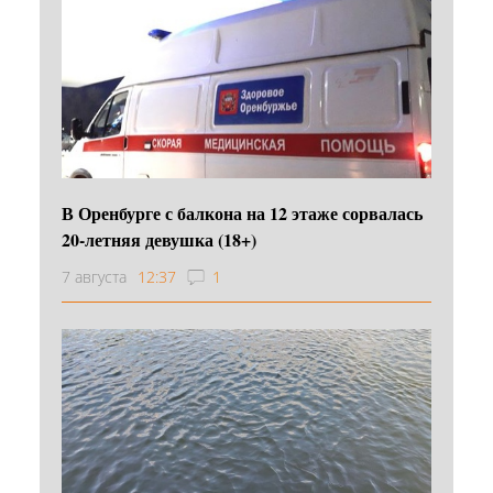
В Оренбурге с балкона на 12 этаже сорвалась
20-летняя девушка (18+)
7 августа
12:37
1