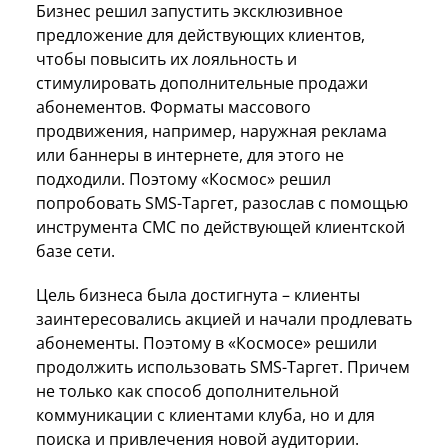
Бизнес решил запустить эксклюзивное
предложение для действующих клиентов,
чтобы повысить их лояльность и
стимулировать дополнительные продажи
абонементов. Форматы массового
продвижения, например, наружная реклама
или баннеры в интернете, для этого не
подходили. Поэтому «Космос» решил
попробовать SMS-Таргет, разослав с помощью
инструмента СМС по действующей клиентской
базе сети.
Цель бизнеса была достигнута – клиенты
заинтересовались акцией и начали продлевать
абонементы. Поэтому в «Космосе» решили
продолжить использовать SMS-Таргет. Причем
не только как способ дополнительной
коммуникации с клиентами клуба, но и для
поиска и привлечения новой аудитории.