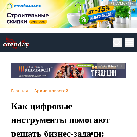
РЕКЛАМА • 18+
РЕКЛАМА • 18+
Главная
Архив новостей
Как цифровые
инструменты помогают
решать бизнес-задачи: