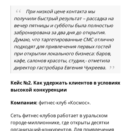
При низкой цене контакта мы
получили быстрый результат – рассадка на
вечер пятницы и субботы была полностью
забронирована за два дня до открытия.
Думаю, что таргетированные СМС отлично
подходят для привлечения первых гостей
при открытии локального бизнеса: баров,
кафе, салонов красоты, студии,- отметила
директор гастробара Евгения Чукреева.
Кейс №2. Как удержать клиентов в условиях
высокой конкуренции
Компания:
фитнес-клуб «Космос».
Сеть фитнес-клубов работает в уральском
городе-миллионнике, где открыты десятки
организаций-конкурентов. Для привлечения