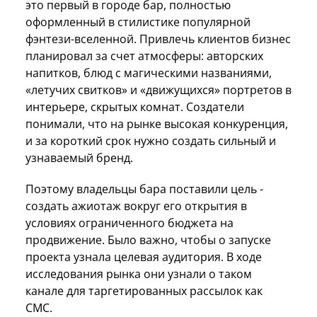
это первый в городе бар, полностью
оформленный в стилистике популярной
фэнтези-вселенной. Привлечь клиентов бизнес
планировал за счет атмосферы: авторских
напитков, блюд с магическими названиями,
«летучих свитков» и «движущихся» портретов в
интерьере, скрытых комнат. Создатели
понимали, что на рынке высокая конкуренция,
и за короткий срок нужно создать сильный и
узнаваемый бренд.
Поэтому владельцы бара поставили цель -
создать ажиотаж вокруг его открытия в
условиях ограниченного бюджета на
продвижение. Было важно, чтобы о запуске
проекта узнала целевая аудитория. В ходе
исследования рынка они узнали о таком
канале для таргетированных рассылок как
СМС.