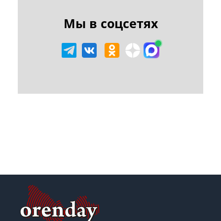
Мы в соцсетях