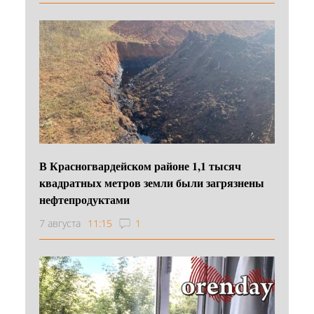
В Красногвардейском районе 1,1 тысяч
квадратных метров земли были загрязнены
нефтепродуктами
7 августа
11:15
1