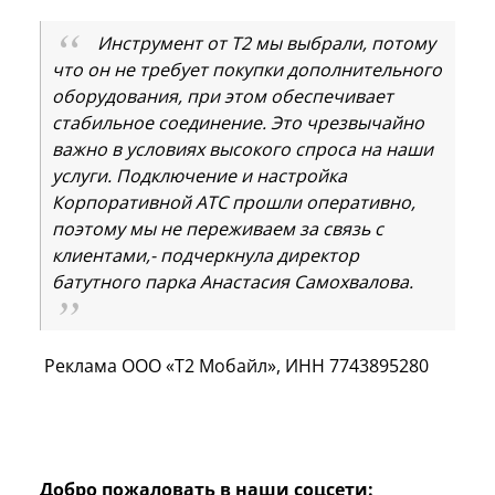
Инструмент от Т2 мы выбрали, потому
что он не требует покупки дополнительного
оборудования, при этом обеспечивает
стабильное соединение. Это чрезвычайно
важно в условиях высокого спроса на наши
услуги. Подключение и настройка
Корпоративной АТС прошли оперативно,
поэтому мы не переживаем за связь с
клиентами,- подчеркнула директор
батутного парка Анастасия Самохвалова.
Реклама ООО «Т2 Мобайл», ИНН 7743895280
Добро пожаловать в наши соцсети: