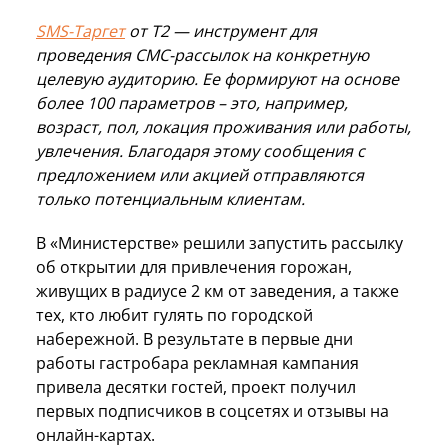
SMS-Таргет
от T2 — инструмент для
проведения СМС-рассылок на конкретную
целевую аудиторию. Ее формируют на основе
более 100 параметров – это, например,
возраст, пол, локация проживания или работы,
увлечения. Благодаря этому сообщения с
предложением или акцией отправляются
только потенциальным клиентам.
В «Министерстве» решили запустить рассылку
об открытии для привлечения горожан,
живущих в радиусе 2 км от заведения, а также
тех, кто любит гулять по городской
набережной. В результате в первые дни
работы гастробара рекламная кампания
привела десятки гостей, проект получил
первых подписчиков в соцсетях и отзывы на
онлайн-картах.