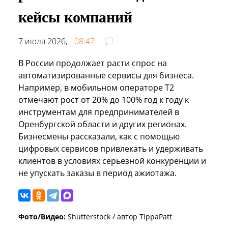
кейсы компаний
7 июля 2026,
08:47
В России продолжает расти спрос на
автоматизированные сервисы для бизнеса.
Например, в мобильном операторе Т2
отмечают рост от 20% до 100% год к году к
инструментам для предпринимателей в
Оренбургской области и других регионах.
Бизнесмены рассказали, как с помощью
цифровых сервисов привлекать и удерживать
клиентов в условиях серьезной конкуренции и
не упускать заказы в период ажиотажа.
Фото/Видео:
Shutterstock / автор TippaPatt