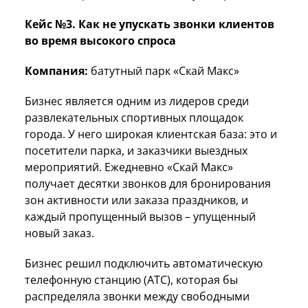
Кейс №3. Как не упускать звонки клиентов
во время высокого спроса
Компания:
батутный парк «Скай Макс»
Бизнес является одним из лидеров среди
развлекательных спортивных площадок
города. У него широкая клиентская база: это и
посетители парка, и заказчики выездных
мероприятий. Ежедневно «Скай Макс»
получает десятки звонков для бронирования
зон активности или заказа праздников, и
каждый пропущенный вызов – упущенный
новый заказ.
Бизнес решил подключить автоматическую
телефонную станцию (АТС), которая бы
распределяла звонки между свободными