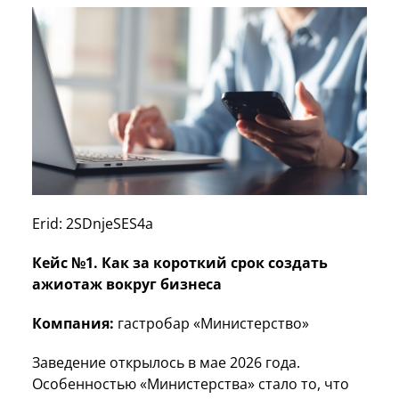
Erid: 2SDnjeSES4a
Кейс №1. Как за короткий срок создать
ажиотаж вокруг бизнеса
Компания:
гастробар «Министерство»
Заведение открылось в мае 2026 года.
Особенностью «Министерства» стало то, что