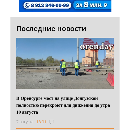
Последние новости
В Оренбурге мост на улице Донгузской
полностью перекроют для движения до утра
10 августа
7 августа
18:01