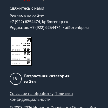
Свяжитесь с нами
Реклама на сайте:
+7 (922) 6254474, kp@orenkp.ru
Редакция: +7 (922) 6254474, kp@orenkp.ru
Возрастная категория
18+
сайта
Согласие на обработку
Политика
конфиденциальности
© 2008-2026 Новости Оренбурга Orenday. Все