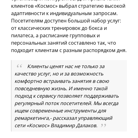
клиентов «Космос» выбрал стратегию высокой
адаптивности к индивидуальным запросам.
Посетителям доступен большой набор услуг:
от классических тренировок до бокса и
пилатеса, а расписание групповых и
персональных занятий составлено так, что
подходит клиентам с разным распорядком дня.
Клиенты ценят нас не только за
качество услуг, но и за возможность
комфортно встраивать занятия в свою
повседневную жизнь. И именно такой
подход к сервису позволяет поддерживать
регулярный поток посетителей. Мы всегда
ищем современные инструменты для
ремаркетинга,- рассказал управляющий
сети «Космос» Владимир Далаков.