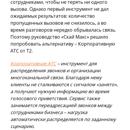
сотрудниками, чтобы не терять ни одного
вызова. Однако первый инструмент не дал
ожидаемых результатов: количество
пропущенных вызовов не снизилось, а во
время разговоров нередко обрывалась связь.
Поэтому руководство «Скай Макс» решило
попробовать альтернативу – Корпоративную
АТС от Т2.
Корпоративная АТС
– инструмент для
распределения звонков и организации
многоканальной связи. Благодаря нему
клиенты не сталкиваются с сигналом «занято»,
а получают нужную информацию во время
голосового приветствия. Сервис также
занимается переадресацией звонков между
сотрудниками бизнеса – нагрузка
автоматически распределяется по заданному
сценарию.