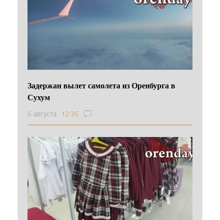
Задержан вылет самолета из Оренбурга в
Сухум
6 августа
12:35