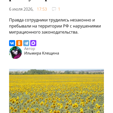
6 июля 2026,
17:53
1
Правда сотрудники трудились незаконно и
пребывали на территории РФ с нарушениями
миграционного законодательства.
Автор
Ильмира Клещина