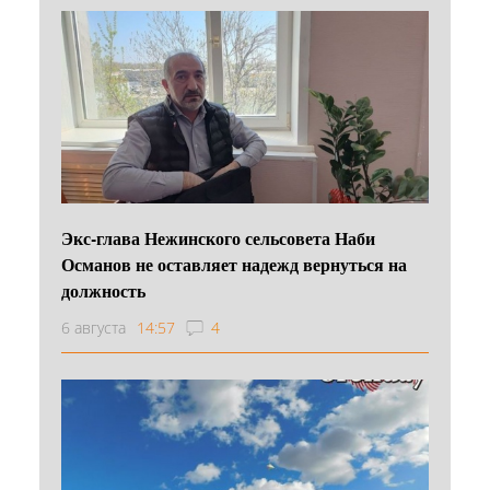
Экс-глава Нежинского сельсовета Наби
Османов не оставляет надежд вернуться на
должность
6 августа
14:57
4