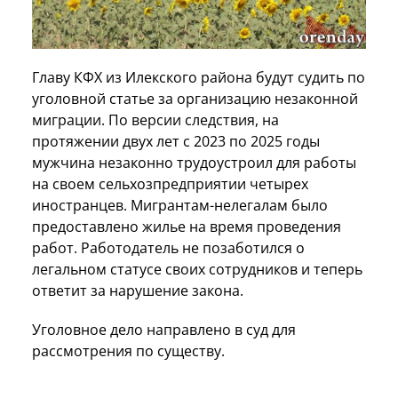
Главу КФХ из Илекского района будут судить по
уголовной статье за организацию незаконной
миграции. По версии следствия, на
протяжении двух лет с 2023 по 2025 годы
мужчина незаконно трудоустроил для работы
на своем сельхозпредприятии четырех
иностранцев. Мигрантам-нелегалам было
предоставлено жилье на время проведения
работ. Работодатель не позаботился о
легальном статусе своих сотрудников и теперь
ответит за нарушение закона.
Уголовное дело направлено в суд для
рассмотрения по существу.