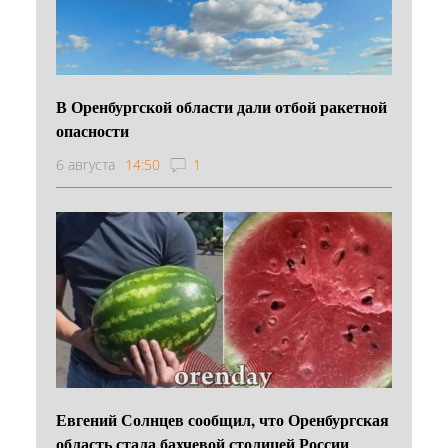
В Оренбургской области дали отбой ракетной
опасности
6 августа
14:50
1
Евгений Солнцев сообщил, что Оренбургская
область стала бахчевой столицей России