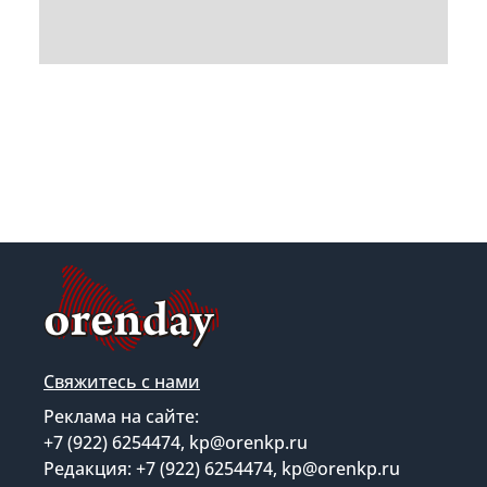
Свяжитесь с нами
Реклама на сайте:
+7 (922) 6254474, kp@orenkp.ru
Редакция: +7 (922) 6254474, kp@orenkp.ru