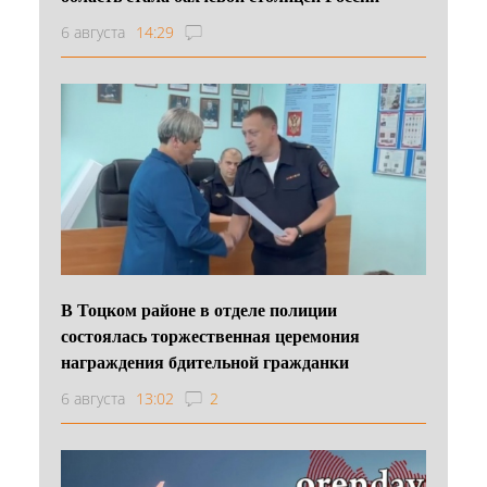
6 августа
14:29
В Тоцком районе в отделе полиции
состоялась торжественная церемония
награждения бдительной гражданки
6 августа
13:02
2