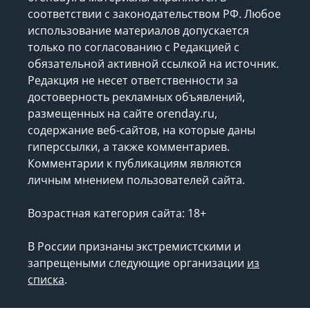
соответствии с законодательством РФ. Любое
использование материалов допускается
только по согласованию с Редакцией с
обязательной активной ссылкой на источник.
Редакция не несет ответственности за
достоверность рекламных объявлений,
размещенных на сайте orenday.ru,
содержание веб-сайтов, на которые даны
гиперссылки, а также комментариев.
Комментарии к публикациям являются
личным мнением пользователей сайта.
Возрастная категория сайта: 18+
В России признаны экстремистскими и
запрещеными следующие организации
из
списка
.