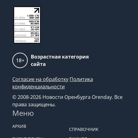
Возрастная категория
18+
сайта
Согласие на обработку
Политика
конфиденциальности
© 2008-2026 Новости Оренбурга Orenday. Все
права защищены.
Меню
АРХИВ
СПРАВОЧНИК