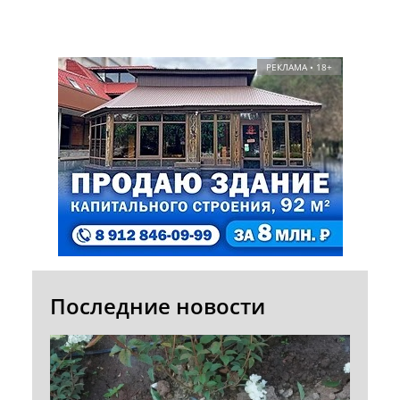
РЕКЛАМА • 18+
Последние новости