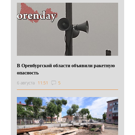
В Оренбургской области объявили ракетную
опасность
6 августа
11:51
5