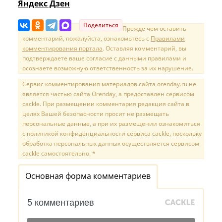
Яндекс Дзен
Поделиться
Прежде чем оставить
комментарий, пожалуйста, ознакомьтесь с
Правилами
комментирования портала
. Оставляя комментарий, вы
подтверждаете ваше согласие с данными правилами и
осознаете возможную ответственность за их нарушение.
Сервис комментирования материалов сайта orenday.ru не
является частью сайта Orenday, а предоставлен сервисом
cackle. При размещении комментария редакция сайта в
целях Вашей безопасности просит не размещать
персональные данные, а при их размещении ознакомиться
с политикой конфиденциальности сервиса cackle, поскольку
обработка персональных данных осуществляется сервисом
cackle самостоятельно. *
Основная форма комментариев
5 комментариев