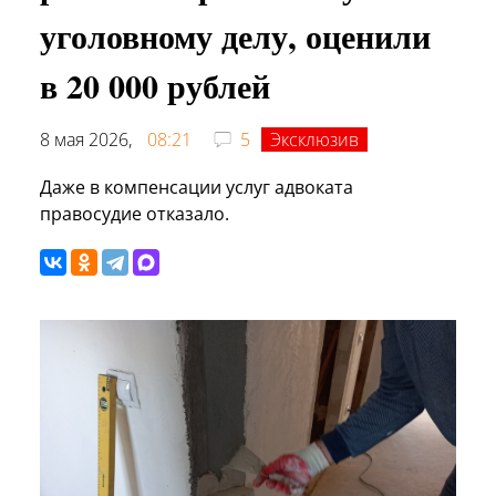
уголовному делу, оценили
в 20 000 рублей
8 мая 2026,
08:21
5
Эксклюзив
Даже в компенсации услуг адвоката
правосудие отказало.