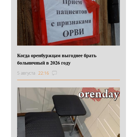
Когда оренбуржцам выгоднее брать
больничный в 2026 году
5 августа
22:16