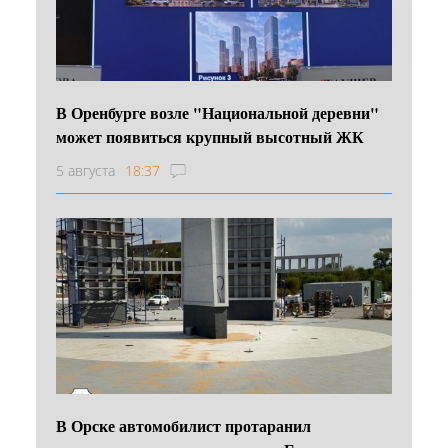
В Оренбурге возле "Национальной деревни"
может появиться крупный высотный ЖК
5 августа
18:37
В Орске автомобилист протаранил