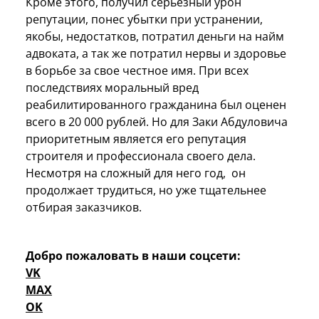
Кроме этого, получил серьезный урон
репутации, понес убытки при устранении,
якобы, недостатков, потратил деньги на найм
адвоката, а так же потратил нервы и здоровье
в борьбе за свое честное имя. При всех
последствиях моральный вред
реабилитированного гражданина был оценен
всего в 20 000 рублей. Но для Заки Абдуловича
приоритетным является его репутация
строителя и профессионала своего дела.
Несмотря на сложный для него год, он
продолжает трудиться, но уже тщательнее
отбирая заказчиков.
Добро пожаловать в наши соцсети:
VK
MAX
OK