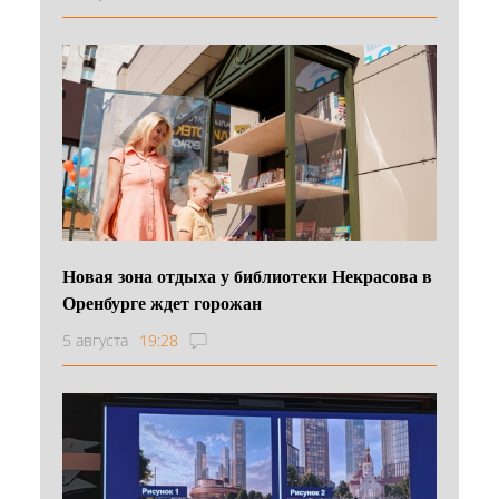
Новая зона отдыха у библиотеки Некрасова в
Оренбурге ждет горожан
5 августа
19:28