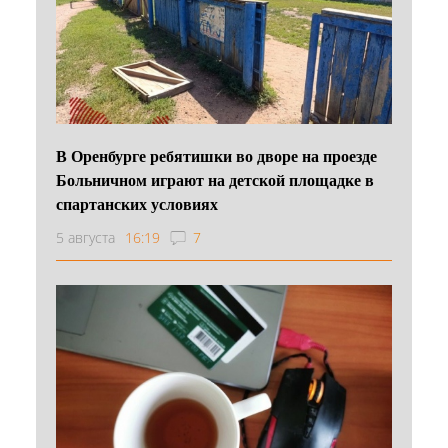
В Оренбурге ребятишки во дворе на проезде
Больничном играют на детской площадке в
спартанских условиях
5 августа
16:19
7