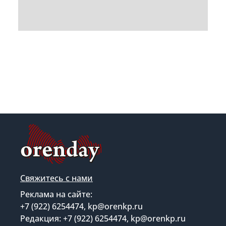
Свяжитесь с нами
Реклама на сайте:
+7 (922) 6254474, kp@orenkp.ru
Редакция: +7 (922) 6254474, kp@orenkp.ru