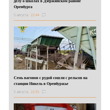
делу о школах в Дзержинском районе
Оренбурга
5 августа
22:44
Семь вагонов с рудой сошли с рельсов на
станции Никель в Оренбуржье
5 августа
22:35