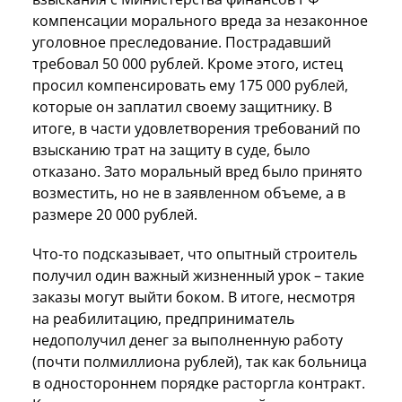
компенсации морального вреда за незаконное
уголовное преследование. Пострадавший
требовал 50 000 рублей. Кроме этого, истец
просил компенсировать ему 175 000 рублей,
которые он заплатил своему защитнику. В
итоге, в части удовлетворения требований по
взысканию трат на защиту в суде, было
отказано. Зато моральный вред было принято
возместить, но не в заявленном объеме, а в
размере 20 000 рублей.
Что-то подсказывает, что опытный строитель
получил один важный жизненный урок – такие
заказы могут выйти боком. В итоге, несмотря
на реабилитацию, предприниматель
недополучил денег за выполненную работу
(почти полмиллиона рублей), так как больница
в одностороннем порядке расторгла контракт.