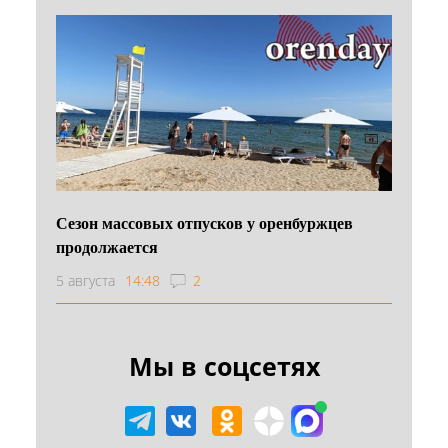
Сезон массовых отпусков у оренбуржцев
продолжается
5 августа
14:48
2
Мы в соцсетях