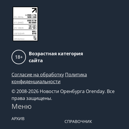
Возрастная категория
18+
сайта
Согласие на обработку
Политика
конфиденциальности
© 2008-2026 Новости Оренбурга Orenday. Все
права защищены.
Меню
АРХИВ
СПРАВОЧНИК