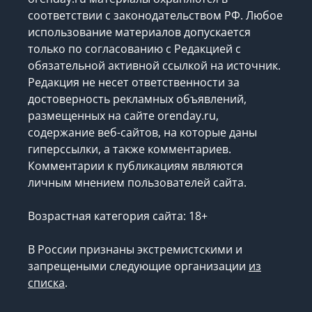
соответствии с законодательством РФ. Любое
использование материалов допускается
только по согласованию с Редакцией с
обязательной активной ссылкой на источник.
Редакция не несет ответственности за
достоверность рекламных объявлений,
размещенных на сайте orenday.ru,
содержание веб-сайтов, на которые даны
гиперссылки, а также комментариев.
Комментарии к публикациям являются
личным мнением пользователей сайта.
Возрастная категория сайта: 18+
В России признаны экстремистскими и
запрещеными следующие организации
из
списка
.