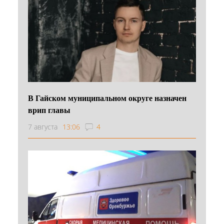
В Гайском муниципальном округе назначен
врип главы
7 августа
13:06
4