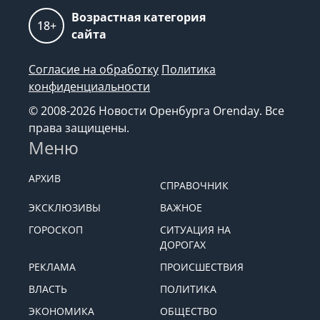
Возрастная категория
18+
сайта
Согласие на обработку
Политика
конфиденциальности
© 2008-2026 Новости Оренбурга Orenday. Все
права защищены.
Меню
АРХИВ
СПРАВОЧНИК
ЭКСКЛЮЗИВЫ
ВАЖНОЕ
ГОРОСКОП
СИТУАЦИЯ НА
ДОРОГАХ
РЕКЛАМА
ПРОИСШЕСТВИЯ
ВЛАСТЬ
ПОЛИТИКА
ЭКОНОМИКА
ОБЩЕСТВО