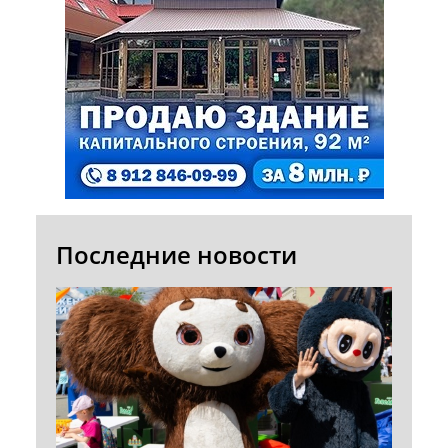
Последние новости