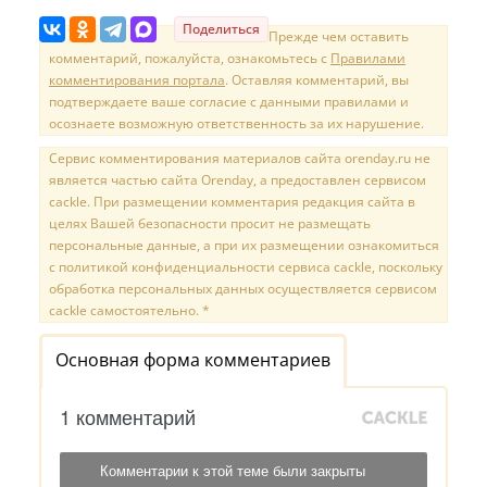
Поделиться
Прежде чем оставить
комментарий, пожалуйста, ознакомьтесь с
Правилами
комментирования портала
. Оставляя комментарий, вы
подтверждаете ваше согласие с данными правилами и
осознаете возможную ответственность за их нарушение.
Сервис комментирования материалов сайта orenday.ru не
является частью сайта Orenday, а предоставлен сервисом
cackle. При размещении комментария редакция сайта в
целях Вашей безопасности просит не размещать
персональные данные, а при их размещении ознакомиться
с политикой конфиденциальности сервиса cackle, поскольку
обработка персональных данных осуществляется сервисом
cackle самостоятельно. *
Основная форма комментариев
1 комментарий
Комментарии к этой теме были закрыты