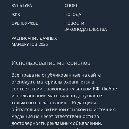
КУЛЬТУРА
СПОРТ
ЖКХ
ПОГОДА
ОРЕНБУРЖЬЕ
НОВОСТИ
ЗАКОНОДАТЕЛЬСТВА
РАСПИСАНИЕ ДАЧНЫХ
МАРШРУТОВ-2026
Использование материалов
Все права на опубликованные на сайте
orenday.ru материалы охраняются в
соответствии с законодательством РФ. Любое
использование материалов допускается
только по согласованию с Редакцией с
обязательной активной ссылкой на источник.
Редакция не несет ответственности за
достоверность рекламных объявлений,