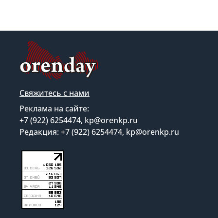
Свяжитесь с нами
Реклама на сайте:
+7 (922) 6254474, kp@orenkp.ru
Редакция: +7 (922) 6254474, kp@orenkp.ru