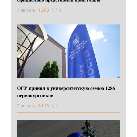
7 августа
16:08
1
ОГУ принял в университетскую семью 1286
первокурсников
7 августа
14:45