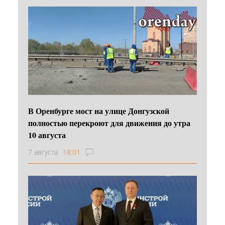
В Оренбурге мост на улице Донгузской
полностью перекроют для движения до утра
10 августа
7 августа
18:01