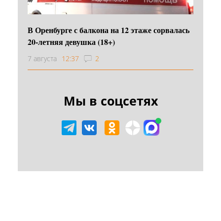
В Оренбурге с балкона на 12 этаже сорвалась
20-летняя девушка (18+)
7 августа
12:37
2
Мы в соцсетях