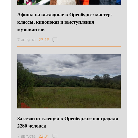
Афиша на выходные в Оренбурге: мастер-
классы, кинопоказ и выступления
музыкантов
7 августа
23:18
За сезон от клещей в Оренбуржье пострадали
2280 человек
7 августа
22:31