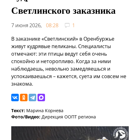
Светлинского заказника
7 июня 2026,
08:28
1
В заказнике «Светлинский» в Оренбуржье
живут кудрявые пеликаны. Специалисты
отмечают: эти птицы ведут себя очень
спокойно и неторопливо. Когда за ними
наблюдаешь, невольно замедляешься и
успокаиваешься – кажется, суета им совсем не
знакома.
Текст:
Марина Корнева
Фото/Видео:
Дирекция ООПТ региона