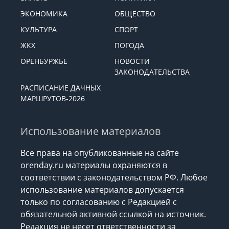
РЕКЛАМА
ПРОИСШЕСТВИЯ
ВЛАСТЬ
ПОЛИТИКА
ЭКОНОМИКА
ОБЩЕСТВО
КУЛЬТУРА
СПОРТ
ЖКХ
ПОГОДА
ОРЕНБУРЖЬЕ
НОВОСТИ
ЗАКОНОДАТЕЛЬСТВА
РАСПИСАНИЕ ДАЧНЫХ
МАРШРУТОВ-2026
Использование материалов
Все права на опубликованные на сайте
orenday.ru материалы охраняются в
соответствии с законодательством РФ. Любое
использование материалов допускается
только по согласованию с Редакцией с