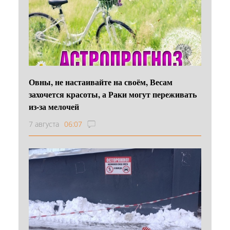
Овны, не настаивайте на своём, Весам
захочется красоты, а Раки могут переживать
из-за мелочей
7 августа
06:07