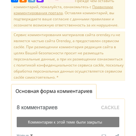
Прежде чем оставить
комментарий, пожалуйста, ознакомьтесь с
Правилами
комментирования портала
. Оставляя комментарий, вы
подтверждаете ваше согласие с данными правилами и
осознаете возможную ответственность за их нарушение.
Сервис комментирования материалов сайта orenday.ru не
является частью сайта Orenday, а предоставлен сервисом
cackle. При размещении комментария редакция сайта в
целях Вашей безопасности просит не размещать
персональные данные, а при их размещении ознакомиться
с политикой конфиденциальности сервиса cackle, поскольку
обработка персональных данных осуществляется сервисом
cackle самостоятельно. *
Основная форма комментариев
8 комментариев
Комментарии к этой теме были закрыты
Новые