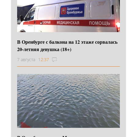
В Оренбурге с балкона на 12 этаже сорвалась
20-летняя девушка (18+)
7 августа
12:37