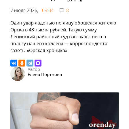
7 июля 2026,
09:34
8
Один удар ладонью по лицу обошёлся жителю
Орска в 48 тысяч рублей. Такую сумму
Ленинский районный суд взыскал с него в
пользу нашего коллеги — корреспондента
газеты «Орская хроника».
Автор
Елена Портнова