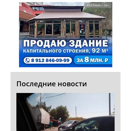
РЕКЛАМА • 18+
Последние новости