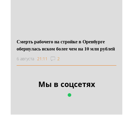
Смерть рабочего на стройке в Оренбурге
обернулась иском более чем на 10 млн рублей
6 августа
21:11
2
Мы в соцсетях