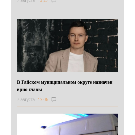
7 августа
13:27
В Гайском муниципальном округе назначен
врио главы
7 августа
13:06