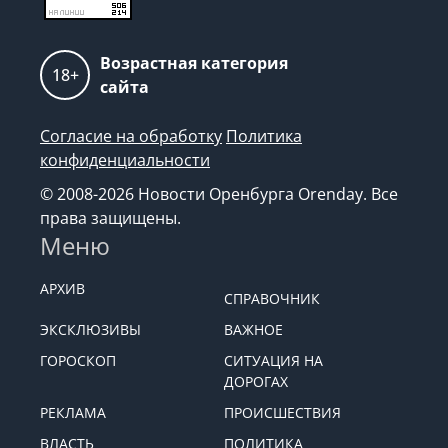
Возрастная категория
18+
сайта
Согласие на обработку
Политика
конфиденциальности
© 2008-2026 Новости Оренбурга Orenday. Все
права защищены.
Меню
АРХИВ
СПРАВОЧНИК
ЭКСКЛЮЗИВЫ
ВАЖНОЕ
ГОРОСКОП
СИТУАЦИЯ НА
ДОРОГАХ