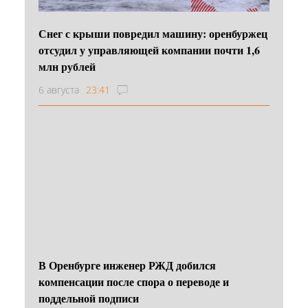
Снег с крыши повредил машину: оренбуржец
отсудил у управляющей компании почти 1,6
млн рублей
6 августа
23:41
В Оренбурге инженер РЖД добился
компенсации после спора о переводе и
поддельной подписи