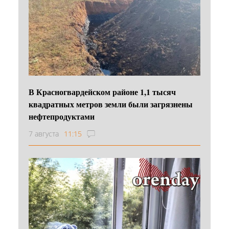
В Красногвардейском районе 1,1 тысяч
квадратных метров земли были загрязнены
нефтепродуктами
7 августа
11:15