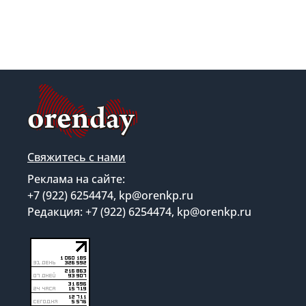
Свяжитесь с нами
Реклама на сайте:
+7 (922) 6254474, kp@orenkp.ru
Редакция: +7 (922) 6254474, kp@orenkp.ru