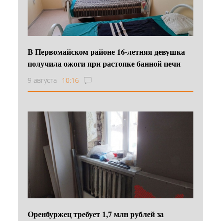
В Первомайском районе 16‑летняя девушка
получила ожоги при растопке банной печи
9 августа
10:16
Оренбуржец требует 1,7 млн рублей за