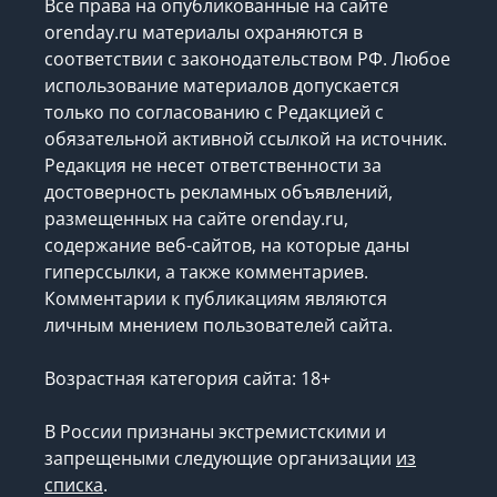
Все права на опубликованные на сайте
orenday.ru материалы охраняются в
соответствии с законодательством РФ. Любое
использование материалов допускается
только по согласованию с Редакцией с
обязательной активной ссылкой на источник.
Редакция не несет ответственности за
достоверность рекламных объявлений,
размещенных на сайте orenday.ru,
содержание веб-сайтов, на которые даны
гиперссылки, а также комментариев.
Комментарии к публикациям являются
личным мнением пользователей сайта.
Возрастная категория сайта: 18+
В России признаны экстремистскими и
запрещеными следующие организации
из
списка
.