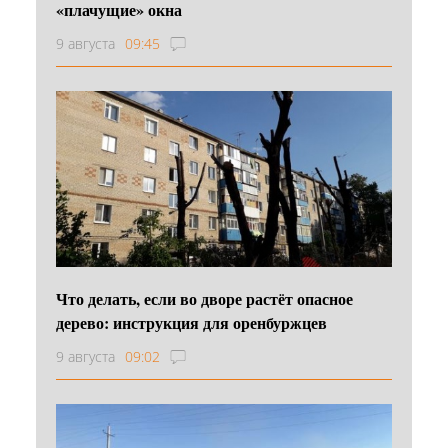
«плачущие» окна
9 августа
09:45
Что делать, если во дворе растёт опасное
дерево: инструкция для оренбуржцев
9 августа
09:02