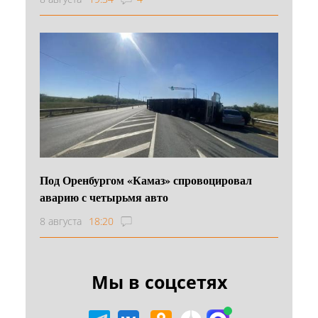
Под Оренбургом «Камаз» спровоцировал
аварию с четырьмя авто
8 августа
18:20
Мы в соцсетях