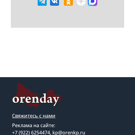
Свяжитесь с нами
Реклама на сайте:
+7 (922) 6254474, kp@orenkp.ru