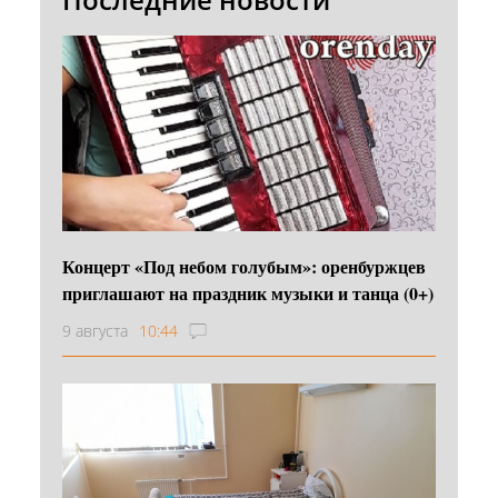
Концерт «Под небом голубым»: оренбуржцев
приглашают на праздник музыки и танца (0+)
9 августа
10:44