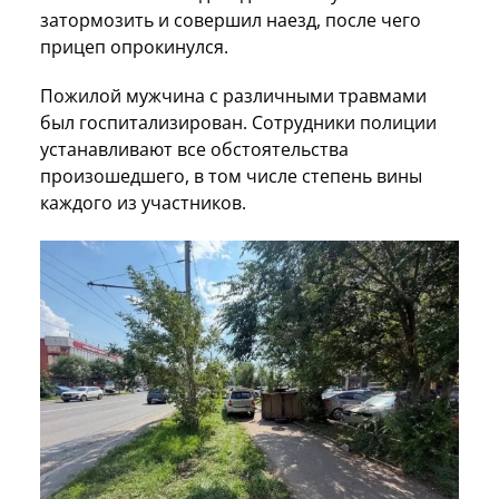
затормозить и совершил наезд, после чего
прицеп опрокинулся.
Пожилой мужчина с различными травмами
был госпитализирован. Сотрудники полиции
устанавливают все обстоятельства
произошедшего, в том числе степень вины
каждого из участников.