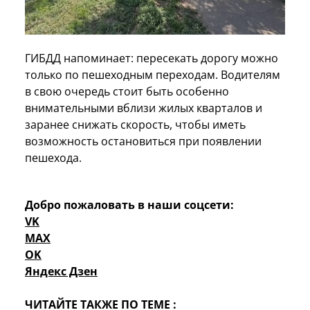
ГИБДД напоминает: пересекать дорогу можно
только по пешеходным переходам. Водителям
в свою очередь стоит быть особенно
внимательными вблизи жилых кварталов и
заранее снижать скорость, чтобы иметь
возможность остановиться при появлении
пешехода.
Добро пожаловать в наши соцсети:
VK
MAX
OK
Яндекс Дзен
ЧИТАЙТЕ ТАКЖЕ ПО ТЕМЕ :