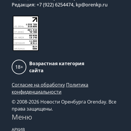
Редакция: +7 (922) 6254474, kp@orenkp.ru
Возрастная категория
18+
сайта
Согласие на обработку
Политика
конфиденциальности
© 2008-2026 Новости Оренбурга Orenday. Все
права защищены.
Меню
АРХИВ