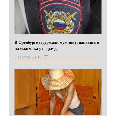
В Оренбурге задержали мужчину, напавшего
на мальчика у подъезда
8 августа
21:10
1