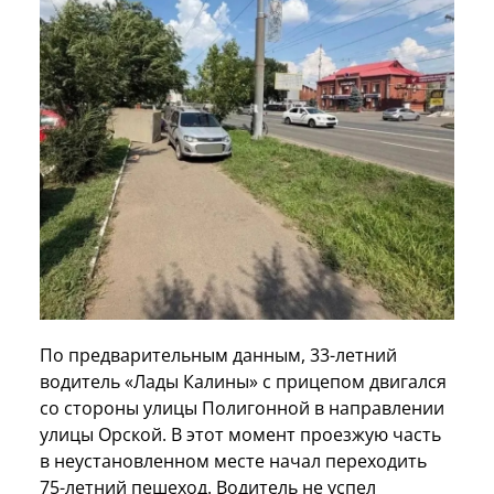
По предварительным данным, 33-летний
водитель «Лады Калины» с прицепом двигался
со стороны улицы Полигонной в направлении
улицы Орской. В этот момент проезжую часть
в неустановленном месте начал переходить
75-летний пешеход. Водитель не успел