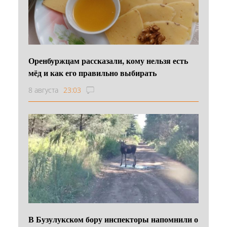
Оренбуржцам рассказали, кому нельзя есть
мёд и как его правильно выбирать
8 августа
23:03
В Бузулукском бору инспекторы напомнили о