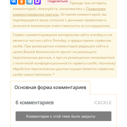
Поделиться
Прежде чем оставить
комментарий, пожалуйста, ознакомьтесь с
Правилами
комментирования портала
. Оставляя комментарий, вы
подтверждаете ваше согласие с данными правилами и
осознаете возможную ответственность за их нарушение.
Сервис комментирования материалов сайта orenday.ru не
является частью сайта Orenday, а предоставлен сервисом
cackle. При размещении комментария редакция сайта в
целях Вашей безопасности просит не размещать
персональные данные, а при их размещении ознакомиться
с политикой конфиденциальности сервиса cackle, поскольку
обработка персональных данных осуществляется сервисом
cackle самостоятельно. *
Основная форма комментариев
6 комментариев
Комментарии к этой теме были закрыты