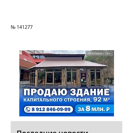
№ 141277
РЕКЛАМА • 18+
Последние новости