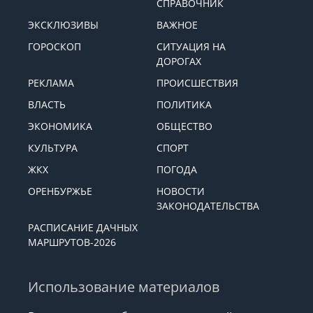
СПРАВОЧНИК
ЭКСКЛЮЗИВЫ
ВАЖНОЕ
ГОРОСКОП
СИТУАЦИЯ НА
ДОРОГАХ
РЕКЛАМА
ПРОИСШЕСТВИЯ
ВЛАСТЬ
ПОЛИТИКА
ЭКОНОМИКА
ОБЩЕСТВО
КУЛЬТУРА
СПОРТ
ЖКХ
ПОГОДА
ОРЕНБУРЖЬЕ
НОВОСТИ
ЗАКОНОДАТЕЛЬСТВА
РАСПИСАНИЕ ДАЧНЫХ
МАРШРУТОВ-2026
Использование материалов