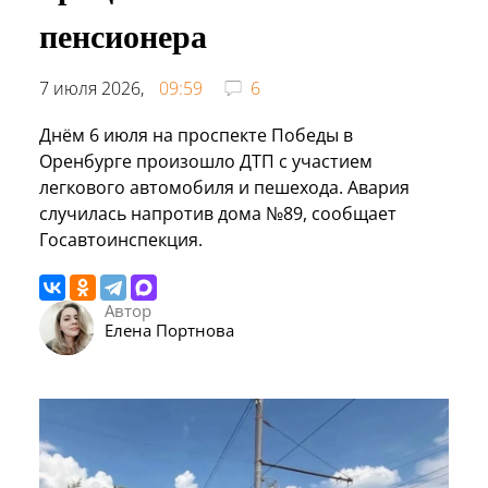
пенсионера
7 июля 2026,
09:59
6
Днём 6 июля на проспекте Победы в
Оренбурге произошло ДТП с участием
легкового автомобиля и пешехода. Авария
случилась напротив дома №89, сообщает
Госавтоинспекция.
Автор
Елена Портнова