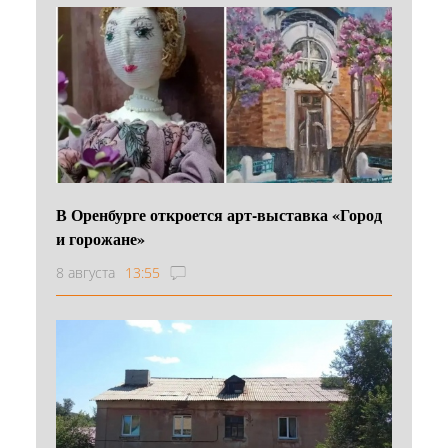
В Оренбурге откроется арт-выставка «Город
и горожане»
8 августа
13:55