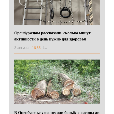
Оренбуржцам рассказали, сколько минут
активности в день нужно для здоровья
8 августа
16:33
В Оренбуржье ужесточили борьбу с «черными