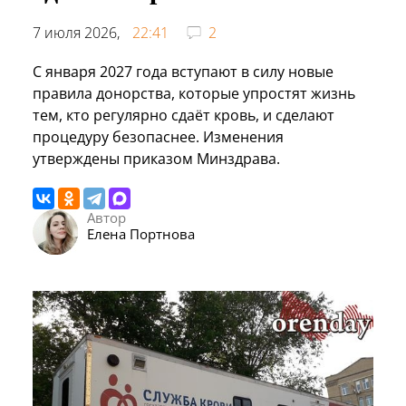
7 июля 2026,
22:41
2
С января 2027 года вступают в силу новые
правила донорства, которые упростят жизнь
тем, кто регулярно сдаёт кровь, и сделают
процедуру безопаснее. Изменения
утверждены приказом Минздрава.
Автор
Елена Портнова