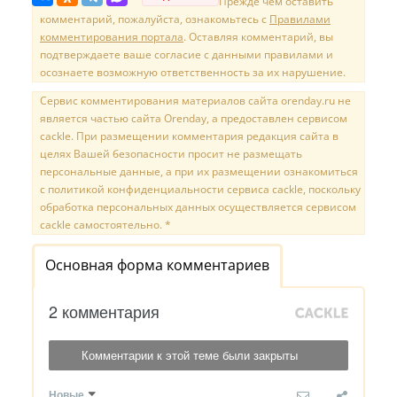
Прежде чем оставить
комментарий, пожалуйста, ознакомьтесь с
Правилами
комментирования портала
. Оставляя комментарий, вы
подтверждаете ваше согласие с данными правилами и
осознаете возможную ответственность за их нарушение.
Сервис комментирования материалов сайта orenday.ru не
является частью сайта Orenday, а предоставлен сервисом
cackle. При размещении комментария редакция сайта в
целях Вашей безопасности просит не размещать
персональные данные, а при их размещении ознакомиться
с политикой конфиденциальности сервиса cackle, поскольку
обработка персональных данных осуществляется сервисом
cackle самостоятельно. *
Основная форма комментариев
2 комментария
Комментарии к этой теме были закрыты
Новые