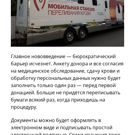
Главное нововведение — бюрократический
барьер исчезнет. Анкету донора и все согласия
на медицинское обследование, сдачу крови и
обработку персональных данных нужно будет
заполнить только один раз — перед первой
донацией. Больше не придётся переписывать
бумаги всякий раз, когда приходишь на
процедуру.
Документы можно будет оформлять в
электронном виде и подписывать простой
электронной подписью. Сроки хранения тоже