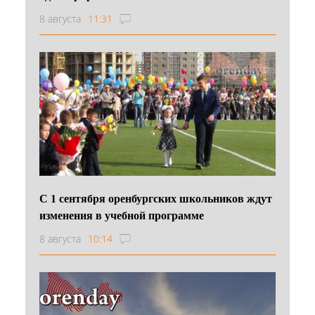
8 августа
11:31
С 1 сентября оренбургских школьников ждут
изменения в учебной программе
8 августа
10:14