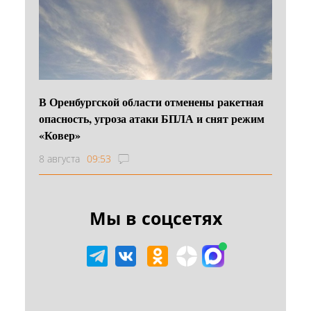
В Оренбургской области отменены ракетная
опасность, угроза атаки БПЛА и снят режим
«Ковер»
8 августа
09:53
Мы в соцсетях