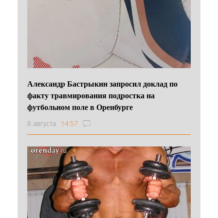
Александр Бастрыкин запросил доклад по
факту травмирования подростка на
футбольном поле в Оренбурге
8 августа
14:57