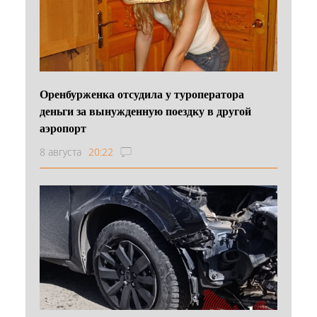
Оренбурженка отсудила у туроператора
деньги за вынужденную поездку в другой
аэропорт
8 августа
20:22