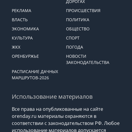
ДОРОГАХ
РЕКЛАМА
ПРОИСШЕСТВИЯ
ВЛАСТЬ
ПОЛИТИКА
ЭКОНОМИКА
ОБЩЕСТВО
КУЛЬТУРА
СПОРТ
ЖКХ
ПОГОДА
ОРЕНБУРЖЬЕ
НОВОСТИ
ЗАКОНОДАТЕЛЬСТВА
РАСПИСАНИЕ ДАЧНЫХ
МАРШРУТОВ-2026
Использование материалов
Все права на опубликованные на сайте
orenday.ru материалы охраняются в
соответствии с законодательством РФ. Любое
использование материалов допускается