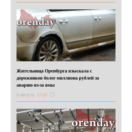
Жительница Оренбурга взыскала с
дорожников более миллиона рублей за
аварию из-за ямы
8 августа
17:32