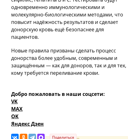
одновременно иммунологическими и
молекулярно-биологическими методами, что
повысит надёжность результатов и сделает
донорскую кровь ещё безопаснее для
пациентов.
Новые правила призваны сделать процесс
донорства более удобным, современным и
защищённым — как для доноров, так и для тех,
кому требуется переливание крови.
Добро пожаловать в наши соцсети:
VK
MAX
OK
Яндекс Дзен
Поделиться