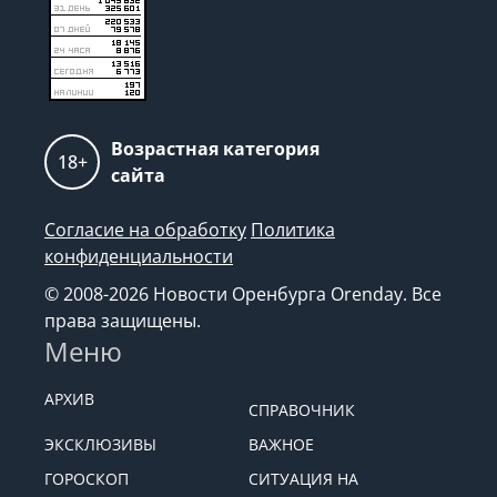
Возрастная категория
18+
сайта
Согласие на обработку
Политика
конфиденциальности
© 2008-2026 Новости Оренбурга Orenday. Все
права защищены.
Меню
АРХИВ
СПРАВОЧНИК
ЭКСКЛЮЗИВЫ
ВАЖНОЕ
ГОРОСКОП
СИТУАЦИЯ НА