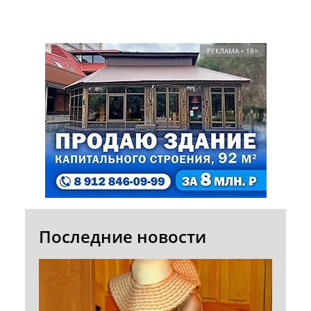
РЕКЛАМА • 18+
Последние новости