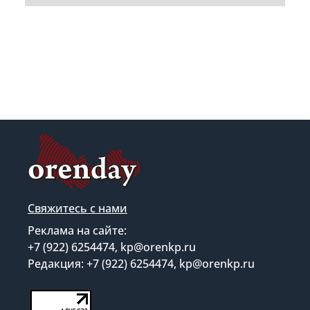
Свяжитесь с нами
Реклама на сайте:
+7 (922) 6254474, kp@orenkp.ru
Редакция: +7 (922) 6254474, kp@orenkp.ru