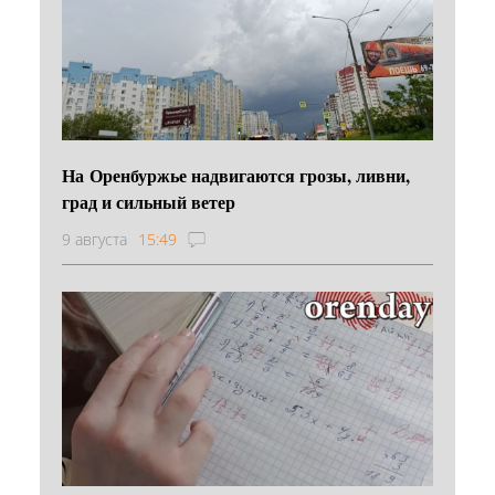
На Оренбуржье надвигаются грозы, ливни,
град и сильный ветер
9 августа
15:49