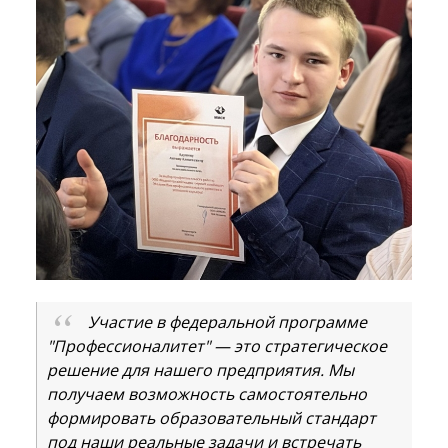
Участие в федеральной программе
"Профессионалитет" — это стратегическое
решение для нашего предприятия. Мы
получаем возможность самостоятельно
формировать образовательный стандарт
под наши реальные задачи и встречать