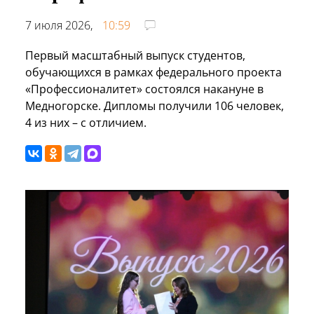
7 июля 2026,
10:59
Первый масштабный выпуск студентов,
обучающихся в рамках федерального проекта
«Профессионалитет» состоялся накануне в
Медногорске. Дипломы получили 106 человек,
4 из них – с отличием.