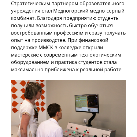
Стратегическим партнером образовательного
учреждения стал Медногорский медно-серный
комбинат. Благодаря предприятию студенты
получили возможность быстро обучаться
востребованным профессиям и сразу получать
опыт на производстве. При финансовой
поддержке ММСК в колледже открыли
мастерские с современным технологическим
оборудованием и практика студентов стала
максимально приближена к реальной работе.