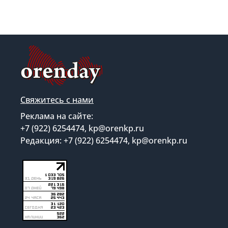
Свяжитесь с нами
Реклама на сайте:
+7 (922) 6254474, kp@orenkp.ru
Редакция: +7 (922) 6254474, kp@orenkp.ru