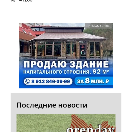
РЕКЛАМА • 18+
Последние новости