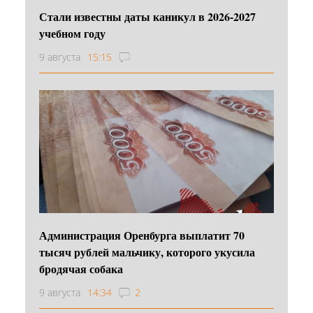
Стали известны даты каникул в 2026-2027
учебном году
9 августа
15:15
Администрация Оренбурга выплатит 70
тысяч рублей мальчику, которого укусила
бродячая собака
9 августа
14:34
2