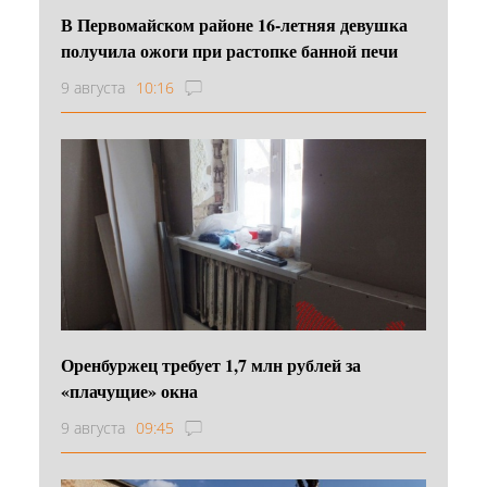
В Первомайском районе 16‑летняя девушка
получила ожоги при растопке банной печи
9 августа
10:16
Оренбуржец требует 1,7 млн рублей за
«плачущие» окна
9 августа
09:45