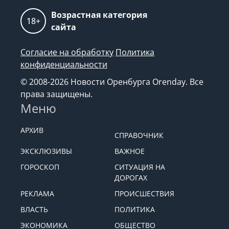
Возрастная категория
18+
сайта
Согласие на обработку
Политика
конфиденциальности
© 2008-2026 Новости Оренбурга Orenday. Все
права защищены.
Меню
АРХИВ
СПРАВОЧНИК
ЭКСКЛЮЗИВЫ
ВАЖНОЕ
ГОРОСКОП
СИТУАЦИЯ НА
ДОРОГАХ
РЕКЛАМА
ПРОИСШЕСТВИЯ
ВЛАСТЬ
ПОЛИТИКА
ЭКОНОМИКА
ОБЩЕСТВО