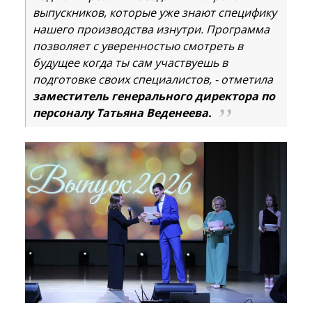
выпускников, которые уже знают специфику
нашего производства изнутри. Программа
позволяет с уверенностью смотреть в
будущее когда ты сам участвуешь в
подготовке своих специалистов, - отметила
заместитель генерального директора по
персоналу Татьяна Веденеева.