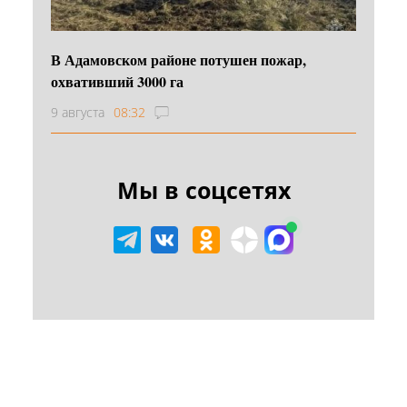
В Адамовском районе потушен пожар,
охвативший 3000 га
9 августа
08:32
Мы в соцсетях