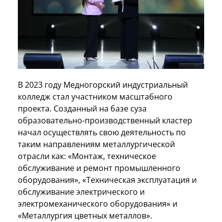
В 2023 году Медногорский индустриальный
колледж стал участником масштабного
проекта. Созданный на базе суза
образовательно-производственный кластер
начал осуществлять свою деятельность по
таким направлениям металлургической
отрасли как: «Монтаж, техническое
обслуживание и ремонт промышленного
оборудования», «Техническая эксплуатация и
обслуживание электрического и
электромеханического оборудования» и
«Металлургия цветных металлов».