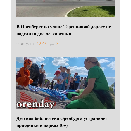
В Оренбурге на улице Терешковой дорогу не
поделили две легковушки
9 августа
12:46
3
Детская библиотека Оренбурга устраивает
праздники в парках (0+)