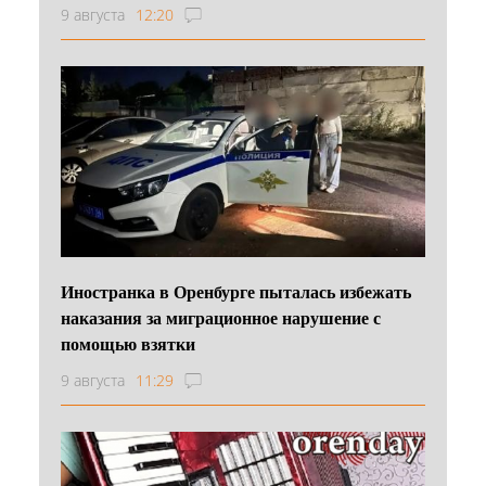
9 августа
12:20
Иностранка в Оренбурге пыталась избежать
наказания за миграционное нарушение с
помощью взятки
9 августа
11:29