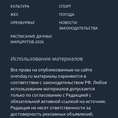
КУЛЬТУРА
СПОРТ
ЖКХ
ПОГОДА
ОРЕНБУРЖЬЕ
НОВОСТИ
ЗАКОНОДАТЕЛЬСТВА
РАСПИСАНИЕ ДАЧНЫХ
МАРШРУТОВ-2026
Использование материалов
Все права на опубликованные на сайте
orenday.ru материалы охраняются в
соответствии с законодательством РФ. Любое
использование материалов допускается
только по согласованию с Редакцией с
обязательной активной ссылкой на источник.
Редакция не несет ответственности за
достоверность рекламных объявлений,