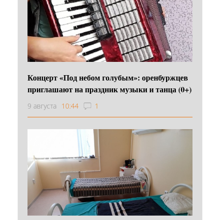
Концерт «Под небом голубым»: оренбуржцев
приглашают на праздник музыки и танца (0+)
9 августа
10:44
1