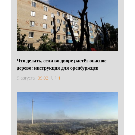
Что делать, если во дворе растёт опасное
дерево: инструкция для оренбуржцев
9 августа
09:02
1