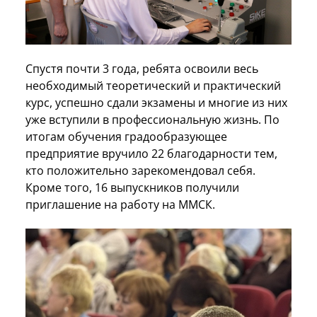
Спустя почти 3 года, ребята освоили весь
необходимый теоретический и практический
курс, успешно сдали экзамены и многие из них
уже вступили в профессиональную жизнь. По
итогам обучения градообразующее
предприятие вручило 22 благодарности тем,
кто положительно зарекомендовал себя.
Кроме того, 16 выпускников получили
приглашение на работу на ММСК.