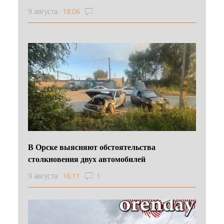
9 августа
18:06
В Орске выясняют обстоятельства
столкновения двух автомобилей
9 августа
16:11
1