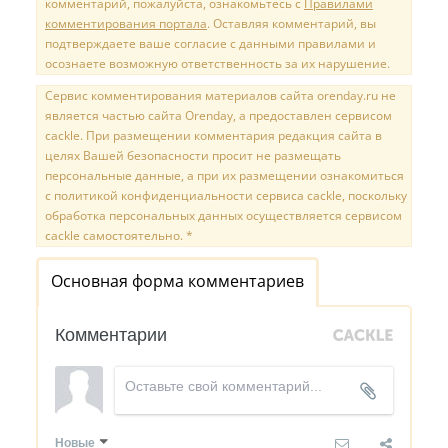
комментарий, пожалуйста, ознакомьтесь с
Правилами
комментирования портала
. Оставляя комментарий, вы
подтверждаете ваше согласие с данными правилами и
осознаете возможную ответственность за их нарушение.
Сервис комментирования материалов сайта orenday.ru не
является частью сайта Orenday, а предоставлен сервисом
cackle. При размещении комментария редакция сайта в
целях Вашей безопасности просит не размещать
персональные данные, а при их размещении ознакомиться
с политикой конфиденциальности сервиса cackle, поскольку
обработка персональных данных осуществляется сервисом
cackle самостоятельно. *
Основная форма комментариев
Комментарии
Новые