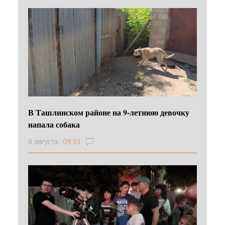
В Ташлинском районе на 9-летнюю девочку
напала собака
8 августа
09:33