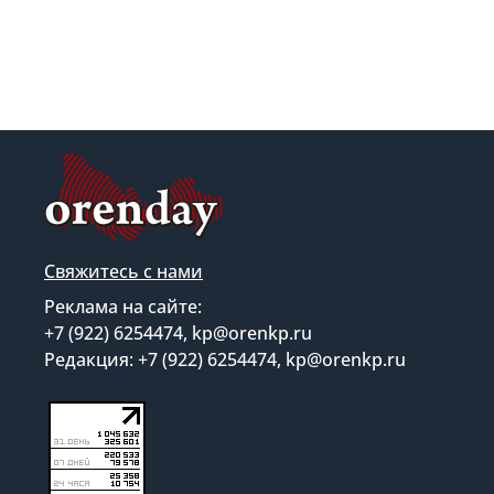
Свяжитесь с нами
Реклама на сайте:
+7 (922) 6254474, kp@orenkp.ru
Редакция: +7 (922) 6254474, kp@orenkp.ru