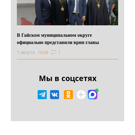
В Гайском муниципальном округе
официально представили врип главы
7 августа
16:08
1
Мы в соцсетях