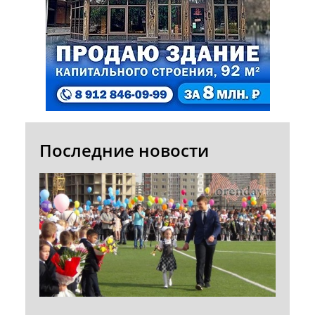
Последние новости