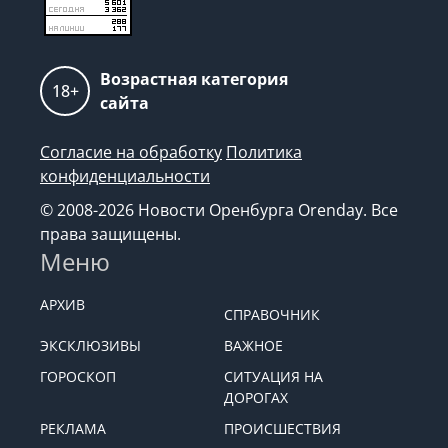
Возрастная категория
18+
сайта
Согласие на обработку
Политика
конфиденциальности
© 2008-2026 Новости Оренбурга Orenday. Все
права защищены.
Меню
АРХИВ
СПРАВОЧНИК
ЭКСКЛЮЗИВЫ
ВАЖНОЕ
ГОРОСКОП
СИТУАЦИЯ НА
ДОРОГАХ
РЕКЛАМА
ПРОИСШЕСТВИЯ