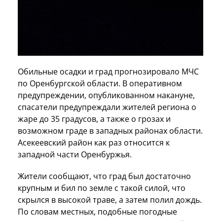
Обильные осадки и град прогнозировало МЧС
по Оренбургской области. В оперативном
предупреждении, опубликованном накануне,
спасатели предупреждали жителей региона о
жаре до 35 градусов, а также о грозах и
возможном граде в западных районах области.
Асекеевский район как раз относится к
западной части Оренбуржья.
Жители сообщают, что град был достаточно
крупным и бил по земле с такой силой, что
скрылся в высокой траве, а затем полил дождь.
По словам местных, подобные погодные