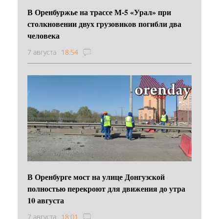
В Оренбуржье на трассе М-5 «Урал» при
столкновении двух грузовиков погибли два
человека
7 августа
18:54
В Оренбурге мост на улице Донгузской
полностью перекроют для движения до утра
10 августа
7 августа
18:01