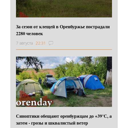
За сезон от клещей в Оренбуржье пострадали
2280 человек
7 августа
22:31
Синоптики обещают оренбуржцам до +39°С, а
затем - грозы и шквалистый ветер