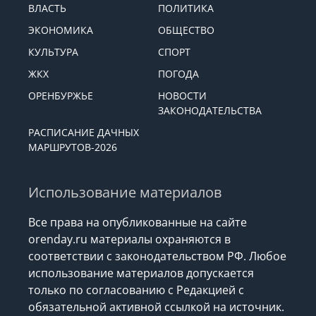
ВЛАСТЬ
ПОЛИТИКА
ЭКОНОМИКА
ОБЩЕСТВО
КУЛЬТУРА
СПОРТ
ЖКХ
ПОГОДА
ОРЕНБУРЖЬЕ
НОВОСТИ
ЗАКОНОДАТЕЛЬСТВА
РАСПИСАНИЕ ДАЧНЫХ
МАРШРУТОВ-2026
Использование материалов
Все права на опубликованные на сайте
orenday.ru материалы охраняются в
соответствии с законодательством РФ. Любое
использование материалов допускается
только по согласованию с Редакцией с
обязательной активной ссылкой на источник.