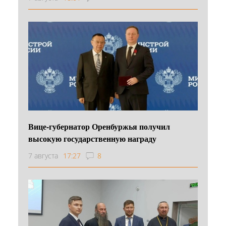
Вице-губернатор Оренбуржья получил
высокую государственную награду
7 августа
17:27
8