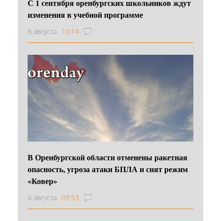
С 1 сентября оренбургских школьников ждут
изменения в учебной программе
8 августа
10:14
В Оренбургской области отменены ракетная
опасность, угроза атаки БПЛА и снят режим
«Ковер»
8 августа
09:53