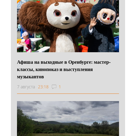
Афиша на выходные в Оренбурге: мастер-
классы, кинопоказ и выступления
музыкантов
7 августа
23:18
1