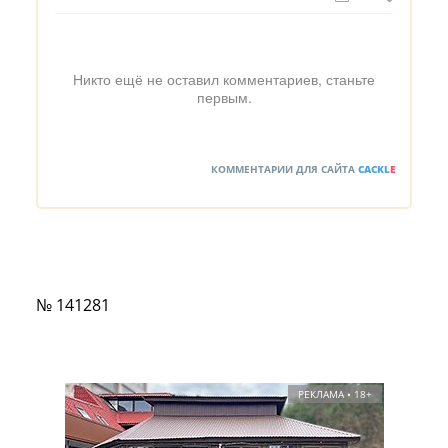
Никто ещё не оставил комментариев, станьте
первым.
КОММЕНТАРИИ ДЛЯ САЙТА
CACKL
E
№ 141281
РЕКЛАМА • 18+