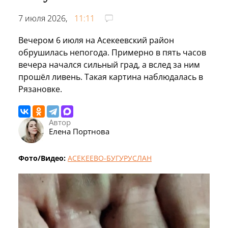
7 июля 2026,
11:11
Вечером 6 июля на Асекеевский район
обрушилась непогода. Примерно в пять часов
вечера начался сильный град, а вслед за ним
прошёл ливень. Такая картина наблюдалась в
Рязановке.
Автор
Елена Портнова
Фото/Видео:
АСЕКЕЕВО-БУГУРУСЛАН