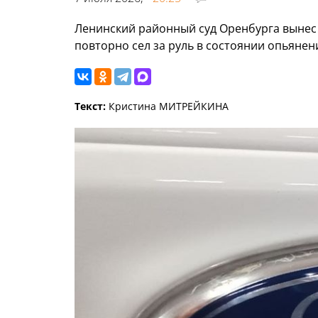
Ленинский районный суд Оренбурга вынес
повторно сел за руль в состоянии опьянен
Текст:
Кристина МИТРЕЙКИНА