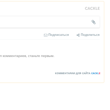
Подписаться
Поделиться
л комментариев, станьте первым.
КОММЕНТАРИИ ДЛЯ САЙТА
CACKL
E