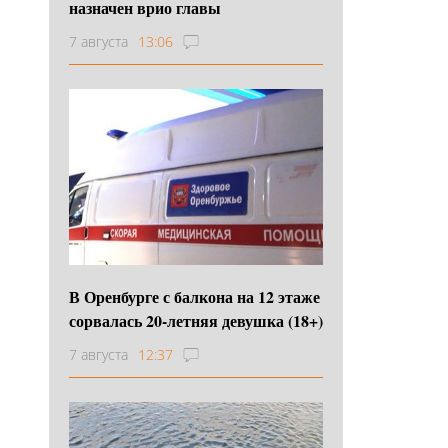
назначен врио главы
7 августа
13:06
В Оренбурге с балкона на 12 этаже
сорвалась 20-летняя девушка (18+)
7 августа
12:37