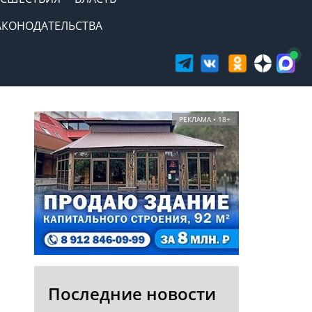
АКОНОДАТЕЛЬСТВА
РЕКЛАМА • 18+
Последние новости