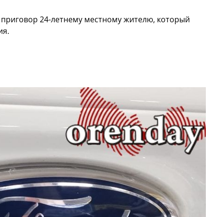
 приговор 24-летнему местному жителю, который
ия.