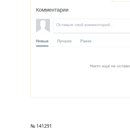
Комментарии
Новые
Лучшие
Ранее
Никто ещё не остави
№ 141291