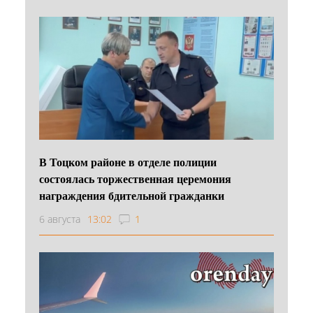
В Тоцком районе в отделе полиции
состоялась торжественная церемония
награждения бдительной гражданки
6 августа
13:02
1