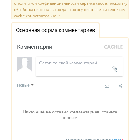
с политикой конфиденциальности сервиса cackle, поскольку
обработка персональных данных осуществляется сервисом
cackle самостоятельно. *
Основная форма комментариев
Комментарии
Новые
Никто ещё не оставил комментариев, станьте
первым.
КОММЕНТАРИИ ДЛЯ САЙТА
CACKL
E