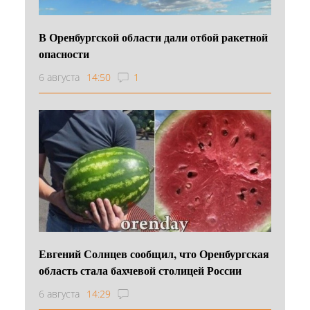
В Оренбургской области дали отбой ракетной
опасности
6 августа
14:50
1
Евгений Солнцев сообщил, что Оренбургская
область стала бахчевой столицей России
6 августа
14:29