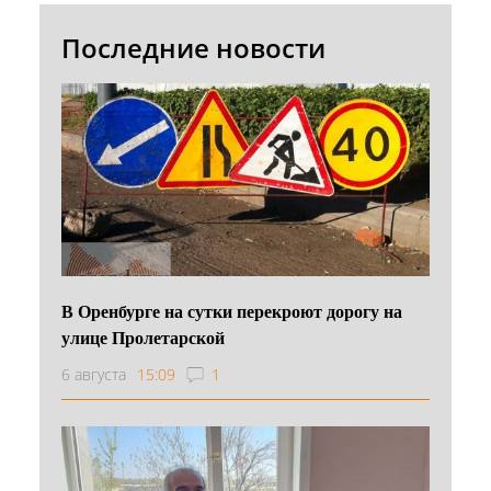
Последние новости
В Оренбурге на сутки перекроют дорогу на
улице Пролетарской
6 августа
15:09
1