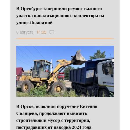
В Оренбурге завершили ремонт важного
участка канализационного коллектора на
улице Львовской
6 августа
11:05
В Орске, исполняя поручение Евгения
Солнцева, продолжают вывозить
строительный мусор с территорий,
пострадавших от паводка 2024 года