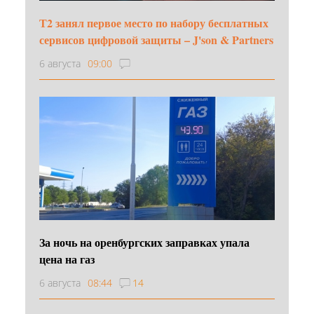
Т2 занял первое место по набору бесплатных
сервисов цифровой защиты – J'son & Partners
6 августа
09:00
За ночь на оренбургских заправках упала
цена на газ
6 августа
08:44
14