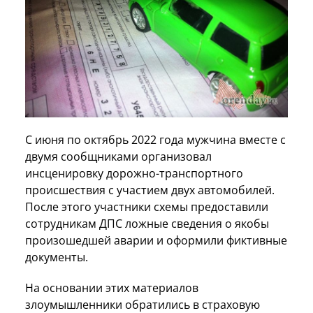
С июня по октябрь 2022 года мужчина вместе с
двумя сообщниками организовал
инсценировку дорожно-транспортного
происшествия с участием двух автомобилей.
После этого участники схемы предоставили
сотрудникам ДПС ложные сведения о якобы
произошедшей аварии и оформили фиктивные
документы.
На основании этих материалов
злоумышленники обратились в страховую