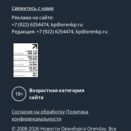
Свяжитесь с нами
Реклама на сайте:
+7 (922) 6254474, kp@orenkp.ru
Редакция: +7 (922) 6254474, kp@orenkp.ru
Возрастная категория
18+
сайта
Согласие на обработку
Политика
конфиденциальности
© 2008-2026 Новости Оренбурга Orenday. Все