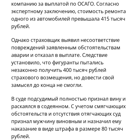
компанию за выплатой по ОСАГО. Согласно
экспертному заключению, стоимость ремонта
одного из автомобилей превышала 415 тысяч
рублей.
Однако страховщик выявил несоответствие
повреждений заявленным обстоятельствам
аварии и отказал в выплате. Следствие
установило, что фигуранты пытались
незаконно получить 400 тысяч рублей
страхового возмещения, но довести свой
замысел до конца не смогли.
В суде подсудимый полностью признал вину и
раскаялся в содеянном. С учетом смягчающих
обстоятельств и отсутствия отягчающих суд
признал мужчину виновным и назначил ему
наказание в виде штрафа в размере 80 тысяч
рублей.