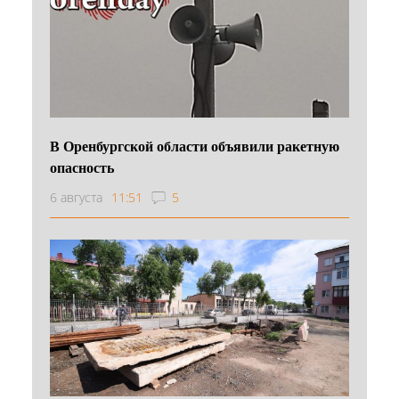
В Оренбургской области объявили ракетную
опасность
6 августа
11:51
5