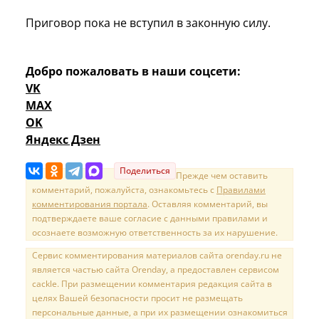
Приговор пока не вступил в законную силу.
Добро пожаловать в наши соцсети:
VK
MAX
OK
Яндекс Дзен
Поделиться
Прежде чем оставить
комментарий, пожалуйста, ознакомьтесь с
Правилами
комментирования портала
. Оставляя комментарий, вы
подтверждаете ваше согласие с данными правилами и
осознаете возможную ответственность за их нарушение.
Сервис комментирования материалов сайта orenday.ru не
является частью сайта Orenday, а предоставлен сервисом
cackle. При размещении комментария редакция сайта в
целях Вашей безопасности просит не размещать
персональные данные, а при их размещении ознакомиться