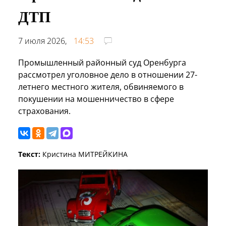
ДТП
7 июля 2026,
14:53
Промышленный районный суд Оренбурга
рассмотрел уголовное дело в отношении 27-
летнего местного жителя, обвиняемого в
покушении на мошенничество в сфере
страхования.
Текст:
Кристина МИТРЕЙКИНА