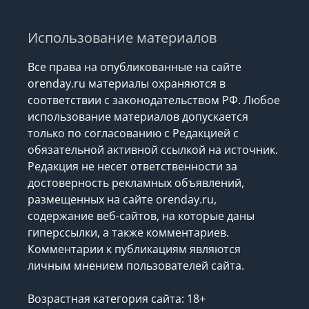
Использование материалов
Все права на опубликованные на сайте
orenday.ru материалы охраняются в
соответствии с законодательством РФ. Любое
использование материалов допускается
только по согласованию с Редакцией с
обязательной активной ссылкой на источник.
Редакция не несет ответственности за
достоверность рекламных объявлений,
размещенных на сайте orenday.ru,
содержание веб-сайтов, на которые даны
гиперссылки, а также комментариев.
Комментарии к публикациям являются
личным мнением пользователей сайта.
Возрастная категория сайта: 18+