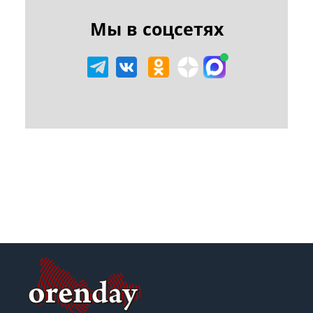
Мы в соцсетях