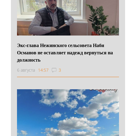
Экс-глава Нежинского сельсовета Наби
Османов не оставляет надежд вернуться на
должность
6 августа
14:57
3