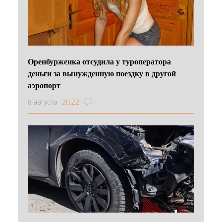
Оренбурженка отсудила у туроператора
деньги за вынужденную поездку в другой
аэропорт
8 августа
20:22