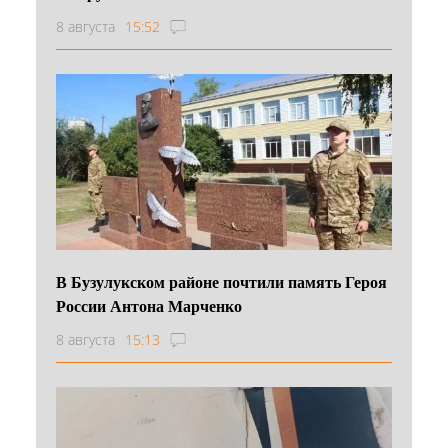
8 августа
15:52
В Бузулукском районе почтили память Героя
России Антона Марченко
8 августа
15:13