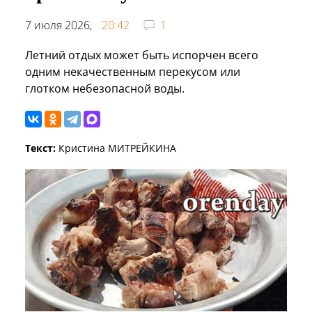
7 июля 2026,
20:42
1
Летний отдых может быть испорчен всего
одним некачественным перекусом или
глотком небезопасной воды.
Текст:
Кристина МИТРЕЙКИНА