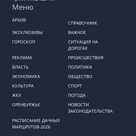
Меню
АРХИВ
СПРАВОЧНИК
ЭКСКЛЮЗИВЫ
ВАЖНОЕ
ГОРОСКОП
СИТУАЦИЯ НА
ДОРОГАХ
РЕКЛАМА
ПРОИСШЕСТВИЯ
ВЛАСТЬ
ПОЛИТИКА
ЭКОНОМИКА
ОБЩЕСТВО
КУЛЬТУРА
СПОРТ
ЖКХ
ПОГОДА
ОРЕНБУРЖЬЕ
НОВОСТИ
ЗАКОНОДАТЕЛЬСТВА
РАСПИСАНИЕ ДАЧНЫХ
МАРШРУТОВ-2026