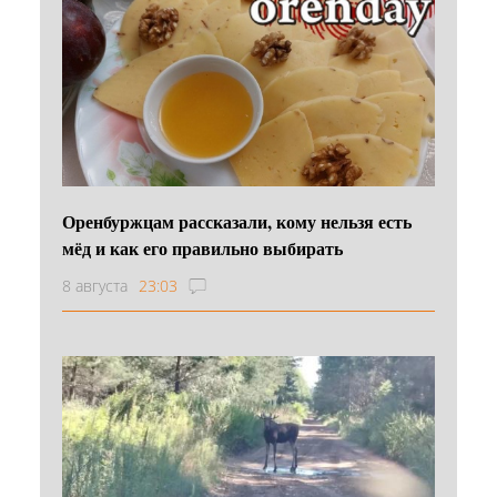
Оренбуржцам рассказали, кому нельзя есть
мёд и как его правильно выбирать
8 августа
23:03