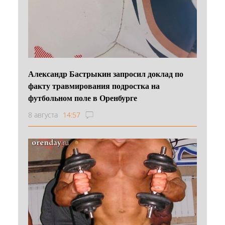
Александр Бастрыкин запросил доклад по
факту травмирования подростка на
футбольном поле в Оренбурге
8 августа
14:57