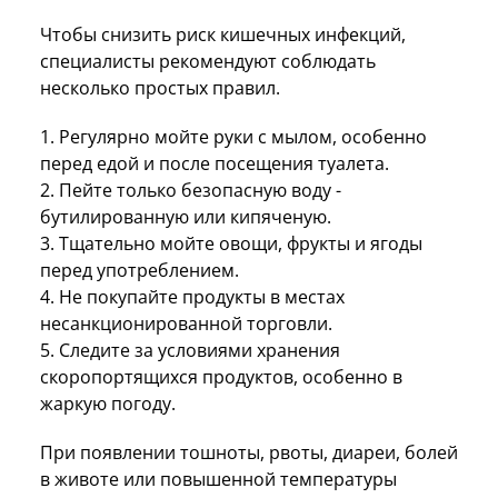
Чтобы снизить риск кишечных инфекций,
специалисты рекомендуют соблюдать
несколько простых правил.
1. Регулярно мойте руки с мылом, особенно
перед едой и после посещения туалета.
2. Пейте только безопасную воду -
бутилированную или кипяченую.
3. Тщательно мойте овощи, фрукты и ягоды
перед употреблением.
4. Не покупайте продукты в местах
несанкционированной торговли.
5. Следите за условиями хранения
скоропортящихся продуктов, особенно в
жаркую погоду.
При появлении тошноты, рвоты, диареи, болей
в животе или повышенной температуры