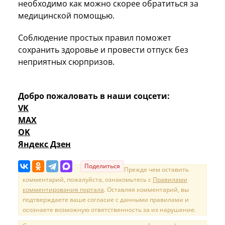
необходимо как можно скорее обратиться за
медицинской помощью.
Соблюдение простых правил поможет
сохранить здоровье и провести отпуск без
неприятных сюрпризов.
Добро пожаловать в наши соцсети:
VK
MAX
OK
Яндекс Дзен
Поделиться
Прежде чем оставить
комментарий, пожалуйста, ознакомьтесь с
Правилами
комментирования портала
. Оставляя комментарий, вы
подтверждаете ваше согласие с данными правилами и
осознаете возможную ответственность за их нарушение.