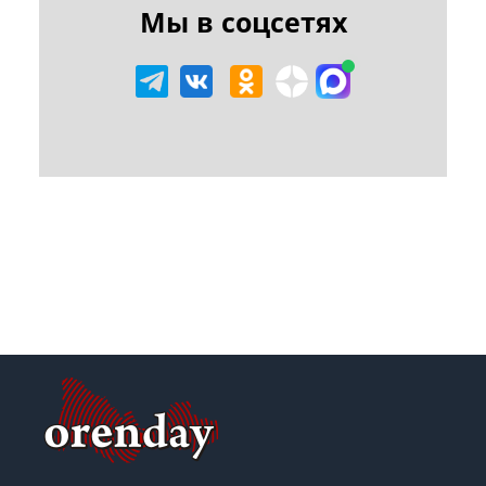
Мы в соцсетях