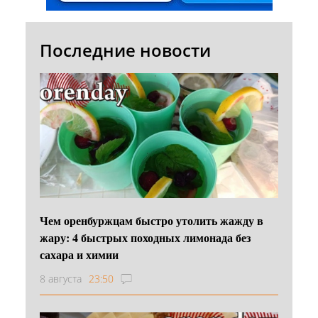
Последние новости
Чем оренбуржцам быстро утолить жажду в
жару: 4 быстрых походных лимонада без
сахара и химии
8 августа
23:50