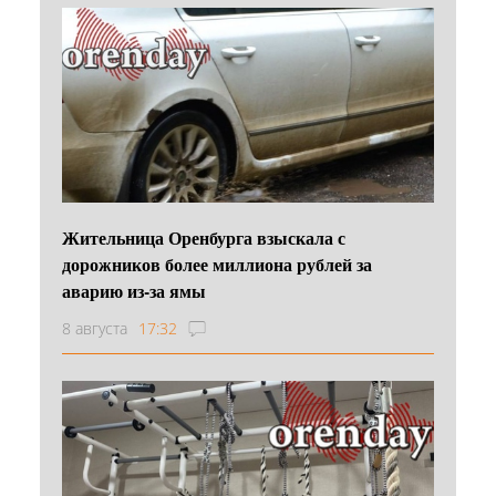
Жительница Оренбурга взыскала с
дорожников более миллиона рублей за
аварию из-за ямы
8 августа
17:32