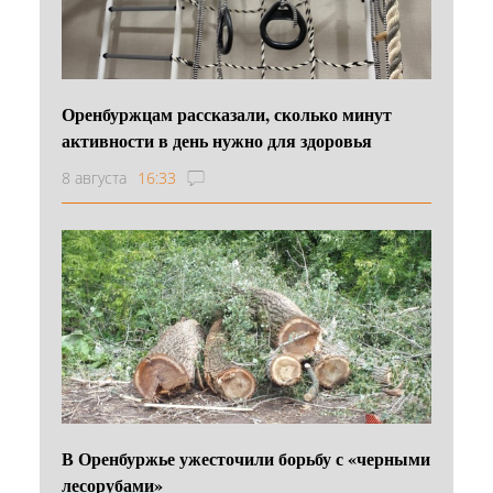
Оренбуржцам рассказали, сколько минут
активности в день нужно для здоровья
8 августа
16:33
В Оренбуржье ужесточили борьбу с «черными
лесорубами»