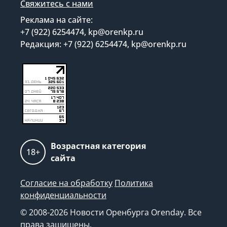
Свяжитесь с нами
Реклама на сайте:
+7 (922) 6254474, kp@orenkp.ru
Редакция: +7 (922) 6254474, kp@orenkp.ru
Возрастная категория
18+
сайта
Согласие на обработку
Политика
конфиденциальности
© 2008-2026 Новости Оренбурга Orenday. Все
права защищены.