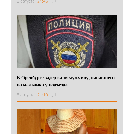
8 августа
21:46
В Оренбурге задержали мужчину, напавшего
на мальчика у подъезда
8 августа
21:10