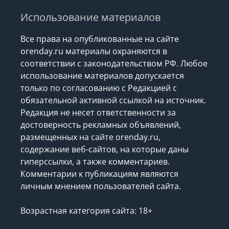
Использование материалов
Все права на опубликованные на сайте
orenday.ru материалы охраняются в
соответствии с законодательством РФ. Любое
использование материалов допускается
только по согласованию с Редакцией с
обязательной активной ссылкой на источник.
Редакция не несет ответственности за
достоверность рекламных объявлений,
размещенных на сайте orenday.ru,
содержание веб-сайтов, на которые даны
гиперссылки, а также комментариев.
Комментарии к публикациям являются
личным мнением пользователей сайта.
Возрастная категория сайта: 18+