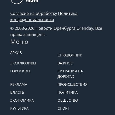
сайта
Согласие на обработку
Политика
конфиденциальности
© 2008-2026 Новости Оренбурга Orenday. Все
права защищены.
Меню
АРХИВ
СПРАВОЧНИК
ЭКСКЛЮЗИВЫ
ВАЖНОЕ
ГОРОСКОП
СИТУАЦИЯ НА
ДОРОГАХ
РЕКЛАМА
ПРОИСШЕСТВИЯ
ВЛАСТЬ
ПОЛИТИКА
ЭКОНОМИКА
ОБЩЕСТВО
КУЛЬТУРА
СПОРТ