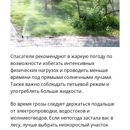
Спасатели рекомендуют в жаркую погоду по
возможности избегать интенсивных
физических нагрузок и проводить меньше
времени под прямыми солнечными лучами.
Также важно соблюдать питьевой режим и
употреблять больше жидкости.
Во время грозы следует держаться подальше
от электропроводки, водостоков и
молниеотводов. Если непогода застала вас в
лесу, лучше выбрать низкорослый участок