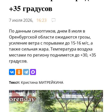
+35 градусов
7 июля 2026,
16:23
По данным синоптиков, днем 8 июля в
Оренбургской области ожидаются грозы,
усиление ветра с порывами до 15-16 м/с, а
также сильная жара. Температура воздуха
местами по региону поднимется до +30, +35
градусов.
Текст:
Кристина МИТРЕЙКИНА