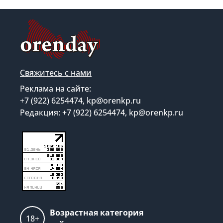
Свяжитесь с нами
Реклама на сайте:
+7 (922) 6254474, kp@orenkp.ru
Редакция: +7 (922) 6254474, kp@orenkp.ru
Возрастная категория
18+