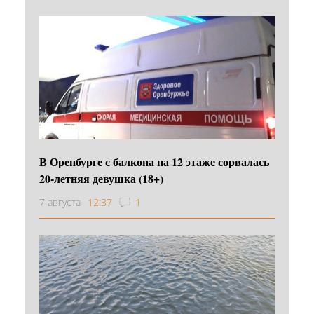
В Оренбурге с балкона на 12 этаже сорвалась
20-летняя девушка (18+)
7 августа
12:37
1