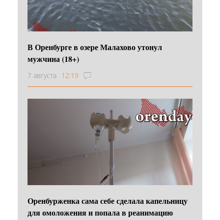
В Оренбурге в озере Малахово утонул
мужчина (18+)
7 августа
12:19
Оренбурженка сама себе сделала капельницу
для омоложения и попала в реанимацию