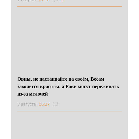
Овны, не настаивайте на своём, Весам
захочется красоты, а Раки могут переживать
из-за мелочей
7 августа
06:07