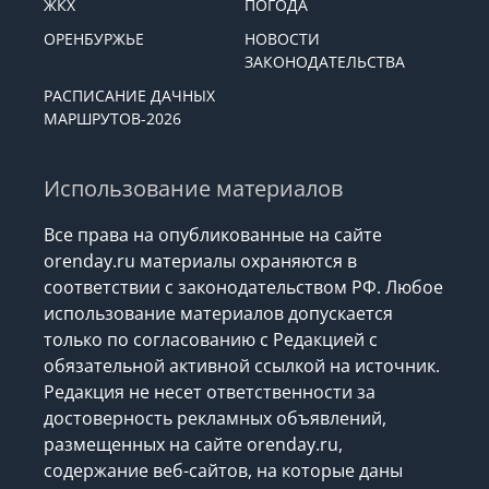
ЖКХ
ПОГОДА
ОРЕНБУРЖЬЕ
НОВОСТИ
ЗАКОНОДАТЕЛЬСТВА
РАСПИСАНИЕ ДАЧНЫХ
МАРШРУТОВ-2026
Использование материалов
Все права на опубликованные на сайте
orenday.ru материалы охраняются в
соответствии с законодательством РФ. Любое
использование материалов допускается
только по согласованию с Редакцией с
обязательной активной ссылкой на источник.
Редакция не несет ответственности за
достоверность рекламных объявлений,
размещенных на сайте orenday.ru,
содержание веб-сайтов, на которые даны