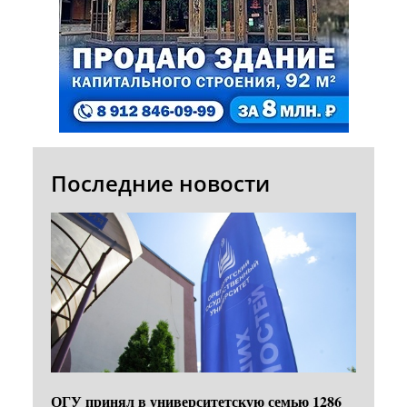
Последние новости
ОГУ принял в университетскую семью 1286