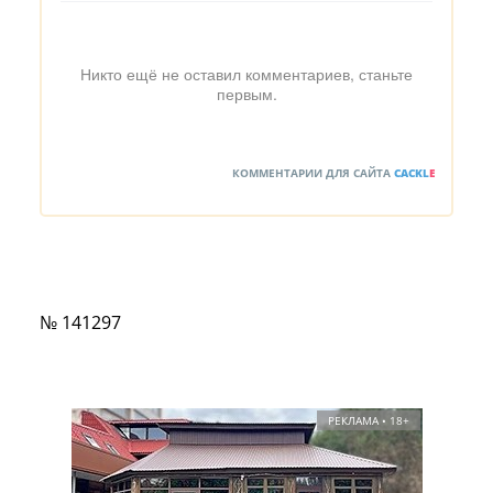
Никто ещё не оставил комментариев, станьте
первым.
КОММЕНТАРИИ ДЛЯ САЙТА
CACKL
E
№ 141297
РЕКЛАМА • 18+