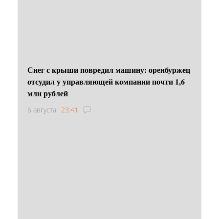
Снег с крыши повредил машину: оренбуржец
отсудил у управляющей компании почти 1,6
млн рублей
6 августа
23:41