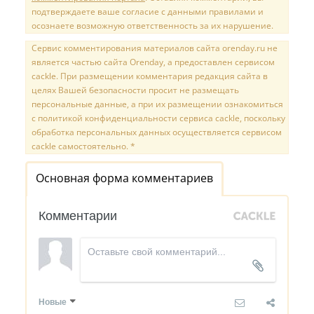
подтверждаете ваше согласие с данными правилами и
осознаете возможную ответственность за их нарушение.
Сервис комментирования материалов сайта orenday.ru не
является частью сайта Orenday, а предоставлен сервисом
cackle. При размещении комментария редакция сайта в
целях Вашей безопасности просит не размещать
персональные данные, а при их размещении ознакомиться
с политикой конфиденциальности сервиса cackle, поскольку
обработка персональных данных осуществляется сервисом
cackle самостоятельно. *
Основная форма комментариев
Комментарии
Новые