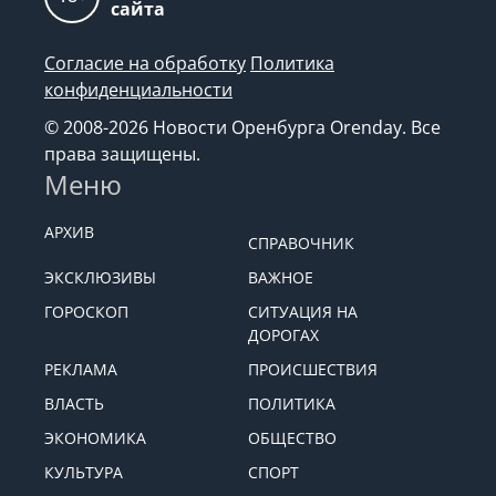
сайта
Согласие на обработку
Политика
конфиденциальности
© 2008-2026 Новости Оренбурга Orenday. Все
права защищены.
Меню
АРХИВ
СПРАВОЧНИК
ЭКСКЛЮЗИВЫ
ВАЖНОЕ
ГОРОСКОП
СИТУАЦИЯ НА
ДОРОГАХ
РЕКЛАМА
ПРОИСШЕСТВИЯ
ВЛАСТЬ
ПОЛИТИКА
ЭКОНОМИКА
ОБЩЕСТВО
КУЛЬТУРА
СПОРТ