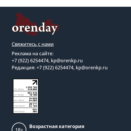
Свяжитесь с нами
Реклама на сайте:
+7 (922) 6254474, kp@orenkp.ru
Редакция: +7 (922) 6254474, kp@orenkp.ru
Возрастная категория
18+