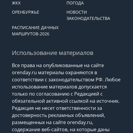
ЖКХ
ПОГОДА
ОРЕНБУРЖЬЕ
НОВОСТИ
ЗАКОНОДАТЕЛЬСТВА
РАСПИСАНИЕ ДАЧНЫХ
МАРШРУТОВ-2026
Использование материалов
Все права на опубликованные на сайте
orenday.ru материалы охраняются в
соответствии с законодательством РФ. Любое
использование материалов допускается
только по согласованию с Редакцией с
обязательной активной ссылкой на источник.
Редакция не несет ответственности за
достоверность рекламных объявлений,
размещенных на сайте orenday.ru,
содержание веб-сайтов, на которые даны