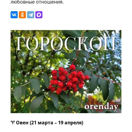
любовные отношения.
♈ Овен (21 марта – 19 апреля)