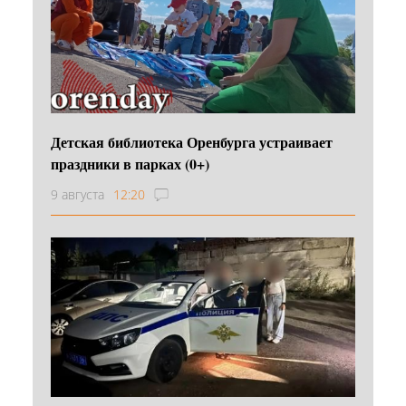
Детская библиотека Оренбурга устраивает
праздники в парках (0+)
9 августа
12:20