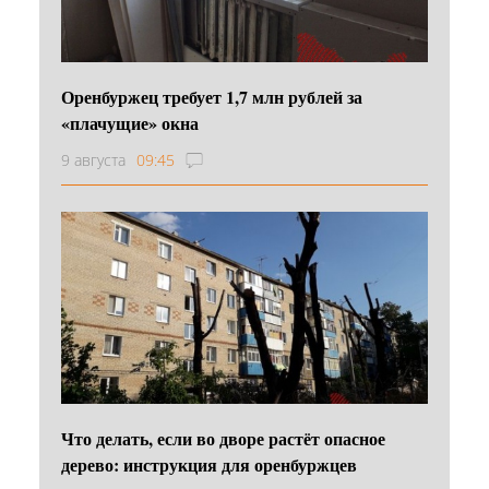
Оренбуржец требует 1,7 млн рублей за
«плачущие» окна
9 августа
09:45
Что делать, если во дворе растёт опасное
дерево: инструкция для оренбуржцев