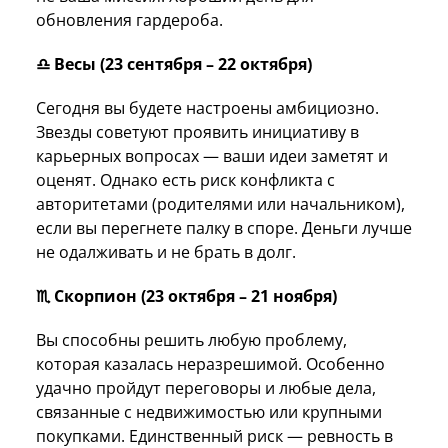
обновления гардероба.
♎ Весы (23 сентября – 22 октября)
Сегодня вы будете настроены амбициозно.
Звезды советуют проявить инициативу в
карьерных вопросах — ваши идеи заметят и
оценят. Однако есть риск конфликта с
авторитетами (родителями или начальником),
если вы перегнете палку в споре. Деньги лучше
не одалживать и не брать в долг.
♏ Скорпион (23 октября – 21 ноября)
Вы способны решить любую проблему,
которая казалась неразрешимой. Особенно
удачно пройдут переговоры и любые дела,
связанные с недвижимостью или крупными
покупками. Единственный риск — ревность в