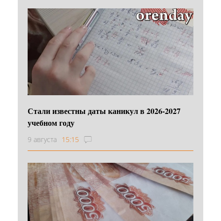
Стали известны даты каникул в 2026-2027
учебном году
9 августа
15:15