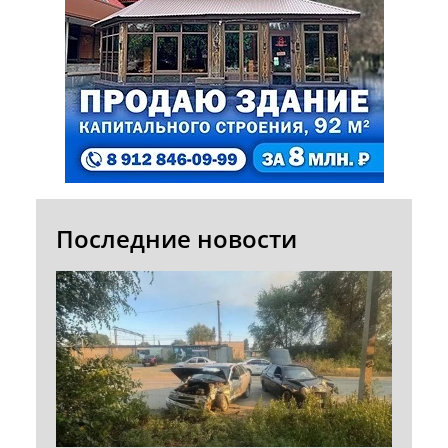
Последние новости