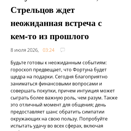
Стрельцов ждет
неожиданная встреча с
кем-то из прошлого
8 июля 2026,
03:24
Будьте готовы к неожиданным событиям:
гороскоп предвещает, что Фортуна будет
щедра на подарки. Сегодня благоприятно
заниматься финансовыми вопросами и
совершать покупки, причем интуиция может
сыграть более важную роль, чем разум. Также
это отличный момент для общения; день
предоставляет шанс обратить симпатии
окружающих на свою пользу. Попробуйте
испытать удачу во всех сферах, включая