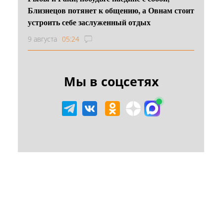
Близнецов потянет к общению, а Овнам стоит
устроить себе заслуженный отдых
9 августа
05:24
Мы в соцсетях