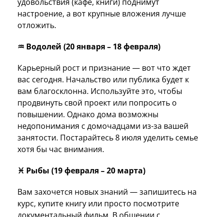
удовольствия (кафе, книги) поднимут
настроение, а вот крупные вложения лучше
отложить.
♒ Водолей (20 января – 18 февраля)
Карьерный рост и признание — вот что ждет
вас сегодня. Начальство или публика будет к
вам благосклонна. Используйте это, чтобы
продвинуть свой проект или попросить о
повышении. Однако дома возможны
недопонимания с домочадцами из-за вашей
занятости. Постарайтесь 8 июля уделить семье
хотя бы час внимания.
♓ Рыбы (19 февраля – 20 марта)
Вам захочется новых знаний — запишитесь на
курс, купите книгу или просто посмотрите
документальный фильм. В общении с