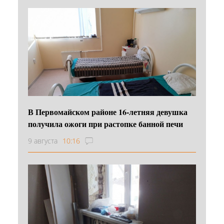
В Первомайском районе 16‑летняя девушка
получила ожоги при растопке банной печи
9 августа
10:16