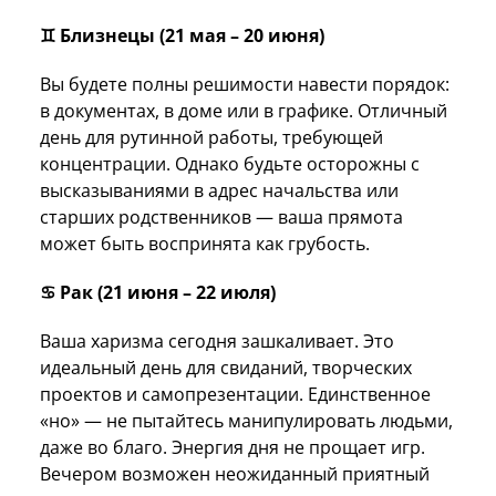
♊ Близнецы (21 мая – 20 июня)
Вы будете полны решимости навести порядок:
в документах, в доме или в графике. Отличный
день для рутинной работы, требующей
концентрации. Однако будьте осторожны с
высказываниями в адрес начальства или
старших родственников — ваша прямота
может быть воспринята как грубость.
♋ Рак (21 июня – 22 июля)
Ваша харизма сегодня зашкаливает. Это
идеальный день для свиданий, творческих
проектов и самопрезентации. Единственное
«но» — не пытайтесь манипулировать людьми,
даже во благо. Энергия дня не прощает игр.
Вечером возможен неожиданный приятный