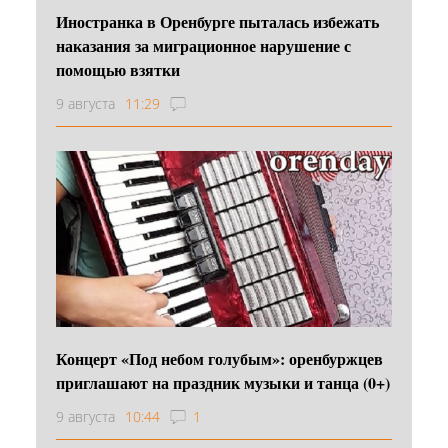
Иностранка в Оренбурге пыталась избежать
наказания за миграционное нарушение с
помощью взятки
9 августа
11:29
Концерт «Под небом голубым»: оренбуржцев
приглашают на праздник музыки и танца (0+)
9 августа
10:44
1