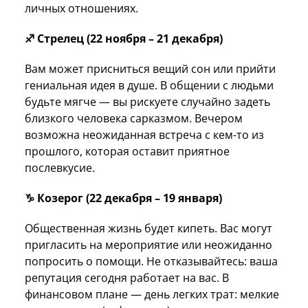
личных отношениях.
♐ Стрелец (22 ноября – 21 декабря)
Вам может присниться вещий сон или прийти
гениальная идея в душе. В общении с людьми
будьте мягче — вы рискуете случайно задеть
близкого человека сарказмом. Вечером
возможна неожиданная встреча с кем-то из
прошлого, которая оставит приятное
послевкусие.
♑ Козерог (22 декабря – 19 января)
Общественная жизнь будет кипеть. Вас могут
пригласить на мероприятие или неожиданно
попросить о помощи. Не отказывайтесь: ваша
репутация сегодня работает на вас. В
финансовом плане — день легких трат: мелкие