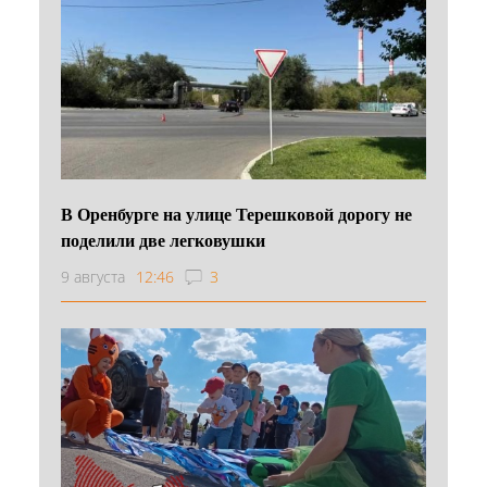
В Оренбурге на улице Терешковой дорогу не
поделили две легковушки
9 августа
12:46
3