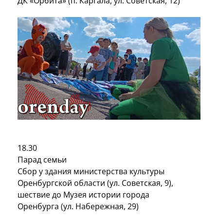
ДК «Орбита» (п. Каргала, ул. Советская, 12)
18.30
Парад семьи
Сбор у здания министерства культуры
Оренбургской области (ул. Советская, 9),
шествие до Музея истории города
Оренбурга (ул. Набережная, 29)