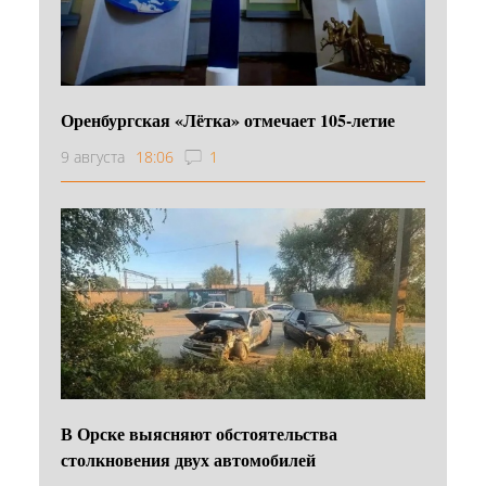
Оренбургская «Лётка» отмечает 105-летие
9 августа
18:06
1
В Орске выясняют обстоятельства
столкновения двух автомобилей