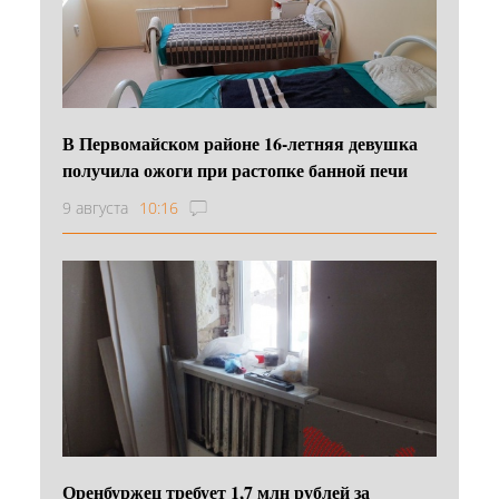
В Первомайском районе 16‑летняя девушка
получила ожоги при растопке банной печи
9 августа
10:16
Оренбуржец требует 1,7 млн рублей за