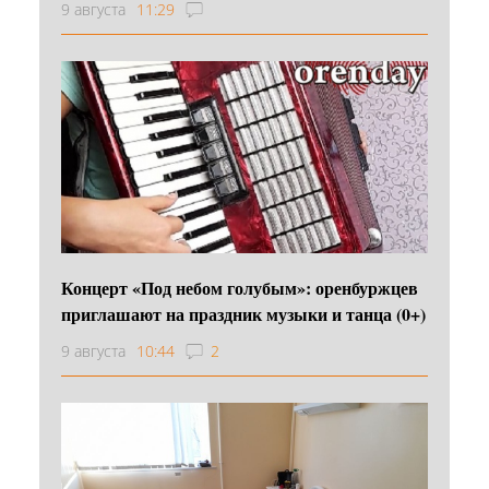
9 августа
11:29
Концерт «Под небом голубым»: оренбуржцев
приглашают на праздник музыки и танца (0+)
9 августа
10:44
2