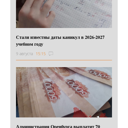
Стали известны даты каникул в 2026-2027
учебном году
9 августа
15:15
Администрация Оренбурга выплатит 70