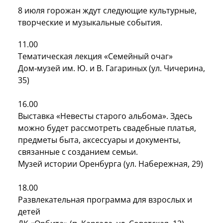
8 июля горожан ждут следующие культурные,
творческие и музыкальные события.
11.00
Тематическая лекция «Семейный очаг»
Дом‑музей им. Ю. и В. Гагариных (ул. Чичерина,
35)
16.00
Выставка «Невесты старого альбома». Здесь
можно будет рассмотреть свадебные платья,
предметы быта, аксессуары и документы,
связанные с созданием семьи.
Музей истории Оренбурга (ул. Набережная, 29)
18.00
Развлекательная программа для взрослых и
детей