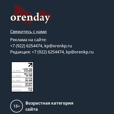
Свяжитесь с нами
Реклама на сайте:
+7 (922) 6254474, kp@orenkp.ru
Редакция: +7 (922) 6254474, kp@orenkp.ru
Возрастная категория
18+
сайта