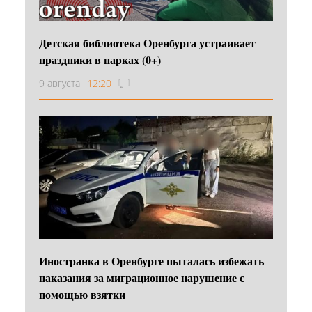
Детская библиотека Оренбурга устраивает
праздники в парках (0+)
9 августа
12:20
Иностранка в Оренбурге пыталась избежать
наказания за миграционное нарушение с
помощью взятки