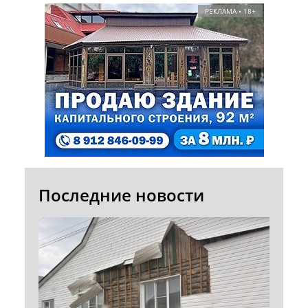
РЕКЛАМА • 18+
Последние новости