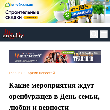
РЕКЛАМА • 18+
РЕКЛАМА • 18+
Главная
Архив новостей
Какие мероприятия ждут
оренбуржцев в День семьи,
любви и верности