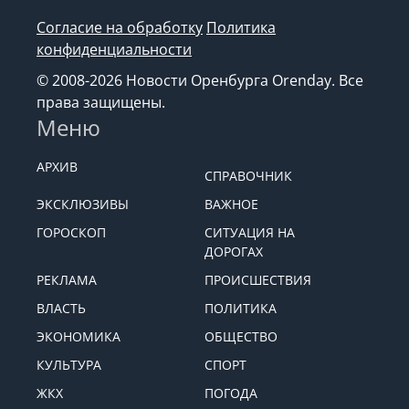
Согласие на обработку
Политика
конфиденциальности
© 2008-2026 Новости Оренбурга Orenday. Все
права защищены.
Меню
АРХИВ
СПРАВОЧНИК
ЭКСКЛЮЗИВЫ
ВАЖНОЕ
ГОРОСКОП
СИТУАЦИЯ НА
ДОРОГАХ
РЕКЛАМА
ПРОИСШЕСТВИЯ
ВЛАСТЬ
ПОЛИТИКА
ЭКОНОМИКА
ОБЩЕСТВО
КУЛЬТУРА
СПОРТ
ЖКХ
ПОГОДА