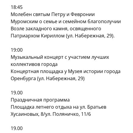
18:45
Молебен святым Петру и Февронии
Муромским о семье и семейном благополучии
Возле закладного камня, освященного
Патриархом Кириллом (ул. Набережная, 29).
19:00
Музыкальный концерт с участием лучших
коллективов города
Концертная площадка у Музея истории города
Оренбурга (ул. Набережная, 29)
19.00
Праздничная программа
Площадка летнего отдыха на ул. Братьев
Хусаиновых, 8/ул. Поляничко, 11/6
19.00