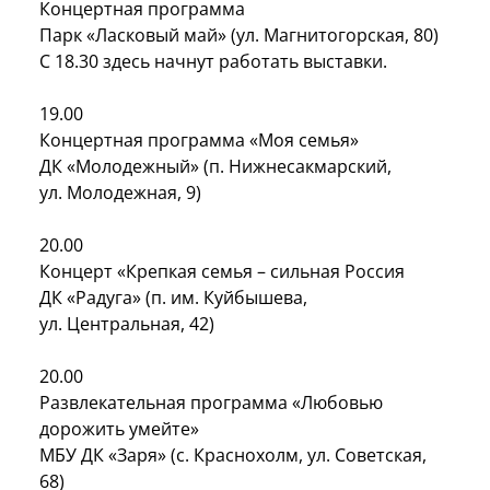
Концертная программа
Парк «Ласковый май» (ул. Магнитогорская, 80)
С 18.30 здесь начнут работать выставки.
19.00
Концертная программа «Моя семья»
ДК «Молодежный» (п. Нижнесакмарский,
ул. Молодежная, 9)
20.00
Концерт «Крепкая семья – сильная Россия
ДК «Радуга» (п. им. Куйбышева,
ул. Центральная, 42)
20.00
Развлекательная программа «Любовью
дорожить умейте»
МБУ ДК «Заря» (с. Краснохолм, ул. Советская,
68)