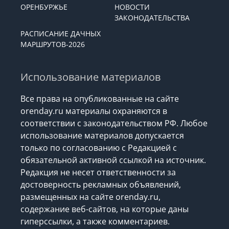
ОРЕНБУРЖЬЕ
НОВОСТИ
ЗАКОНОДАТЕЛЬСТВА
РАСПИСАНИЕ ДАЧНЫХ
МАРШРУТОВ-2026
Использование материалов
Все права на опубликованные на сайте
orenday.ru материалы охраняются в
соответствии с законодательством РФ. Любое
использование материалов допускается
только по согласованию с Редакцией с
обязательной активной ссылкой на источник.
Редакция не несет ответственности за
достоверность рекламных объявлений,
размещенных на сайте orenday.ru,
содержание веб-сайтов, на которые даны
гиперссылки, а также комментариев.