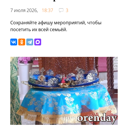
7 июля 2026,
18:37
3
Сохраняйте афишу мероприятий, чтобы
посетить их всей семьёй.