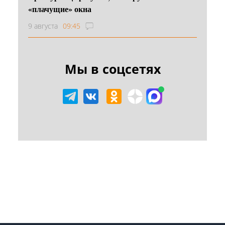
«плачущие» окна
9 августа
09:45
Мы в соцсетях