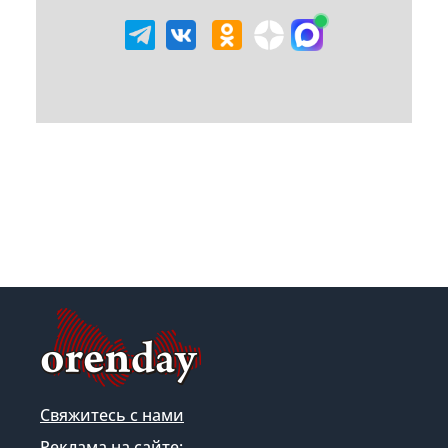
Свяжитесь с нами
Реклама на сайте: