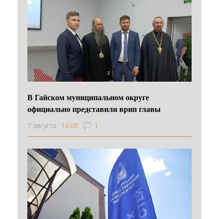
В Гайском муниципальном округе
официально представили врип главы
7 августа
16:08
1