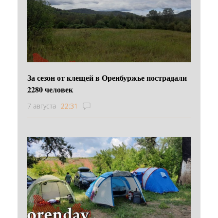
За сезон от клещей в Оренбуржье пострадали
2280 человек
7 августа
22:31