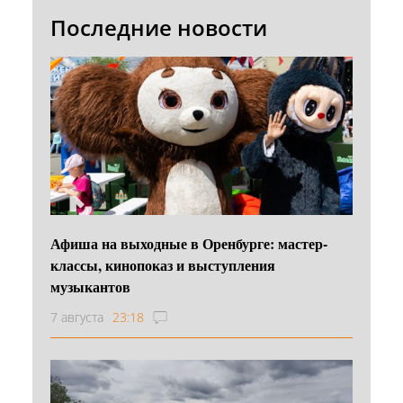
Последние новости
Афиша на выходные в Оренбурге: мастер-
классы, кинопоказ и выступления
музыкантов
7 августа
23:18