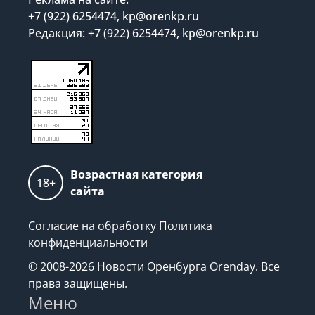
+7 (922) 6254474, kp@orenkp.ru
Редакция: +7 (922) 6254474, kp@orenkp.ru
Возрастная категория
18+
сайта
Согласие на обработку
Политика
конфиденциальности
© 2008-2026 Новости Оренбурга Orenday. Все
права защищены.
Меню