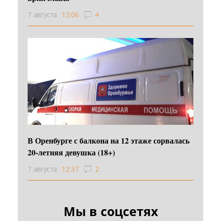
7 августа
13:06
4
В Оренбурге с балкона на 12 этаже сорвалась
20-летняя девушка (18+)
7 августа
12:37
2
Мы в соцсетях