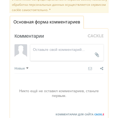
обработка персональных данных осуществляется сервисом
cackle самостоятельно. *
Основная форма комментариев
Комментарии
Новые
Никто ещё не оставил комментариев, станьте
первым.
КОММЕНТАРИИ ДЛЯ САЙТА
CACKL
E