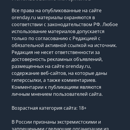
Все права на опубликованные на сайте
orenday.ru материалы охраняются в
соответствии с законодательством РФ. Любое
использование материалов допускается
только по согласованию с Редакцией с
обязательной активной ссылкой на источник.
Редакция не несет ответственности за
достоверность рекламных объявлений,
размещенных на сайте orenday.ru,
содержание веб-сайтов, на которые даны
гиперссылки, а также комментариев.
Комментарии к публикациям являются
личным мнением пользователей сайта.
Возрастная категория сайта: 18+
В России признаны экстремистскими и
запрещеными следующие организации
из