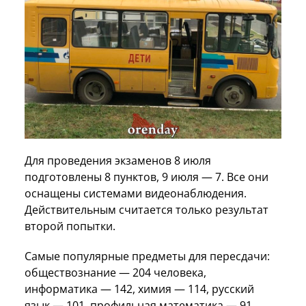
Для проведения экзаменов 8 июля
подготовлены 8 пунктов, 9 июля — 7. Все они
оснащены системами видеонаблюдения.
Действительным считается только результат
второй попытки.
Самые популярные предметы для пересдачи:
обществознание — 204 человека,
информатика — 142, химия — 114, русский
язык — 101, профильная математика — 91.