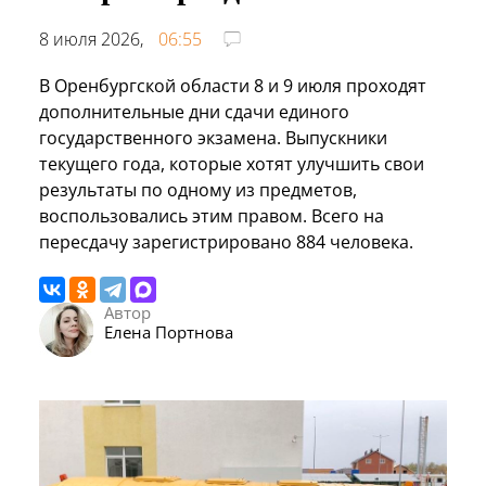
8 июля 2026,
06:55
В Оренбургской области 8 и 9 июля проходят
дополнительные дни сдачи единого
государственного экзамена. Выпускники
текущего года, которые хотят улучшить свои
результаты по одному из предметов,
воспользовались этим правом. Всего на
пересдачу зарегистрировано 884 человека.
Автор
Елена Портнова