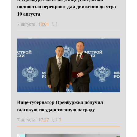
полностью перекроют для движения до утра
10 августа
7 августа
18:01
Вице-губернатор Оренбуржья получил
высокую государственную награду
7 августа
17:27
7