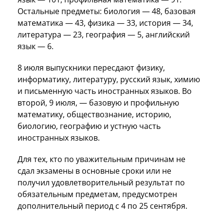
Остальные предметы: биология — 48, базовая
математика — 43, физика — 33, история — 34,
литература — 23, география — 5, английский
язык — 6.
8 июля выпускники пересдают физику,
информатику, литературу, русский язык, химию
и письменную часть иностранных языков. Во
второй, 9 июля, — базовую и профильную
математику, обществознание, историю,
биологию, географию и устную часть
иностранных языков.
Для тех, кто по уважительным причинам не
сдал экзамены в основные сроки или не
получил удовлетворительный результат по
обязательным предметам, предусмотрен
дополнительный период с 4 по 25 сентября.