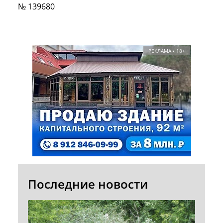
№ 139680
РЕКЛАМА • 18+
Последние новости