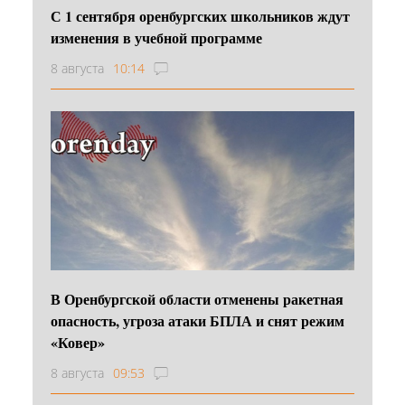
С 1 сентября оренбургских школьников ждут
изменения в учебной программе
8 августа
10:14
В Оренбургской области отменены ракетная
опасность, угроза атаки БПЛА и снят режим
«Ковер»
8 августа
09:53