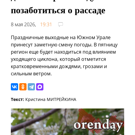
позаботиться о рассаде
8 мая 2026,
19:31
Праздничные выходные на Южном Урале
принесут заметную смену погоды. В пятницу
регион еще будет находиться под влиянием
уходящего циклона, который отметится
кратковременными дождями, грозами и
сильным ветром.
Текст:
Кристина МИТРЕЙКИНА