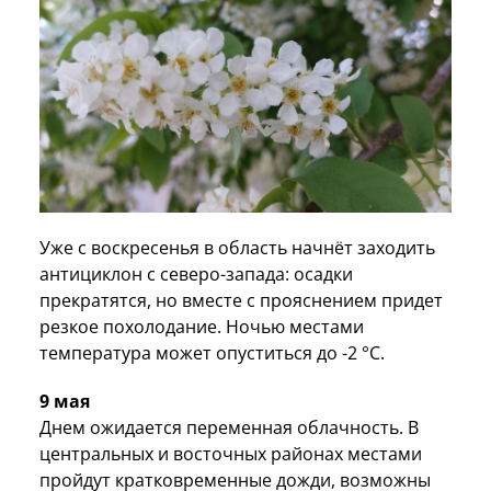
Уже с воскресенья в область начнёт заходить
антициклон с северо-запада: осадки
прекратятся, но вместе с прояснением придет
резкое похолодание. Ночью местами
температура может опуститься до -2 °C.
9 мая
Днем ожидается переменная облачность. В
центральных и восточных районах местами
пройдут кратковременные дожди, возможны