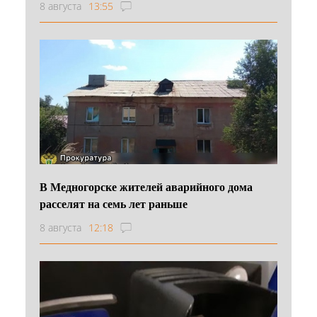
8 августа
13:55
В Медногорске жителей аварийного дома
расселят на семь лет раньше
8 августа
12:18