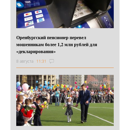
Оренбургский пенсионер перевел
мошенникам более 1,2 млн рублей для
«декларирования»
8 августа
11:31