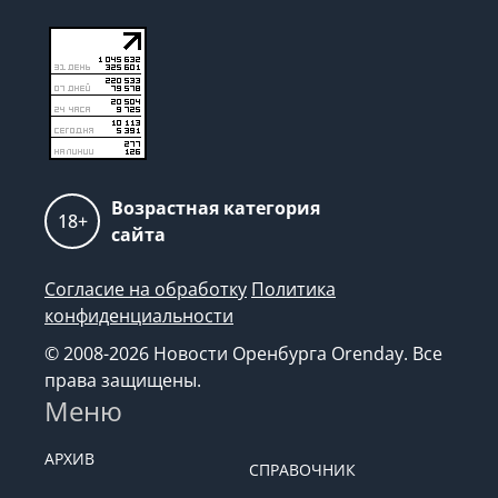
Возрастная категория
18+
сайта
Согласие на обработку
Политика
конфиденциальности
© 2008-2026 Новости Оренбурга Orenday. Все
права защищены.
Меню
АРХИВ
СПРАВОЧНИК