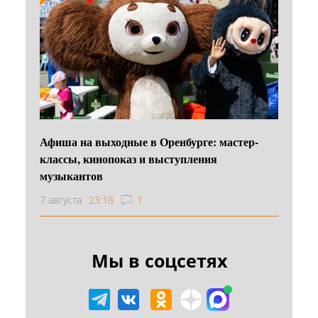
Афиша на выходные в Оренбурге: мастер-
классы, кинопоказ и выступления
музыкантов
7 августа
23:18
1
Мы в соцсетях