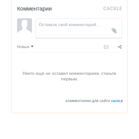
Комментарии
Новые
Никто ещё не оставил комментариев, станьте
первым.
КОММЕНТАРИИ ДЛЯ САЙТА
CACKL
E