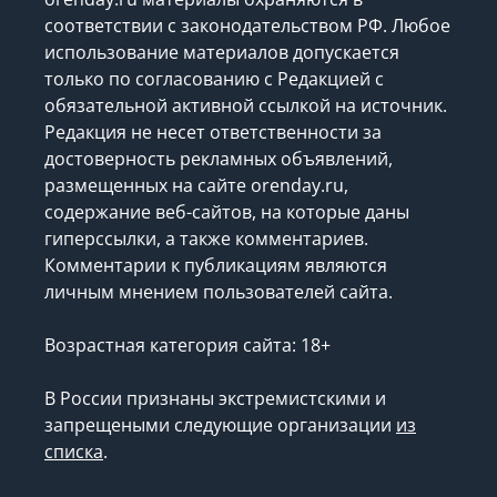
соответствии с законодательством РФ. Любое
использование материалов допускается
только по согласованию с Редакцией с
обязательной активной ссылкой на источник.
Редакция не несет ответственности за
достоверность рекламных объявлений,
размещенных на сайте orenday.ru,
содержание веб-сайтов, на которые даны
гиперссылки, а также комментариев.
Комментарии к публикациям являются
личным мнением пользователей сайта.
Возрастная категория сайта: 18+
В России признаны экстремистскими и
запрещеными следующие организации
из
списка
.