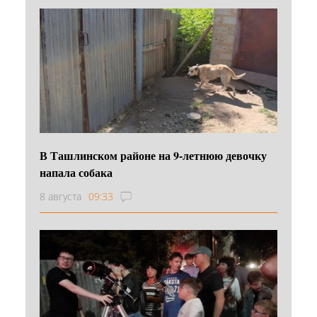
В Ташлинском районе на 9-летнюю девочку
напала собака
8 августа
09:33