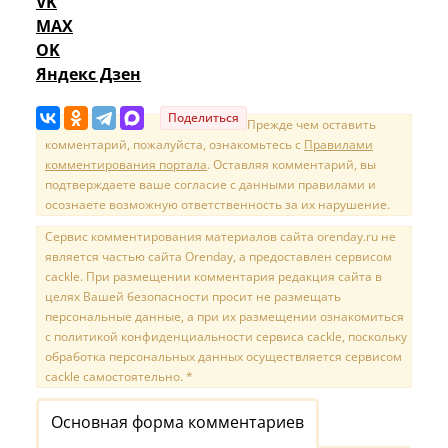
VK
MAX
OK
Яндекс Дзен
Поделиться
Прежде чем оставить
комментарий, пожалуйста, ознакомьтесь с
Правилами
комментирования портала
. Оставляя комментарий, вы
подтверждаете ваше согласие с данными правилами и
осознаете возможную ответственность за их нарушение.
Сервис комментирования материалов сайта orenday.ru не
является частью сайта Orenday, а предоставлен сервисом
cackle. При размещении комментария редакция сайта в
целях Вашей безопасности просит не размещать
персональные данные, а при их размещении ознакомиться
с политикой конфиденциальности сервиса cackle, поскольку
обработка персональных данных осуществляется сервисом
cackle самостоятельно. *
Основная форма комментариев