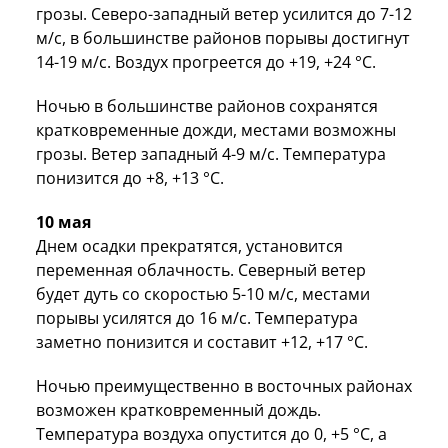
грозы. Северо-западный ветер усилится до 7-12
м/с, в большинстве районов порывы достигнут
14-19 м/с. Воздух прогреется до +19, +24 °C.
Ночью в большинстве районов сохранятся
кратковременные дожди, местами возможны
грозы. Ветер западный 4-9 м/с. Температура
понизится до +8, +13 °C.
10 мая
Днем осадки прекратятся, установится
переменная облачность. Северный ветер
будет дуть со скоростью 5-10 м/с, местами
порывы усилятся до 16 м/с. Температура
заметно понизится и составит +12, +17 °C.
Ночью преимущественно в восточных районах
возможен кратковременный дождь.
Температура воздуха опустится до 0, +5 °C, а