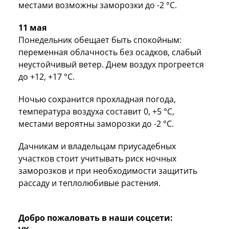
местами возможны заморозки до -2 °C.
11 мая
Понедельник обещает быть спокойным:
переменная облачность без осадков, слабый
неустойчивый ветер. Днем воздух прогреется
до +12, +17 °C.
Ночью сохранится прохладная погода,
температура воздуха составит 0, +5 °C,
местами вероятны заморозки до -2 °C.
Дачникам и владельцам приусадебных
участков стоит учитывать риск ночных
заморозков и при необходимости защитить
рассаду и теплолюбивые растения.
Добро пожаловать в наши соцсети: