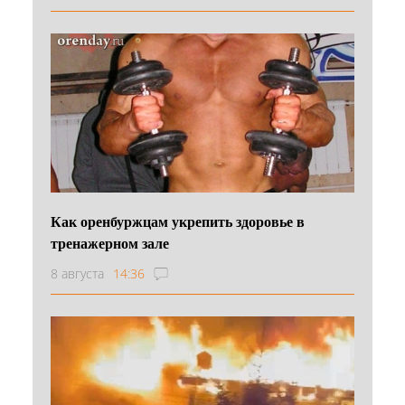
Как оренбуржцам укрепить здоровье в
тренажерном зале
8 августа
14:36