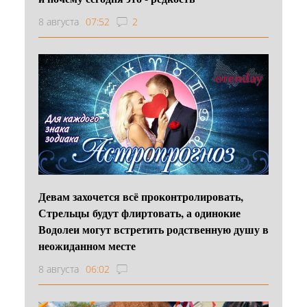
8 августа
07:52
2
Девам захочется всё проконтролировать,
Стрельцы будут флиртовать, а одинокие
Водолеи могут встретить родственную душу в
неожиданном месте
8 августа
06:02