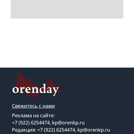
Свяжитесь с нами
Реклама на сайте:
+7 (922) 6254474, kp@orenkp.ru
Редакция: +7 (922) 6254474, kp@orenkp.ru