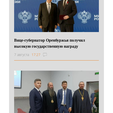
Вице-губернатор Оренбуржья получил
высокую государственную награду
7 августа
17:27