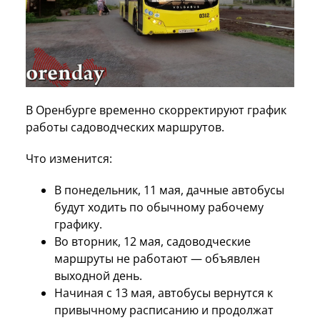
В Оренбурге временно скорректируют график
работы садоводческих маршрутов.
Что изменится:
В понедельник, 11 мая, дачные автобусы
будут ходить по обычному рабочему
графику.
Во вторник, 12 мая, садоводческие
маршруты не работают — объявлен
выходной день.
Начиная с 13 мая, автобусы вернутся к
привычному расписанию и продолжат