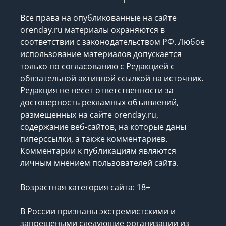
Все права на опубликованные на сайте
orenday.ru материалы охраняются в
соответствии с законодательством РФ. Любое
использование материалов допускается
только по согласованию с Редакцией с
обязательной активной ссылкой на источник.
Редакция не несет ответственности за
достоверность рекламных объявлений,
размещенных на сайте orenday.ru,
содержание веб-сайтов, на которые даны
гиперссылки, а также комментариев.
Комментарии к публикациям являются
личным мнением пользователей сайта.
Возрастная категория сайта: 18+
В России признаны экстремистскими и
запрещеными следующие организации
из