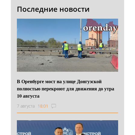
Последние новости
В Оренбурге мост на улице Донгузской
полностью перекроют для движения до утра
10 августа
7 августа
18:01