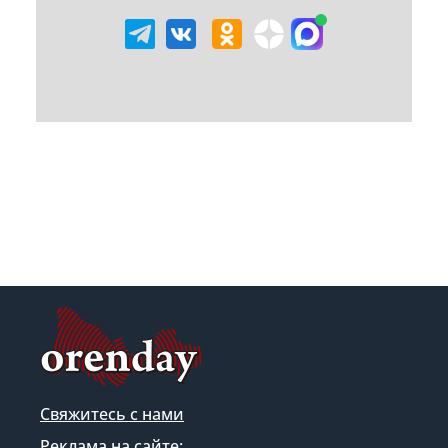
Свяжитесь с нами
Реклама на сайте: