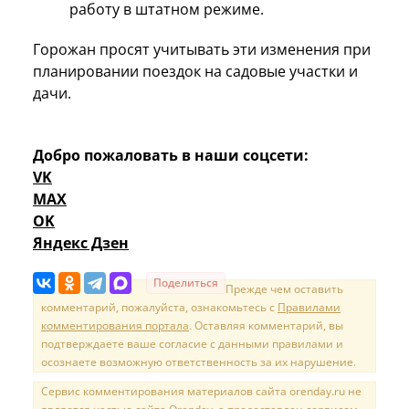
работу в штатном режиме.
Горожан просят учитывать эти изменения при
планировании поездок на садовые участки и
дачи.
Добро пожаловать в наши соцсети:
VK
MAX
OK
Яндекс Дзен
Поделиться
Прежде чем оставить
комментарий, пожалуйста, ознакомьтесь с
Правилами
комментирования портала
. Оставляя комментарий, вы
подтверждаете ваше согласие с данными правилами и
осознаете возможную ответственность за их нарушение.
Сервис комментирования материалов сайта orenday.ru не