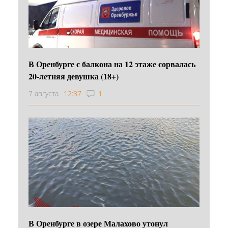
В Оренбурге с балкона на 12 этаже сорвалась
20-летняя девушка (18+)
7 августа
12:37
1
В Оренбурге в озере Малахово утонул