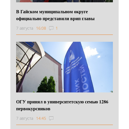
В Гайском муниципальном округе
официально представили врип главы
7 августа
16:08
1
ОГУ принял в университетскую семью 1286
первокурсников
7 августа
14:45