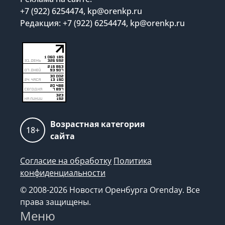
+7 (922) 6254474, kp@orenkp.ru
Редакция: +7 (922) 6254474, kp@orenkp.ru
Возрастная категория
18+
сайта
Согласие на обработку
Политика
конфиденциальности
© 2008-2026 Новости Оренбурга Orenday. Все
права защищены.
Меню