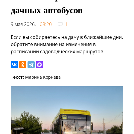
дачных автобусов
9 мая 2026,
08:20
1
Если вы собираетесь на дачу в ближайшие дни,
обратите внимание на изменения в
расписании садоводческих маршрутов.
Текст:
Марина Корнева