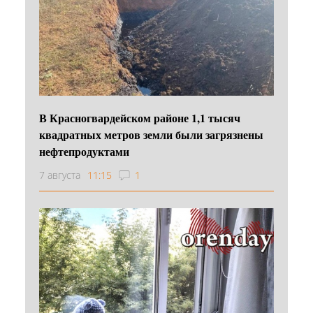
В Красногвардейском районе 1,1 тысяч
квадратных метров земли были загрязнены
нефтепродуктами
7 августа
11:15
1