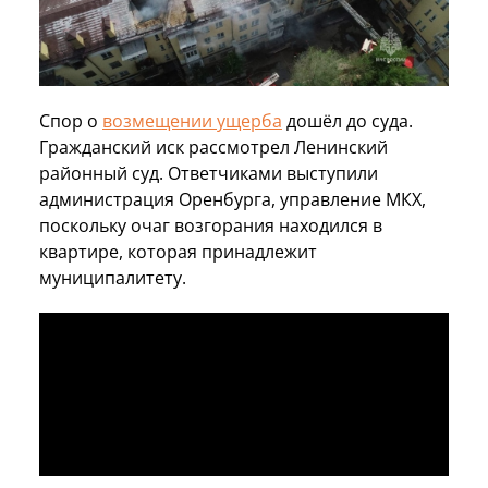
Спор о
возмещении ущерба
дошёл до суда.
Гражданский иск рассмотрел Ленинский
районный суд. Ответчиками выступили
администрация Оренбурга, управление МКХ,
поскольку очаг возгорания находился в
квартире, которая принадлежит
муниципалитету.