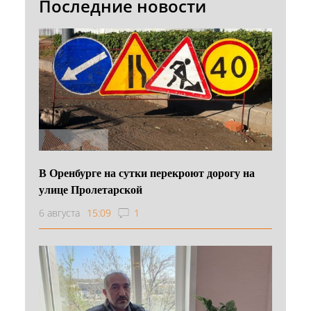
Последние новости
В Оренбурге на сутки перекроют дорогу на
улице Пролетарской
6 августа
15:09
1