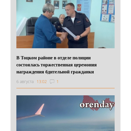
В Тоцком районе в отделе полиции
состоялась торжественная церемония
награждения бдительной гражданки
6 августа
13:02
1