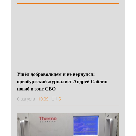
Ушёл добровольцем и не вернулся:
оренбургский журналист Андрей Саблин
погиб в зоне СВО
6 августа
10:09
5