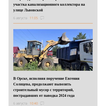
участка канализационного коллектора на
улице Львовской
6 августа
11:05
В Орске, исполняя поручение Евгения
Солнцева, продолжают вывозить
строительный мусор с территорий,
пострадавших от паводка 2024 года
6 августа
10:40