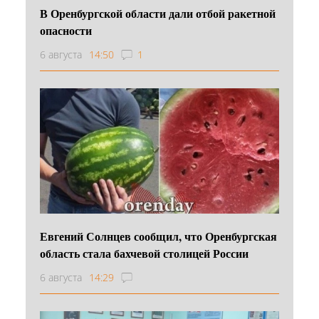
В Оренбургской области дали отбой ракетной
опасности
6 августа
14:50
1
Евгений Солнцев сообщил, что Оренбургская
область стала бахчевой столицей России
6 августа
14:29