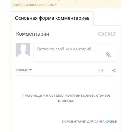
cackle самостоятельно. *
Основная форма комментариев
Комментарии
Новые
Никто ещё не оставил комментариев, станьте
первым.
КОММЕНТАРИИ ДЛЯ САЙТА
CACKL
E