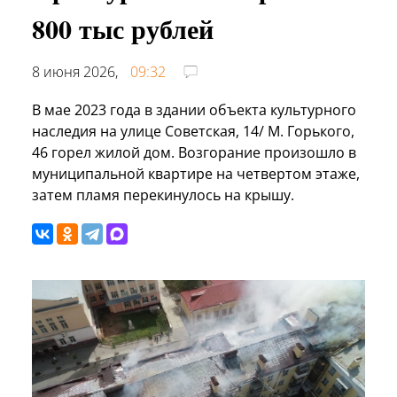
800 тыс рублей
8 июня 2026,
09:32
В мае 2023 года в здании объекта культурного
наследия на улице Советская, 14/ М. Горького,
46 горел жилой дом. Возгорание произошло в
муниципальной квартире на четвертом этаже,
затем пламя перекинулось на крышу.