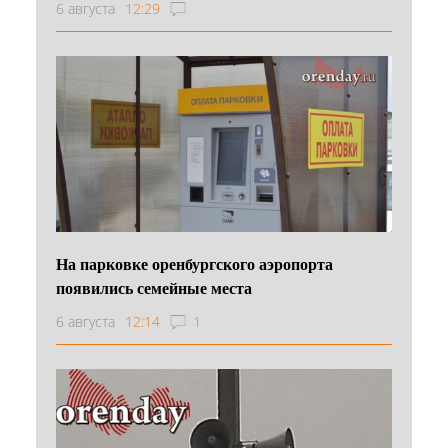
6 августа
12:29
На парковке оренбургского аэропорта
появились семейные места
6 августа
12:14
1