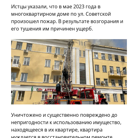
Истцы указали, что в мае 2023 года в
многоквартирном доме по ул. Советской
произошел пожар. В результате возгорания и
его тушения им причинен ущерб.
Уничтожено и существенно повреждено до
непригодности к использованию имущество,
находящееся в их квартире, квартира
нуждается в восстановительном ремонте.