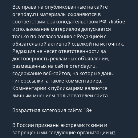
Использование материалов
Все права на опубликованные на сайте
orenday.ru материалы охраняются в
соответствии с законодательством РФ. Любое
использование материалов допускается
только по согласованию с Редакцией с
обязательной активной ссылкой на источник.
Редакция не несет ответственности за
достоверность рекламных объявлений,
размещенных на сайте orenday.ru,
содержание веб-сайтов, на которые даны
гиперссылки, а также комментариев.
Комментарии к публикациям являются
личным мнением пользователей сайта.
Возрастная категория сайта: 18+
В России признаны экстремистскими и