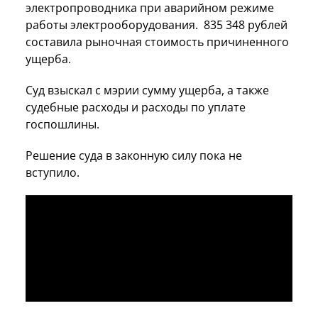
электропроводника при аварийном режиме
работы электрооборудования. 835 348 рублей
составила рыночная стоимость причиненного
ущерба.
Суд взыскал с мэрии сумму ущерба, а также
судебные расходы и расходы по уплате
госпошлины.
Решение суда в законную силу пока не
вступило.