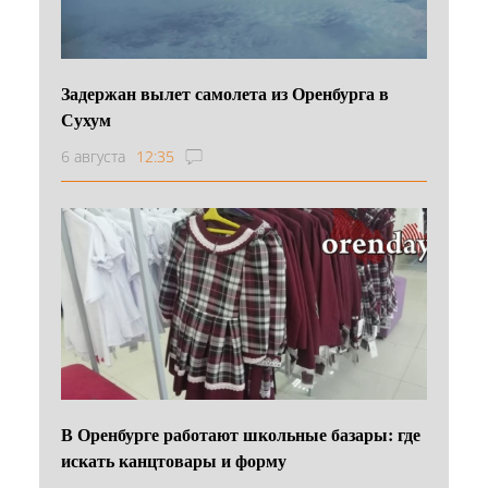
Задержан вылет самолета из Оренбурга в
Сухум
6 августа
12:35
В Оренбурге работают школьные базары: где
искать канцтовары и форму