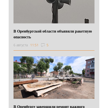
В Оренбургской области объявили ракетную
опасность
6 августа
11:51
5
В Оренбурге завершили ремонт важного