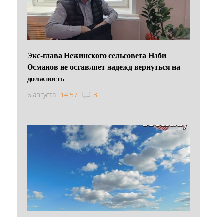
Экс-глава Нежинского сельсовета Наби
Османов не оставляет надежд вернуться на
должность
6 августа
14:57
3