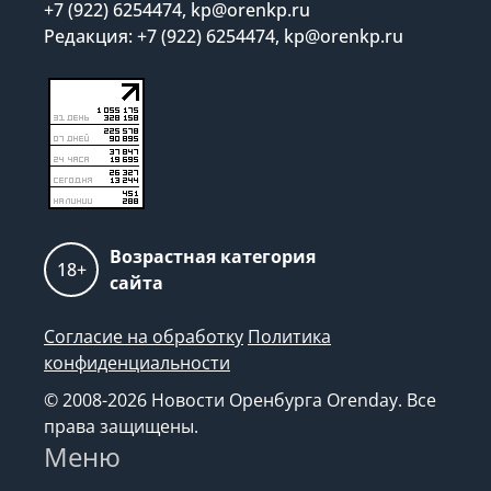
Реклама на сайте:
+7 (922) 6254474, kp@orenkp.ru
Редакция: +7 (922) 6254474, kp@orenkp.ru
Возрастная категория
18+
сайта
Согласие на обработку
Политика
конфиденциальности
© 2008-2026 Новости Оренбурга Orenday. Все
права защищены.