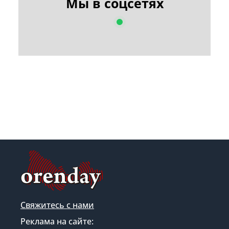
Мы в соцсетях
Свяжитесь с нами