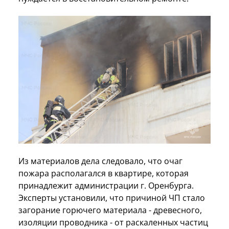
Из материалов дела следовало, что очаг
пожара располагался в квартире, которая
принадлежит администрации г. Оренбурга.
Эксперты установили, что причиной ЧП стало
загорание горючего материала - древесного,
изоляции проводника - от раскаленных частиц