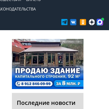
АКОНОДАТЕЛЬСТВА
РЕКЛАМА • 18+
Последние новости