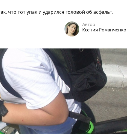
к, что тот упал и ударился головой об асфальт.
Автор
Ксения Романченко