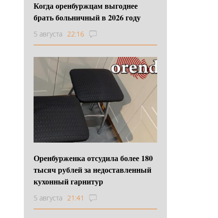
Когда оренбуржцам выгоднее
брать больничный в 2026 году
5 августа
22:16
Оренбурженка отсудила более 180
тысяч рублей за недоставленный
кухонный гарнитур
5 августа
21:41