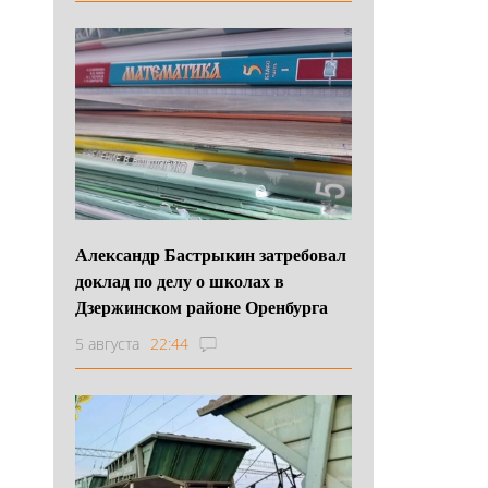
Александр Бастрыкин затребовал
доклад по делу о школах в
Дзержинском районе Оренбурга
5 августа
22:44