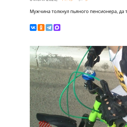
Мужчина толкнул пьяного пенсионера, да та