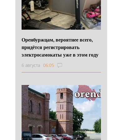
Оренбуржцам, вероятнее всего,
придётся регистрировать
электросамокаты уже в этом году
6 августа
06:05