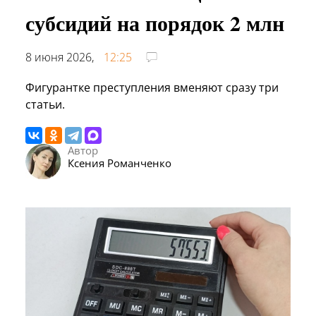
субсидий на порядок 2 млн
8 июня 2026,
12:25
Фигурантке преступления вменяют сразу три
статьи.
Автор
Ксения Романченко