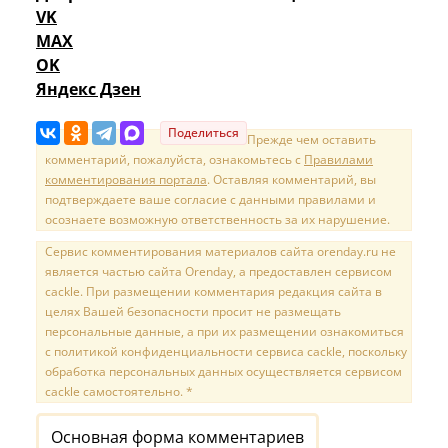
VK
MAX
OK
Яндекс Дзен
Поделиться
Прежде чем оставить
комментарий, пожалуйста, ознакомьтесь с
Правилами
комментирования портала
. Оставляя комментарий, вы
подтверждаете ваше согласие с данными правилами и
осознаете возможную ответственность за их нарушение.
Сервис комментирования материалов сайта orenday.ru не
является частью сайта Orenday, а предоставлен сервисом
cackle. При размещении комментария редакция сайта в
целях Вашей безопасности просит не размещать
персональные данные, а при их размещении ознакомиться
с политикой конфиденциальности сервиса cackle, поскольку
обработка персональных данных осуществляется сервисом
cackle самостоятельно. *
Основная форма комментариев