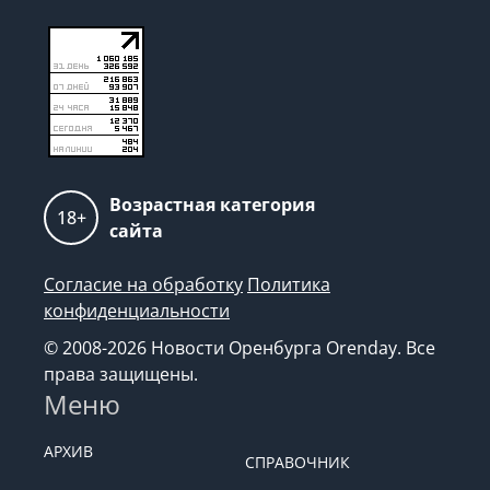
Возрастная категория
18+
сайта
Согласие на обработку
Политика
конфиденциальности
© 2008-2026 Новости Оренбурга Orenday. Все
права защищены.
Меню
АРХИВ
СПРАВОЧНИК