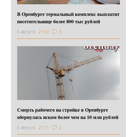
В Оренбурге термальный комплекс выплатит
посетительнице более 800 тыс рублей
6 августа
21:50
3
Смерть рабочего на стройке в Оренбурге
обернулась иском более чем на 10 млн рублей
6 августа
21:11
2