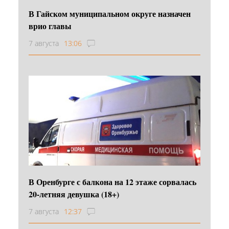
В Гайском муниципальном округе назначен
врио главы
7 августа
13:06
В Оренбурге с балкона на 12 этаже сорвалась
20-летняя девушка (18+)
7 августа
12:37