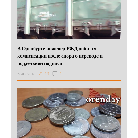
В Оренбурге инженер РЖД добился
компенсации после спора о переводе и
поддельной подписи
6 августа
22:19
1