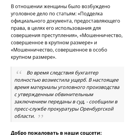
В отношении женщины было возбуждено
уголовное дело по статьям: «Подделка
официального документа, предоставляющего
права, в целях его использования для
совершения преступления», «Мошенничество,
совершенное в крупном размере» и
«Мошенничество, совершенное в особо
крупном размере».
Во время следствия бухгалтер
полностью возместила ущерб. В настоящее
время материалы уголовного производства
с утвержденным обвинительным
заключением переданы в суд, - сообщили в
пресс-службе прокуратуры Оренбургской
области.
Добро пожаловать в наши соцсети: