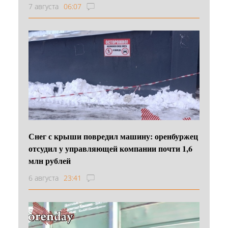
7 августа
06:07
Снег с крыши повредил машину: оренбуржец
отсудил у управляющей компании почти 1,6
млн рублей
6 августа
23:41