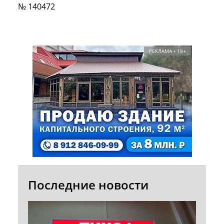
№ 140472
РЕКЛАМА • 18+
Последние новости