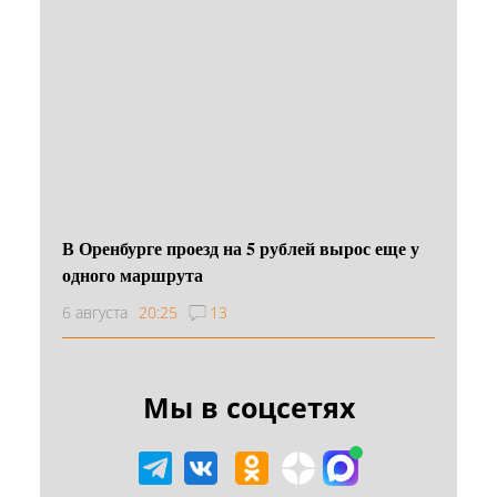
В Оренбурге проезд на 5 рублей вырос еще у
одного маршрута
6 августа
20:25
13
Мы в соцсетях