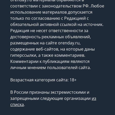
соответствии с законодательством РФ. Любое
использование материалов допускается
только по согласованию с Редакцией с
обязательной активной ссылкой на источник.
Редакция не несет ответственности за
достоверность рекламных объявлений,
размещенных на сайте orenday.ru,
содержание веб-сайтов, на которые даны
гиперссылки, а также комментариев.
Комментарии к публикациям являются
личным мнением пользователей сайта.
Возрастная категория сайта: 18+
В России признаны экстремистскими и
запрещеными следующие организации
из
списка
.