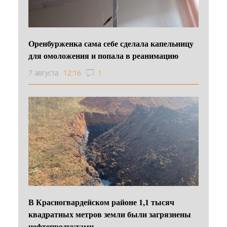
Оренбурженка сама себе сделала капельницу
для омоложения и попала в реанимацию
7 августа
12:16
1
В Красногвардейском районе 1,1 тысяч
квадратных метров земли были загрязнены
нефтепродуктами