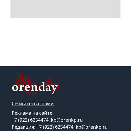
Свяжитесь с нами
Реклама на сайте:
+7 (922) 6254474, kp@orenkp.ru
Редакция: +7 (922) 6254474, kp@orenkp.ru