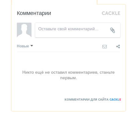
Комментарии
Новые
Никто ещё не оставил комментариев, станьте
первым.
КОММЕНТАРИИ ДЛЯ САЙТА
CACKL
E