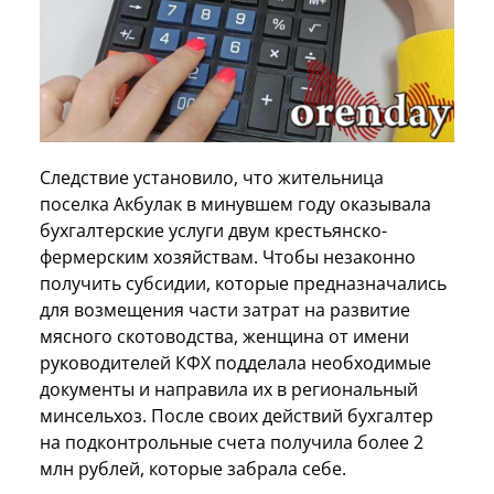
Следствие установило, что жительница
поселка Акбулак в минувшем году оказывала
бухгалтерские услуги двум крестьянско-
фермерским хозяйствам. Чтобы незаконно
получить субсидии, которые предназначались
для возмещения части затрат на развитие
мясного скотоводства, женщина от имени
руководителей КФХ подделала необходимые
документы и направила их в региональный
минсельхоз. После своих действий бухгалтер
на подконтрольные счета получила более 2
млн рублей, которые забрала себе.