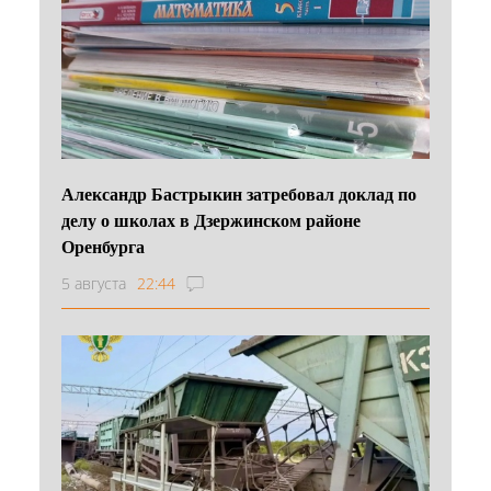
Александр Бастрыкин затребовал доклад по
делу о школах в Дзержинском районе
Оренбурга
5 августа
22:44