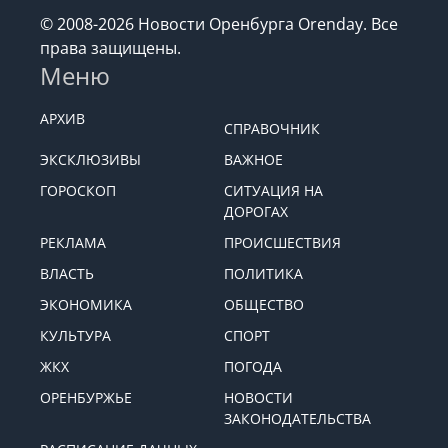
© 2008-2026 Новости Оренбурга Orenday. Все
права защищены.
Меню
АРХИВ
СПРАВОЧНИК
ЭКСКЛЮЗИВЫ
ВАЖНОЕ
ГОРОСКОП
СИТУАЦИЯ НА
ДОРОГАХ
РЕКЛАМА
ПРОИСШЕСТВИЯ
ВЛАСТЬ
ПОЛИТИКА
ЭКОНОМИКА
ОБЩЕСТВО
КУЛЬТУРА
СПОРТ
ЖКХ
ПОГОДА
ОРЕНБУРЖЬЕ
НОВОСТИ
ЗАКОНОДАТЕЛЬСТВА