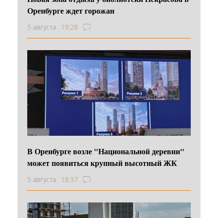
Оренбурге ждет горожан
5 августа
19:28
В Оренбурге возле "Национальной деревни"
может появиться крупный высотный ЖК
5 августа
18:37