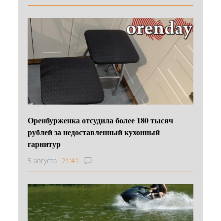
Оренбурженка отсудила более 180 тысяч
рублей за недоставленный кухонный
гарнитур
5 августа
21:41