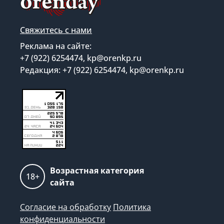
Свяжитесь с нами
Реклама на сайте:
+7 (922) 6254474, kp@orenkp.ru
Редакция: +7 (922) 6254474, kp@orenkp.ru
Возрастная категория
18+
сайта
Согласие на обработку
Политика
конфиденциальности