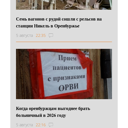
Семь вагонов с рудой сошли с рельсов на
станции Никель в Оренбуржье
5 августа
22:35
Когда оренбуржцам выгоднее брать
больничный в 2026 году
5 августа
22:16