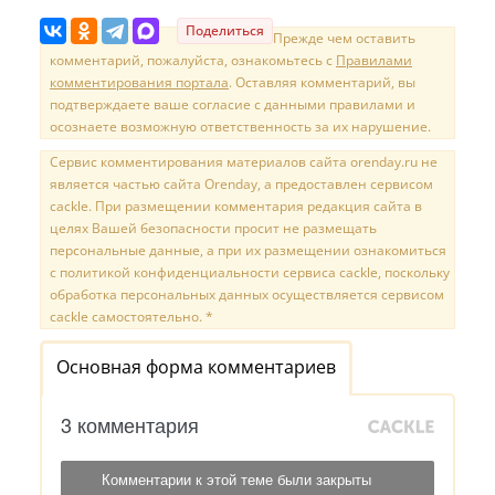
Поделиться
Прежде чем оставить
комментарий, пожалуйста, ознакомьтесь с
Правилами
комментирования портала
. Оставляя комментарий, вы
подтверждаете ваше согласие с данными правилами и
осознаете возможную ответственность за их нарушение.
Сервис комментирования материалов сайта orenday.ru не
является частью сайта Orenday, а предоставлен сервисом
cackle. При размещении комментария редакция сайта в
целях Вашей безопасности просит не размещать
персональные данные, а при их размещении ознакомиться
с политикой конфиденциальности сервиса cackle, поскольку
обработка персональных данных осуществляется сервисом
cackle самостоятельно. *
Основная форма комментариев
3 комментария
Комментарии к этой теме были закрыты