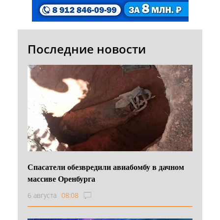
Последние новости
Спасатели обезвредили авиабомбу в дачном
массиве Оренбурга
6 августа
08:08