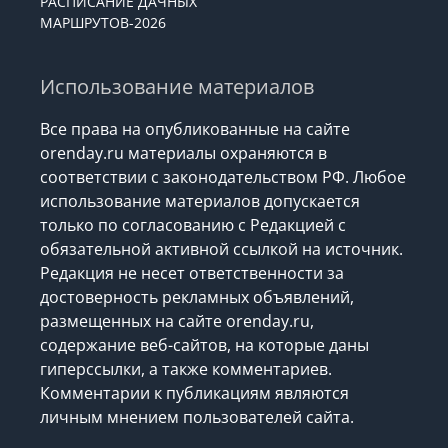
РАСПИСАНИЕ ДАЧНЫХ
МАРШРУТОВ-2026
Использование материалов
Все права на опубликованные на сайте
orenday.ru материалы охраняются в
соответствии с законодательством РФ. Любое
использование материалов допускается
только по согласованию с Редакцией с
обязательной активной ссылкой на источник.
Редакция не несет ответственности за
достоверность рекламных объявлений,
размещенных на сайте orenday.ru,
содержание веб-сайтов, на которые даны
гиперссылки, а также комментариев.
Комментарии к публикациям являются
личным мнением пользователей сайта.