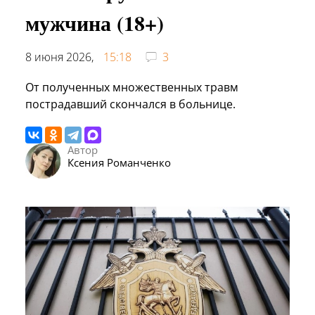
мужчина (18+)
8 июня 2026,
15:18
3
От полученных множественных травм
пострадавший скончался в больнице.
Автор
Ксения Романченко