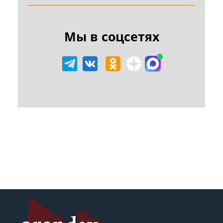
Мы в соцсетях