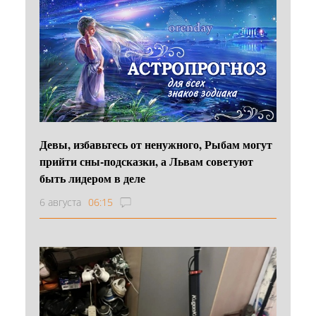
Девы, избавьтесь от ненужного, Рыбам могут
прийти сны-подсказки, а Львам советуют
быть лидером в деле
6 августа
06:15