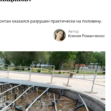
онтан оказался разрушен практически на половину.
Автор
Ксения Романченко