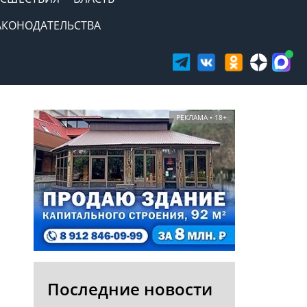
АКОНОДАТЕЛЬСТВА
РЕКЛАМА • 18+
Последние новости