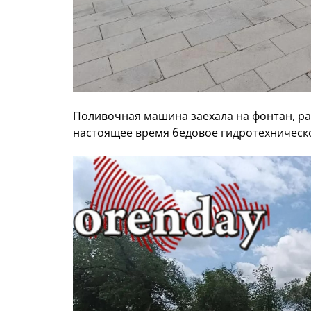
Поливочная машина заехала на фонтан, ра
настоящее время бедовое гидротехническ