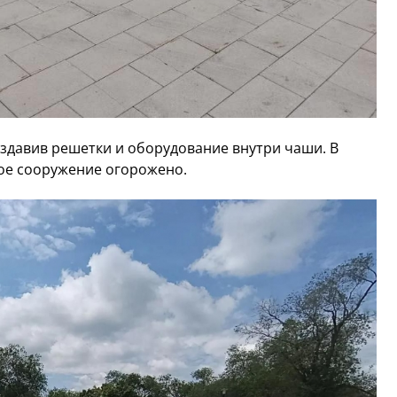
здавив решетки и оборудование внутри чаши. В
ое сооружение огорожено.