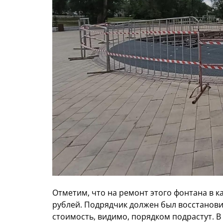
Отметим, что на ремонт этого фонтана в ка
рублей. Подрядчик должен был восстановит
стоимость, видимо, порядком подрастут. 