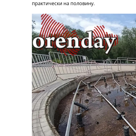
практически на половину.