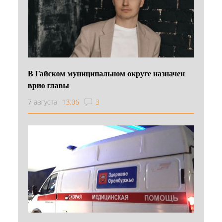
В Гайском муниципальном округе назначен
врио главы
7 августа
13:06
3