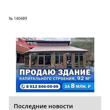
№ 140489
РЕКЛАМА • 18+
Последние новости