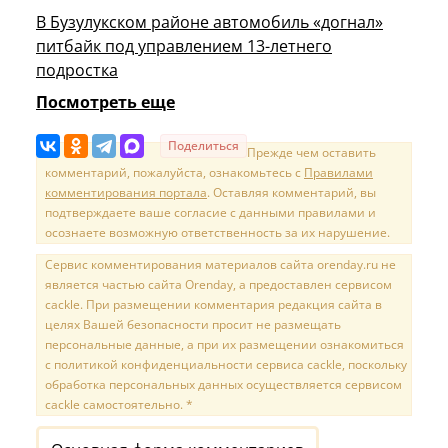
В Бузулукском районе автомобиль «догнал»
питбайк под управлением 13-летнего
подростка
Посмотреть еще
Поделиться
Прежде чем оставить
комментарий, пожалуйста, ознакомьтесь с
Правилами
комментирования портала
. Оставляя комментарий, вы
подтверждаете ваше согласие с данными правилами и
осознаете возможную ответственность за их нарушение.
Сервис комментирования материалов сайта orenday.ru не
является частью сайта Orenday, а предоставлен сервисом
cackle. При размещении комментария редакция сайта в
целях Вашей безопасности просит не размещать
персональные данные, а при их размещении ознакомиться
с политикой конфиденциальности сервиса cackle, поскольку
обработка персональных данных осуществляется сервисом
cackle самостоятельно. *