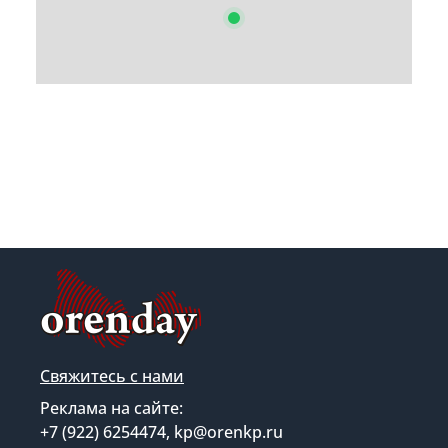
Свяжитесь с нами
Реклама на сайте:
+7 (922) 6254474, kp@orenkp.ru