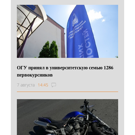
ОГУ принял в университетскую семью 1286
первокурсников
7 августа
14:45