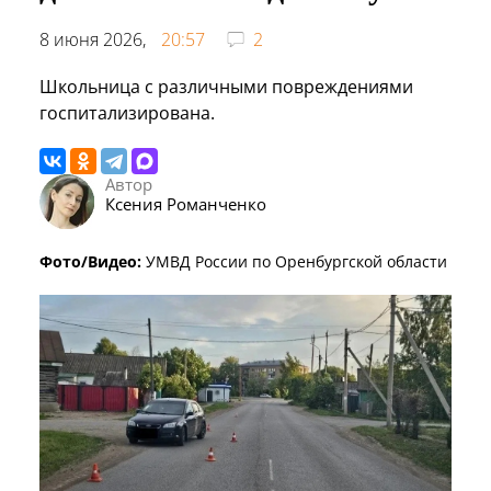
8 июня 2026,
20:57
2
Школьница с различными повреждениями
госпитализирована.
Автор
Ксения Романченко
Фото/Видео:
УМВД России по Оренбургской области