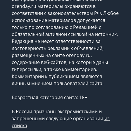
orenday.ru материалы охраняются в
соответствии с законодательством РФ. Любое
использование материалов допускается
только по согласованию с Редакцией с
обязательной активной ссылкой на источник.
Редакция не несет ответственности за
достоверность рекламных объявлений,
размещенных на сайте orenday.ru,
содержание веб-сайтов, на которые даны
гиперссылки, а также комментариев.
Комментарии к публикациям являются
личным мнением пользователей сайта.
Возрастная категория сайта: 18+
В России признаны экстремистскими и
запрещеными следующие организации
из
списка
.