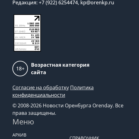
Редакция: +7 (922) 6254474, kp@orenkp.ru
Возрастная категория
18+
сайта
Согласие на обработку
Политика
конфиденциальности
© 2008-2026 Новости Оренбурга Orenday. Все
права защищены.
Меню
АРХИВ
СПРАВОЧНИК