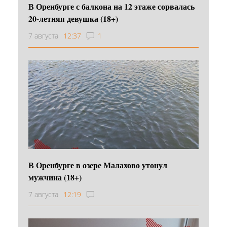
В Оренбурге с балкона на 12 этаже сорвалась
20-летняя девушка (18+)
7 августа
12:37
1
В Оренбурге в озере Малахово утонул
мужчина (18+)
7 августа
12:19