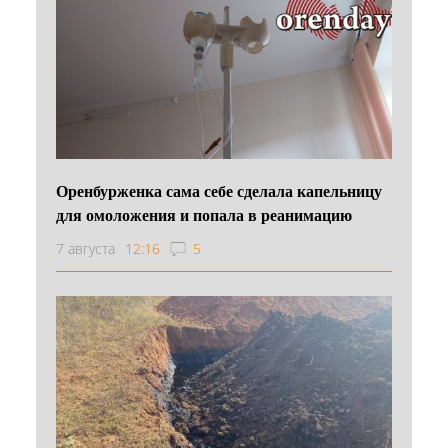
Оренбурженка сама себе сделала капельницу
для омоложения и попала в реанимацию
7 августа
12:16
5