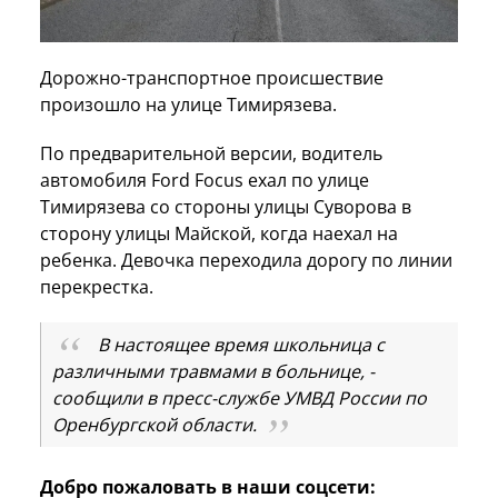
Дорожно-транспортное происшествие
произошло на улице Тимирязева.
По предварительной версии, водитель
автомобиля Ford Focus ехал по улице
Тимирязева со стороны улицы Суворова в
сторону улицы Майской, когда наехал на
ребенка. Девочка переходила дорогу по линии
перекрестка.
В настоящее время школьница с
различными травмами в больнице, -
сообщили в пресс-службе УМВД России по
Оренбургской области.
Добро пожаловать в наши соцсети: