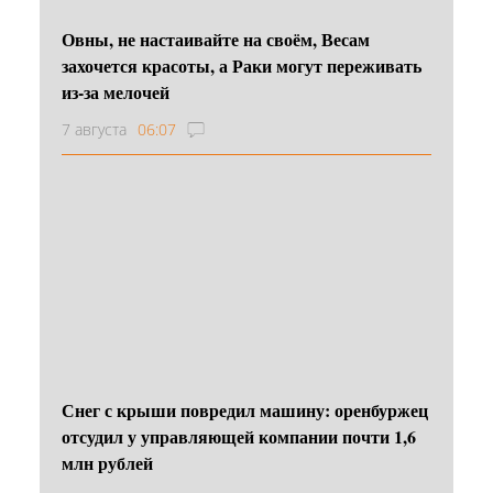
Овны, не настаивайте на своём, Весам
захочется красоты, а Раки могут переживать
из-за мелочей
7 августа
06:07
Снег с крыши повредил машину: оренбуржец
отсудил у управляющей компании почти 1,6
млн рублей