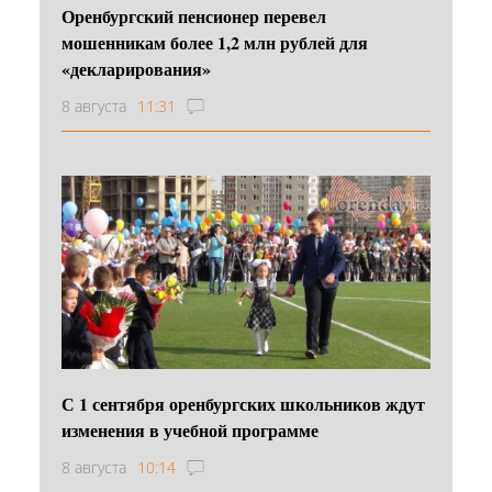
Оренбургский пенсионер перевел
мошенникам более 1,2 млн рублей для
«декларирования»
8 августа
11:31
С 1 сентября оренбургских школьников ждут
изменения в учебной программе
8 августа
10:14