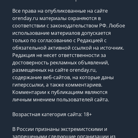
Все права на опубликованные на сайте
orenday.ru материалы охраняются в
соответствии с законодательством РФ. Любое
использование материалов допускается
только по согласованию с Редакцией с
обязательной активной ссылкой на источник.
Редакция не несет ответственности за
достоверность рекламных объявлений,
размещенных на сайте orenday.ru,
содержание веб-сайтов, на которые даны
гиперссылки, а также комментариев.
Комментарии к публикациям являются
личным мнением пользователей сайта.
Возрастная категория сайта: 18+
В России признаны экстремистскими и
запрещеными следующие организации
из