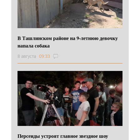
В Ташлинском районе на 9-летнюю девочку
напала собака
8 августа
09:33
Персеиды устроят главное звездное шоу