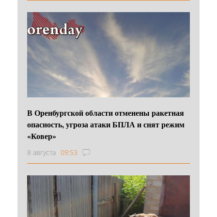
В Оренбургской области отменены ракетная
опасность, угроза атаки БПЛА и снят режим
«Ковер»
8 августа
09:53