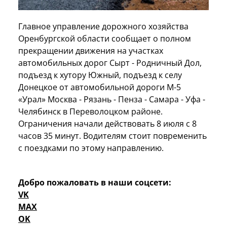
Главное управление дорожного хозяйства
Оренбургской области сообщает о полном
прекращении движения на участках
автомобильных дорог Сырт - Родничный Дол,
подъезд к хутору Южный, подъезд к селу
Донецкое от автомобильной дороги М-5
«Урал» Москва - Рязань - Пенза - Самара - Уфа -
Челябинск в Переволоцком районе.
Ограничения начали действовать 8 июля с 8
часов 35 минут. Водителям стоит повременить
с поездками по этому направлению.
Добро пожаловать в наши соцсети:
VK
MAX
OK