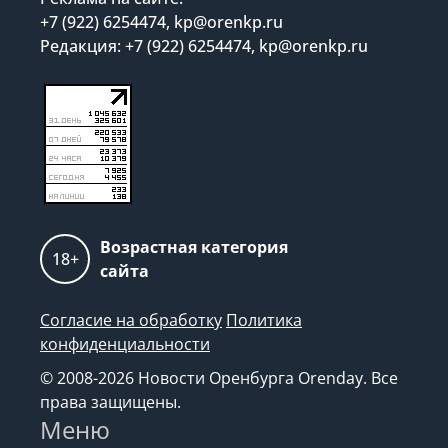
+7 (922) 6254474, kp@orenkp.ru
Редакция: +7 (922) 6254474, kp@orenkp.ru
Возрастная категория
18+
сайта
Согласие на обработку
Политика
конфиденциальности
© 2008-2026 Новости Оренбурга Orenday. Все
права защищены.
Меню