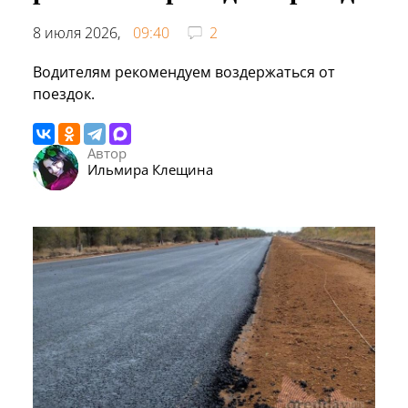
8 июля 2026,
09:40
2
Водителям рекомендуем воздержаться от
поездок.
Автор
Ильмира Клещина