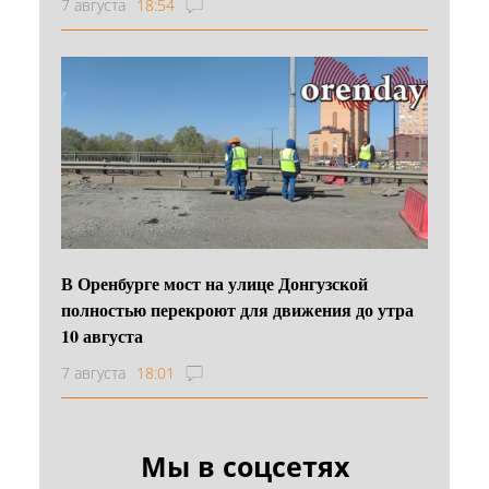
7 августа
18:54
В Оренбурге мост на улице Донгузской
полностью перекроют для движения до утра
10 августа
7 августа
18:01
Мы в соцсетях