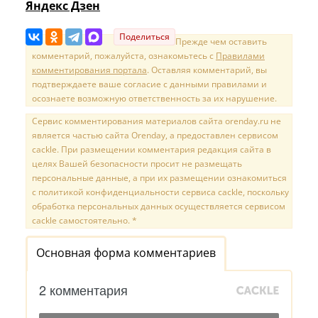
Яндекс Дзен
Поделиться
Прежде чем оставить
комментарий, пожалуйста, ознакомьтесь с
Правилами
комментирования портала
. Оставляя комментарий, вы
подтверждаете ваше согласие с данными правилами и
осознаете возможную ответственность за их нарушение.
Сервис комментирования материалов сайта orenday.ru не
является частью сайта Orenday, а предоставлен сервисом
cackle. При размещении комментария редакция сайта в
целях Вашей безопасности просит не размещать
персональные данные, а при их размещении ознакомиться
с политикой конфиденциальности сервиса cackle, поскольку
обработка персональных данных осуществляется сервисом
cackle самостоятельно. *
Основная форма комментариев
2 комментария