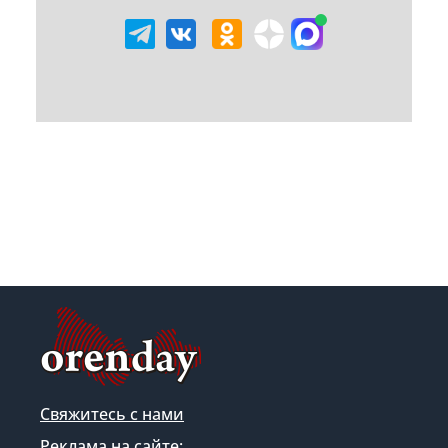
Свяжитесь с нами
Реклама на сайте: