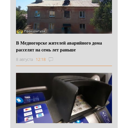
В Медногорске жителей аварийного дома
расселят на семь лет раньше
8 августа
12:18