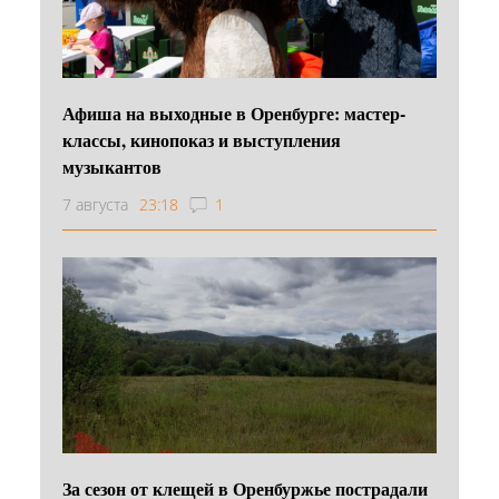
Афиша на выходные в Оренбурге: мастер-
классы, кинопоказ и выступления
музыкантов
7 августа
23:18
1
За сезон от клещей в Оренбуржье пострадали