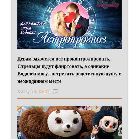
Девам захочется всё проконтролировать,
Стрельцы будут флиртовать, а одинокие
Водолеи могут встретить родственную душу в
неожиданном месте
8 августа
06:02