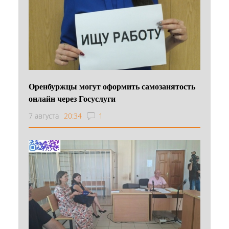
Оренбуржцы могут оформить самозанятость
онлайн через Госуслуги
7 августа
20:34
1