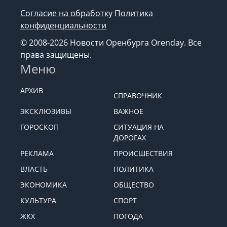
Согласие на обработку
Политика
конфиденциальности
© 2008-2026 Новости Оренбурга Orenday. Все
права защищены.
Меню
АРХИВ
СПРАВОЧНИК
ЭКСКЛЮЗИВЫ
ВАЖНОЕ
ГОРОСКОП
СИТУАЦИЯ НА
ДОРОГАХ
РЕКЛАМА
ПРОИСШЕСТВИЯ
ВЛАСТЬ
ПОЛИТИКА
ЭКОНОМИКА
ОБЩЕСТВО
КУЛЬТУРА
СПОРТ
ЖКХ
ПОГОДА