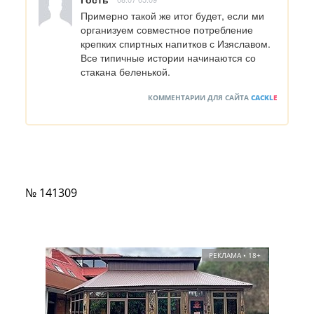
Примерно такой же итог будет, если ми 
организуем совместное потребление  
крепких спиртных напитков с Изяславом.

Все типичные истории начинаются со 
стакана беленькой.
КОММЕНТАРИИ ДЛЯ САЙТА
CACKL
E
№ 141309
РЕКЛАМА • 18+