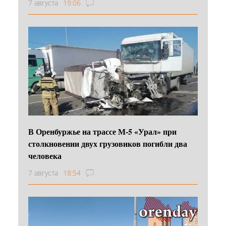
7 августа
19:06
В Оренбуржье на трассе М-5 «Урал» при
столкновении двух грузовиков погибли два
человека
7 августа
18:54