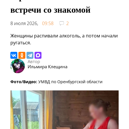
встречи со знакомой
8 июля 2026,
09:58
2
Женщины распивали алкоголь, а потом начали
ругаться.
Автор
Ильмира Клещина
Фото/Видео:
УМВД по Оренбургской области