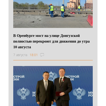
В Оренбурге мост на улице Донгузской
полностью перекроют для движения до утра
10 августа
7 августа
18:01