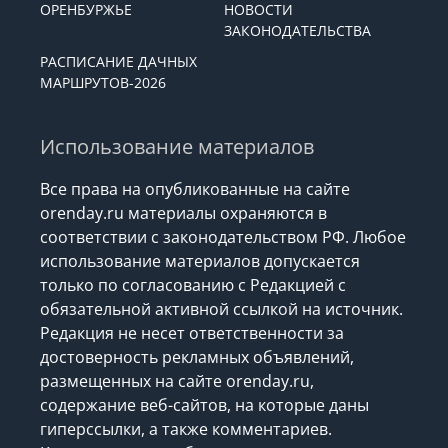
ОРЕНБУРЖЬЕ
НОВОСТИ
ЗАКОНОДАТЕЛЬСТВА
РАСПИСАНИЕ ДАЧНЫХ
МАРШРУТОВ-2026
Использование материалов
Все права на опубликованные на сайте
orenday.ru материалы охраняются в
соответствии с законодательством РФ. Любое
использование материалов допускается
только по согласованию с Редакцией с
обязательной активной ссылкой на источник.
Редакция не несет ответственности за
достоверность рекламных объявлений,
размещенных на сайте orenday.ru,
содержание веб-сайтов, на которые даны
гиперссылки, а также комментариев.