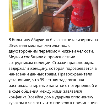
В больницу Абдулино была госпитализирована
35-летняя местная жительница с
двухсторонним переломом нижней челюсти.
Медики сообщили о происшествии
сотрудникам полиции. Стражи правопорядка
задержали женщину, которая подозревается в
нанесении данных травм. Правоохранители
установили, что 39-летняя задержанная
распивала спиртные напитки с потерпевшей и
в ходе общения между ними завязался
конфликт. Хозяйка дома ударила оппонентку
кулаком в челюсть, что привело к причинению