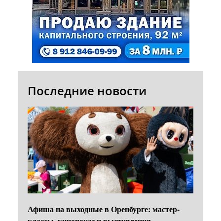
Последние новости
Афиша на выходные в Оренбурге: мастер-
классы, кинопоказ и выступления