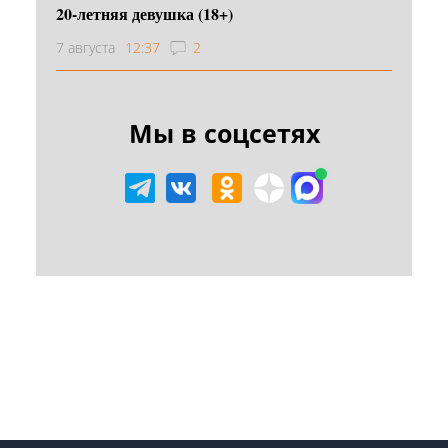
20-летняя девушка (18+)
7 августа
12:37
2
Мы в соцсетях