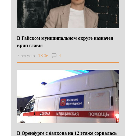
В Гайском муниципальном округе назначен
врип главы
7 августа
13:06
4
В Оренбурге с балкона на 12 этаже сорвалась