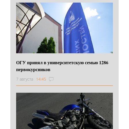
ОГУ принял в университетскую семью 1286
первокурсников
7 августа
14:45