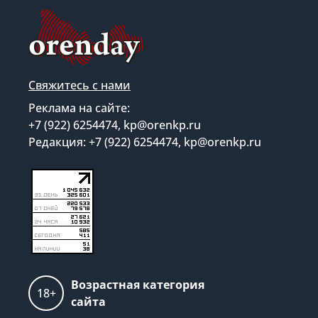
Свяжитесь с нами
Реклама на сайте:
+7 (922) 6254474, kp@orenkp.ru
Редакция: +7 (922) 6254474, kp@orenkp.ru
Возрастная категория
18+
сайта