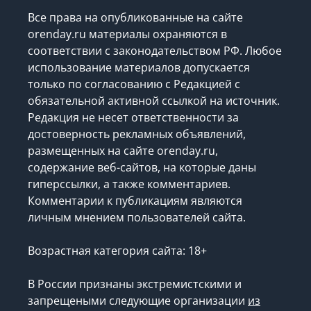
Все права на опубликованные на сайте
orenday.ru материалы охраняются в
соответствии с законодательством РФ. Любое
использование материалов допускается
только по согласованию с Редакцией с
обязательной активной ссылкой на источник.
Редакция не несет ответственности за
достоверность рекламных объявлений,
размещенных на сайте orenday.ru,
содержание веб-сайтов, на которые даны
гиперссылки, а также комментариев.
Комментарии к публикациям являются
личным мнением пользователей сайта.
Возрастная категория сайта: 18+
В России признаны экстремистскими и
запрещеными следующие организации
из