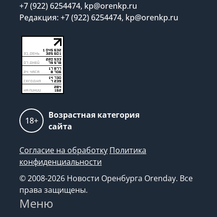
+7 (922) 6254474, kp@orenkp.ru
Редакция: +7 (922) 6254474, kp@orenkp.ru
Возрастная категория
18+
сайта
Согласие на обработку
Политика
конфиденциальности
© 2008-2026 Новости Оренбурга Orenday. Все
права защищены.
Меню