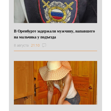
В Оренбурге задержали мужчину, напавшего
на мальчика у подъезда
8 августа
21:10