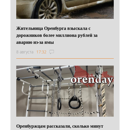
Жительница Оренбурга взыскала с
дорожников более миллиона рублей за
аварию из-за ямы
8 августа
17:32
Оренбуржцам рассказали, сколько минут