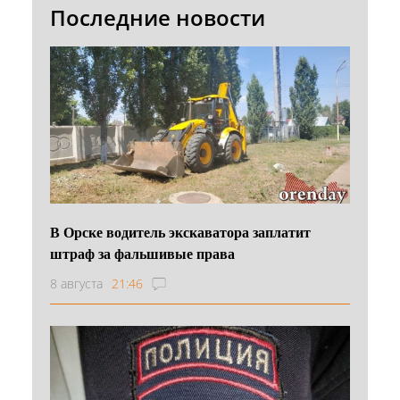
Последние новости
В Орске водитель экскаватора заплатит
штраф за фальшивые права
8 августа
21:46