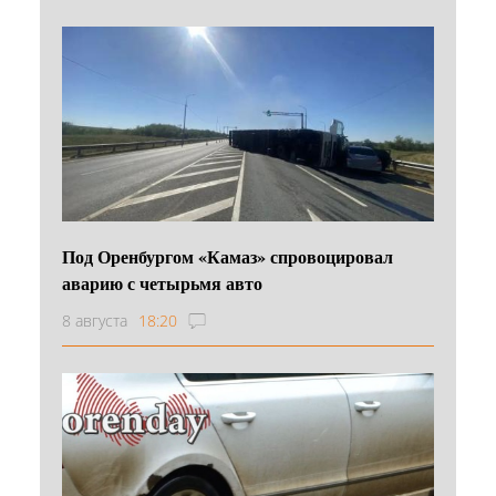
Под Оренбургом «Камаз» спровоцировал
аварию с четырьмя авто
8 августа
18:20