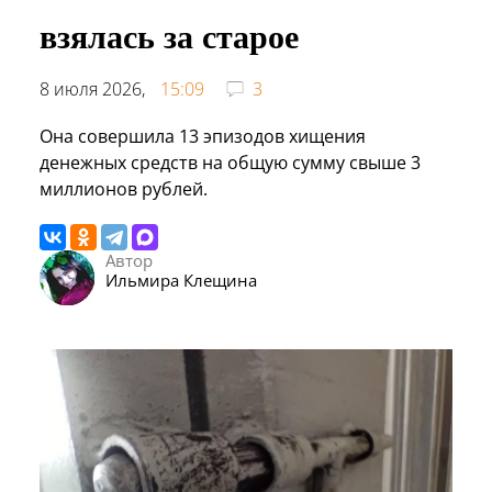
взялась за старое
8 июля 2026,
15:09
3
Она совершила 13 эпизодов хищения
денежных средств на общую сумму свыше 3
миллионов рублей.
Автор
Ильмира Клещина