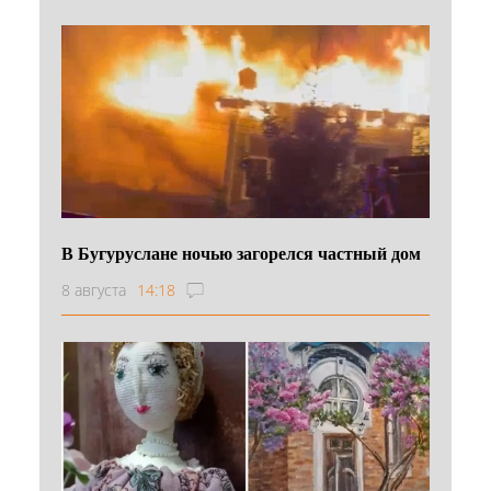
В Бугуруслане ночью загорелся частный дом
8 августа
14:18