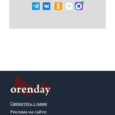
Свяжитесь с нами
Реклама на сайте: