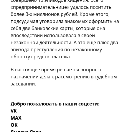
«предпринимательнице» удалось похитить
более 3-х миллионов рублей. Кроме этого,
подсудимая уговорила знакомых оформить на
себя две банковские карты, которые она
впоследствии использовала в своей
незаконной деятельности. А это еще плюс два
эпизода преступления по незаконному
обороту средств платежа.
В настоящее время решается вопрос о
назначении дела к рассмотрению в судебном
заседании.
Добро пожаловать в наши соцсети:
VK
MAX
OK
Яндекс Дзен