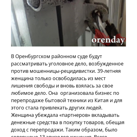
В Оренбургском районном суде будут
рассматривать уголовное дело, возбужденное
против мошенницы-рецидивистки. 39-летняя
женщина только освободилась из мест
лишения свободы и вновь взялась за свое
любимое дело. Она организовала бизнес по
перепродаже бытовой техники из Китая и для
этого стала привлекать других людей.
Женщина убеждала «партнеров» вкладывать
денежные средства в покупку товаров, обещая
доход с перепродажи. Таким образом, было
совершено 13 эпизодов хищения. Всего