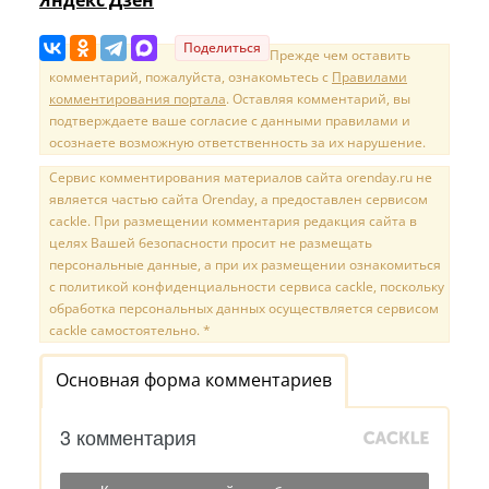
Поделиться
Прежде чем оставить
комментарий, пожалуйста, ознакомьтесь с
Правилами
комментирования портала
. Оставляя комментарий, вы
подтверждаете ваше согласие с данными правилами и
осознаете возможную ответственность за их нарушение.
Сервис комментирования материалов сайта orenday.ru не
является частью сайта Orenday, а предоставлен сервисом
cackle. При размещении комментария редакция сайта в
целях Вашей безопасности просит не размещать
персональные данные, а при их размещении ознакомиться
с политикой конфиденциальности сервиса cackle, поскольку
обработка персональных данных осуществляется сервисом
cackle самостоятельно. *
Основная форма комментариев
3 комментария