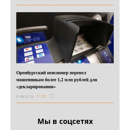
Оренбургский пенсионер перевел
мошенникам более 1,2 млн рублей для
«декларирования»
8 августа
11:31
Мы в соцсетях