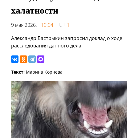
халатности
9 мая 2026,
10:04
1
Александр Бастрыкин запросил доклад о ходе
расследования данного дела.
Текст:
Марина Корнева