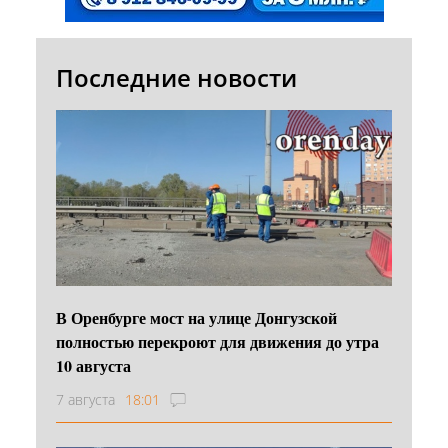
Последние новости
В Оренбурге мост на улице Донгузской
полностью перекроют для движения до утра
10 августа
7 августа
18:01