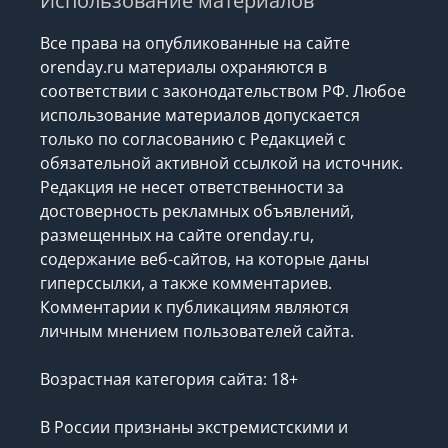
Использование материалов
Все права на опубликованные на сайте
orenday.ru материалы охраняются в
соответствии с законодательством РФ. Любое
использование материалов допускается
только по согласованию с Редакцией с
обязательной активной ссылкой на источник.
Редакция не несет ответственности за
достоверность рекламных объявлений,
размещенных на сайте orenday.ru,
содержание веб-сайтов, на которые даны
гиперссылки, а также комментариев.
Комментарии к публикациям являются
личным мнением пользователей сайта.
Возрастная категория сайта: 18+
В России признаны экстремистскими и