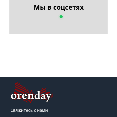
Мы в соцсетях
Свяжитесь с нами