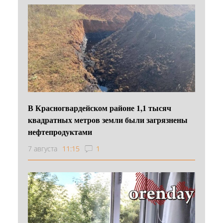
В Красногвардейском районе 1,1 тысяч
квадратных метров земли были загрязнены
нефтепродуктами
7 августа
11:15
1