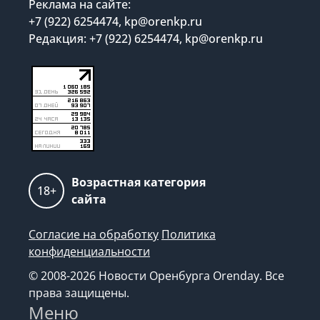
Реклама на сайте:
+7 (922) 6254474, kp@orenkp.ru
Редакция: +7 (922) 6254474, kp@orenkp.ru
Возрастная категория
18+
сайта
Согласие на обработку
Политика
конфиденциальности
© 2008-2026 Новости Оренбурга Orenday. Все
права защищены.
Меню