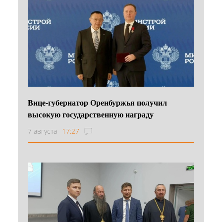
Вице-губернатор Оренбуржья получил
высокую государственную награду
7 августа
17:27