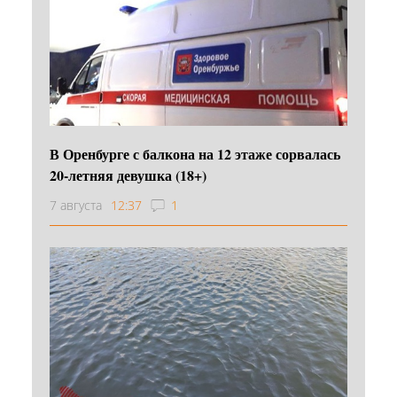
В Оренбурге с балкона на 12 этаже сорвалась
20-летняя девушка (18+)
7 августа
12:37
1