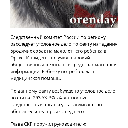
Следственный комитет России по региону
расследует уголовное дело по факту нападения
бродячих собак на малолетнего ребёнка в
Орске. Инцидент получил широкий
общественный резонанс в средствах массовой
информации. Ребёнку потребовалась
медицинская помощь.
По данному факту возбуждено уголовное дело
по статье 293 УК РФ «Халатность».
Следственные органы устанавливают все
обстоятельства произошедшего.
Глава СКР поручил руководителю