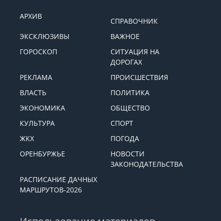
АРХИВ
СПРАВОЧНИК
ЭКСКЛЮЗИВЫ
ВАЖНОЕ
ГОРОСКОП
СИТУАЦИЯ НА
ДОРОГАХ
РЕКЛАМА
ПРОИСШЕСТВИЯ
ВЛАСТЬ
ПОЛИТИКА
ЭКОНОМИКА
ОБЩЕСТВО
КУЛЬТУРА
СПОРТ
ЖКХ
ПОГОДА
ОРЕНБУРЖЬЕ
НОВОСТИ
ЗАКОНОДАТЕЛЬСТВА
РАСПИСАНИЕ ДАЧНЫХ
МАРШРУТОВ-2026