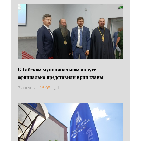
В Гайском муниципальном округе
официально представили врип главы
7 августа
16:08
1