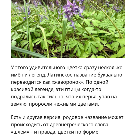
У этого удивительного цветка сразу несколько
имён и легенд. Латинское название буквально
переводится как «жаворонок». По одной
красивой легенде, эти птицы когда‑то
подрались так сильно, что их перья, упав на
землю, проросли нежными цветами.
Есть и другая версия: родовое название может
происходить от древнегреческого слова
«шлем» – и правда, цветки по форме