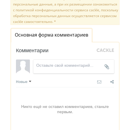
персональные данные, а при их размещении ознакомиться
с политикой конфиденциальности сервиса cackle, поскольку
обработка персональных данных осуществляется сервисом
cackle самостоятельно. *
Основная форма комментариев
Комментарии
Новые
Никто ещё не оставил комментариев, станьте
первым.