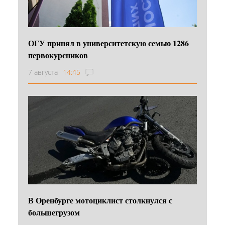
ОГУ принял в университетскую семью 1286
первокурсников
7 августа
14:45
В Оренбурге мотоциклист столкнулся с
большегрузом