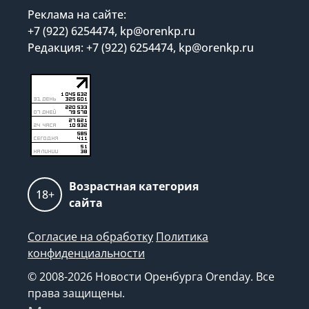
Реклама на сайте:
+7 (922) 6254474, kp@orenkp.ru
Редакция: +7 (922) 6254474, kp@orenkp.ru
Возрастная категория
18+
сайта
Согласие на обработку
Политика
конфиденциальности
© 2008-2026 Новости Оренбурга Orenday. Все
права защищены.