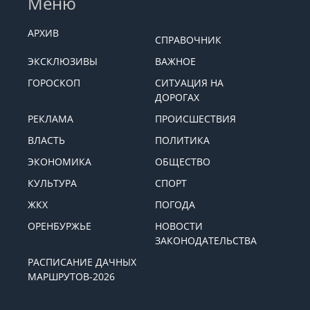
Меню
АРХИВ
СПРАВОЧНИК
ЭКСКЛЮЗИВЫ
ВАЖНОЕ
ГОРОСКОП
СИТУАЦИЯ НА
ДОРОГАХ
РЕКЛАМА
ПРОИСШЕСТВИЯ
ВЛАСТЬ
ПОЛИТИКА
ЭКОНОМИКА
ОБЩЕСТВО
КУЛЬТУРА
СПОРТ
ЖКХ
ПОГОДА
ОРЕНБУРЖЬЕ
НОВОСТИ
ЗАКОНОДАТЕЛЬСТВА
РАСПИСАНИЕ ДАЧНЫХ
МАРШРУТОВ-2026