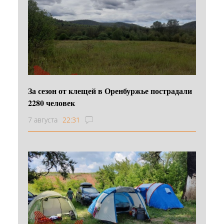
За сезон от клещей в Оренбуржье пострадали
2280 человек
7 августа
22:31