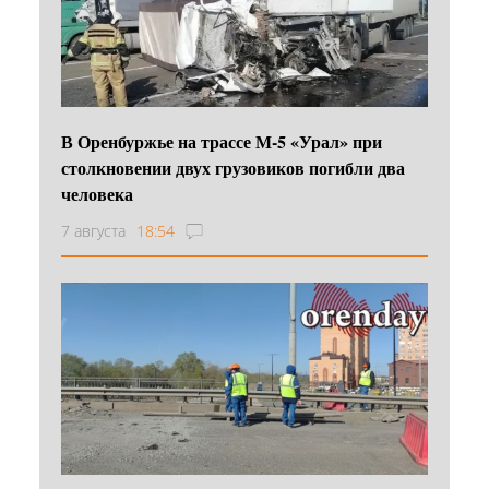
В Оренбуржье на трассе М-5 «Урал» при
столкновении двух грузовиков погибли два
человека
7 августа
18:54