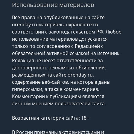
Использование материалов
Все права на опубликованные на сайте
orenday.ru материалы охраняются в
соответствии с законодательством РФ. Любое
использование материалов допускается
только по согласованию с Редакцией с
обязательной активной ссылкой на источник.
Редакция не несет ответственности за
достоверность рекламных объявлений,
размещенных на сайте orenday.ru,
содержание веб-сайтов, на которые даны
гиперссылки, а также комментариев.
Комментарии к публикациям являются
личным мнением пользователей сайта.
Возрастная категория сайта: 18+
В России признаны экстремистскими и