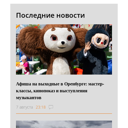
Последние новости
Афиша на выходные в Оренбурге: мастер-
классы, кинопоказ и выступления
музыкантов
7 августа
23:18