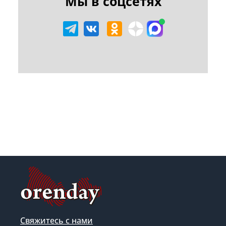
Мы в соцсетях
Свяжитесь с нами