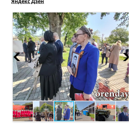
Яндекс Дзен