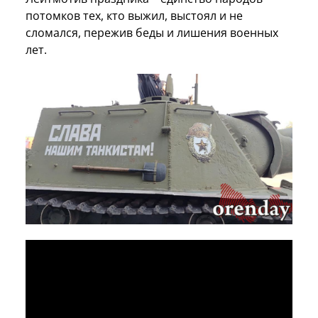
потомков тех, кто выжил, выстоял и не
сломался, пережив беды и лишения военных
лет.