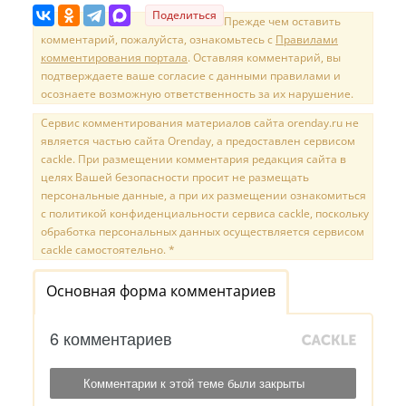
Поделиться
Прежде чем оставить
комментарий, пожалуйста, ознакомьтесь с
Правилами
комментирования портала
. Оставляя комментарий, вы
подтверждаете ваше согласие с данными правилами и
осознаете возможную ответственность за их нарушение.
Сервис комментирования материалов сайта orenday.ru не
является частью сайта Orenday, а предоставлен сервисом
cackle. При размещении комментария редакция сайта в
целях Вашей безопасности просит не размещать
персональные данные, а при их размещении ознакомиться
с политикой конфиденциальности сервиса cackle, поскольку
обработка персональных данных осуществляется сервисом
cackle самостоятельно. *
Основная форма комментариев
6 комментариев
Комментарии к этой теме были закрыты