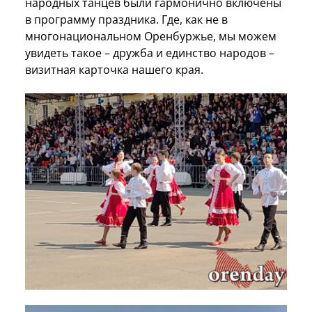
народных танцев были гармонично включены
в программу праздника. Где, как не в
многонациональном Оренбуржье, мы можем
увидеть такое – дружба и единство народов –
визитная карточка нашего края.