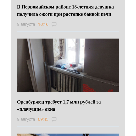
В Первомайском районе 16‑летняя девушка
получила ожоги при растопке банной печи
9 августа
10:16
Оренбуржец требует 1,7 млн рублей за
«плачущие» окна
9 августа
09:45