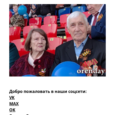
Добро пожаловать в наши соцсети:
VK
MAX
OK