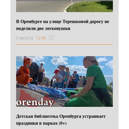
В Оренбурге на улице Терешковой дорогу не
поделили две легковушки
9 августа
12:46
Детская библиотека Оренбурга устраивает
праздники в парках (0+)