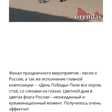
Финал праздничного мероприятия - песня о
России, а так же исполнение главной
композиции – «День Победы» Пели все хором,
стоя, со слезами на глазах. Цветной дым в
цветах флага России – неожиданный и
кульминационный момент. Получилось очень
эффектно!