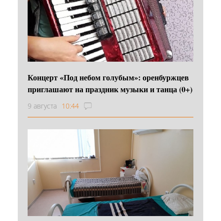
Концерт «Под небом голубым»: оренбуржцев
приглашают на праздник музыки и танца (0+)
9 августа
10:44