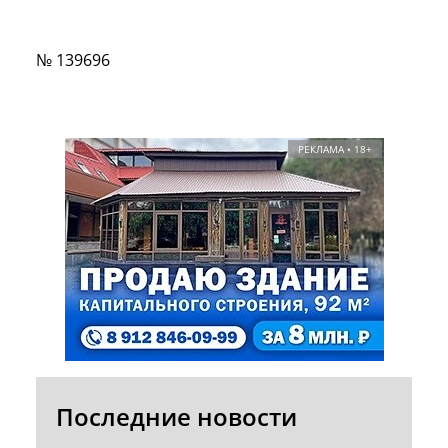
№ 139696
РЕКЛАМА • 18+
Последние новости