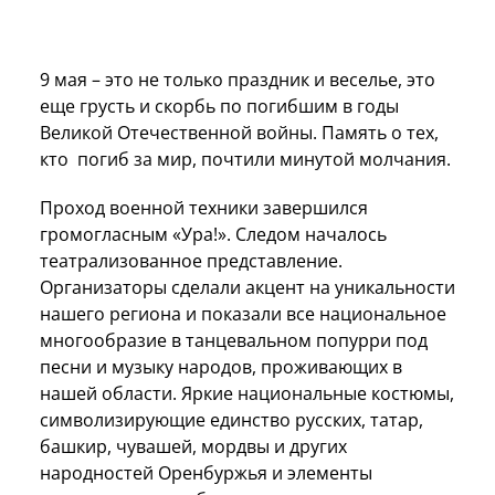
9 мая – это не только праздник и веселье, это
еще грусть и скорбь по погибшим в годы
Великой Отечественной войны. Память о тех,
кто погиб за мир, почтили минутой молчания.
Проход военной техники завершился
громогласным «Ура!». Следом началось
театрализованное представление.
Организаторы сделали акцент на уникальности
нашего региона и показали все национальное
многообразие в танцевальном попурри под
песни и музыку народов, проживающих в
нашей области. Яркие национальные костюмы,
символизирующие единство русских, татар,
башкир, чувашей, мордвы и других
народностей Оренбуржья и элементы