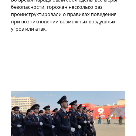
безопасности, горожан несколько раз
проинструктировали о правилах поведения
при возникновении возможных воздушных
угроз или атак.