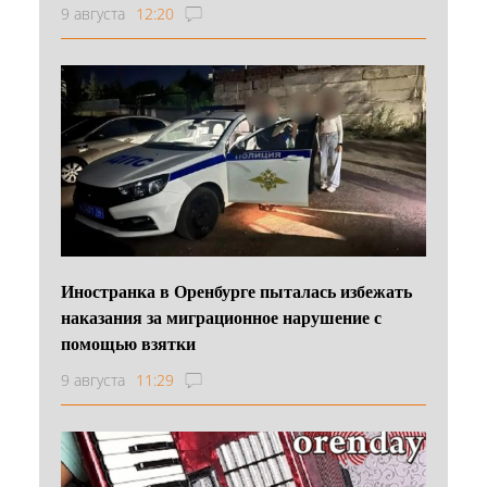
9 августа
12:20
Иностранка в Оренбурге пыталась избежать
наказания за миграционное нарушение с
помощью взятки
9 августа
11:29