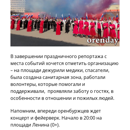
В завершении праздничного репортажа с
места событий хочется отметить организацию
– на площади дежурили медики, спасатели,
была создана санитарная зона, работали
волонтеры, которые помогали и
поддерживали, проявляли заботу о гостях, в
особенности в отношении и пожилых людей.
Напомним, впереди оренбуржцев ждет
концерт и фейерверк. Начало в 20:00 на
площади Ленина (0+).