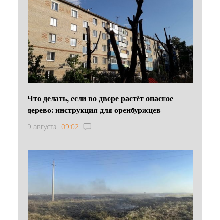
Что делать, если во дворе растёт опасное
дерево: инструкция для оренбуржцев
9 августа
09:02