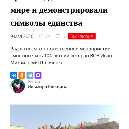
мире и демонстрировали
символы единства
9 мая 2026,
15:09
6
Эксклюзив
Радостно, что торжественное мероприятие
смог посетить 104-летний ветеран ВОВ Иван
Михайлович Шевченко.
Автор
Ильмира Клещина