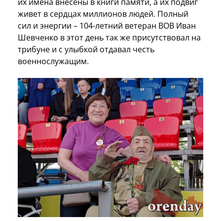
их имена внесены в книги памяти, а их подвиг
живет в сердцах миллионов людей. Полный
сил и энергии – 104-летний ветеран ВОВ Иван
Шевченко в этот день так же присутствовал на
трибуне и с улыбкой отдавал честь
военнослужащим.