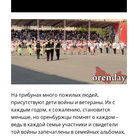
На трибунах много пожилых людей,
присутствуют дети войны и ветераны. Их с
каждым годом, к сожалению, становится
меньше, но оренбуржцы помнят о каждом –
ведь в каждой семье участники и свидетели
той войны запечатлены в семейных альбомах,