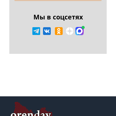
Мы в соцсетях