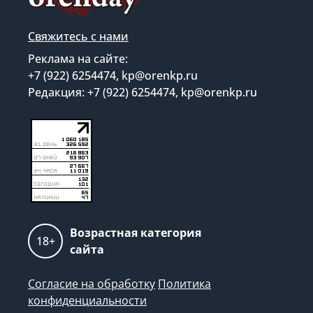
Свяжитесь с нами
Реклама на сайте:
+7 (922) 6254474, kp@orenkp.ru
Редакция: +7 (922) 6254474, kp@orenkp.ru
Возрастная категория
18+
сайта
Согласие на обработку
Политика
конфиденциальности