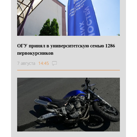
ОГУ принял в университетскую семью 1286
первокурсников
7 августа
14:45