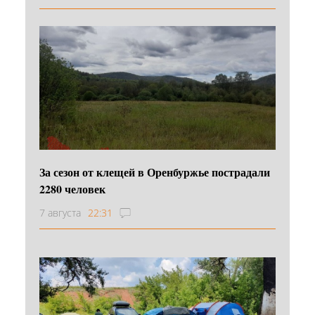
За сезон от клещей в Оренбуржье пострадали
2280 человек
7 августа
22:31