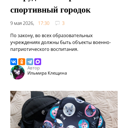
спортивный городок
9 мая 2026,
17:30
3
По закону, во всех образовательных
учреждениях должны быть объекты военно-
патриотического воспитания.
Автор
Ильмира Клещина