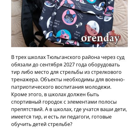
В трех школах Тюльганского района через суд
обязали до сентября 2027 года оборудовать
тир либо место для стрельбы из стрелкового
тренажера. Объекты необходимы для военно-
патриотического воспитания молодежи.
Кроме этого, в школах должен быть
спортивный городок с элементами полосы
препятствий. А в школах, где учатся ваши дети,
имеется тир, и есть ли педагоги, готовые
обучить детей стрельбе?