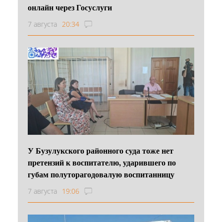
онлайн через Госуслуги
7 августа
20:34
У Бузулукского районного суда тоже нет
претензий к воспитателю, ударившего по
губам полуторагодовалую воспитанницу
7 августа
19:06