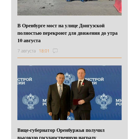
В Оренбурге мост на улице Донгузской
полностью перекроют для движения до утра
10 августа
7 августа
18:01
Вице-губернатор Оренбуржья получил
высокую государственную награду