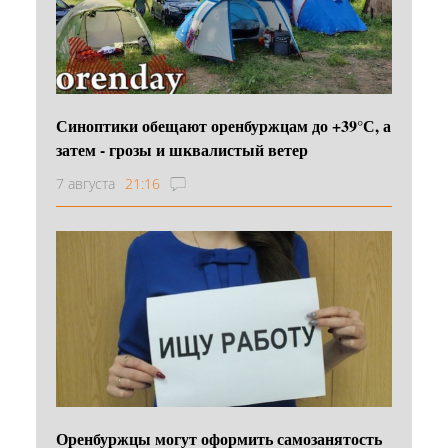
Синоптики обещают оренбуржцам до +39°С, а
затем - грозы и шквалистый ветер
7 августа
21:16
Оренбуржцы могут оформить самозанятость