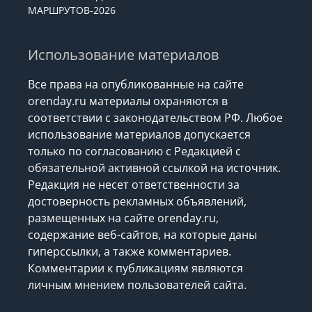
МАРШРУТОВ-2026
Использование материалов
Все права на опубликованные на сайте
orenday.ru материалы охраняются в
соответствии с законодательством РФ. Любое
использование материалов допускается
только по согласованию с Редакцией с
обязательной активной ссылкой на источник.
Редакция не несет ответственности за
достоверность рекламных объявлений,
размещенных на сайте orenday.ru,
содержание веб-сайтов, на которые даны
гиперссылки, а также комментариев.
Комментарии к публикациям являются
личным мнением пользователей сайта.