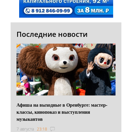
Последние новости
Афиша на выходные в Оренбурге: мастер-
классы, кинопоказ и выступления
музыкантов
7 августа
23:18