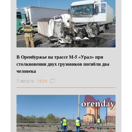
В Оренбуржье на трассе М-5 «Урал» при
столкновении двух грузовиков погибли два
человека
7 августа
18:54