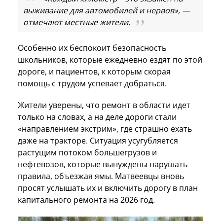
выживание для автомобилей и нервов», —
отмечают местные жители.
Особенно их беспокоит безопасность
школьников, которые ежедневно ездят по этой
дороге, и пациентов, к которым скорая
помощь с трудом успевает добраться.
Жители уверены, что ремонт в области идет
только на словах, а на деле дороги стали
«направлением экстрим», где страшно ехать
даже на тракторе. Ситуация усугубляется
растущим потоком большегрузов и
нефтевозов, которые вынуждены нарушать
правила, объезжая ямы. Матвеевцы вновь
просят услышать их и включить дорогу в план
капитального ремонта на 2026 год.