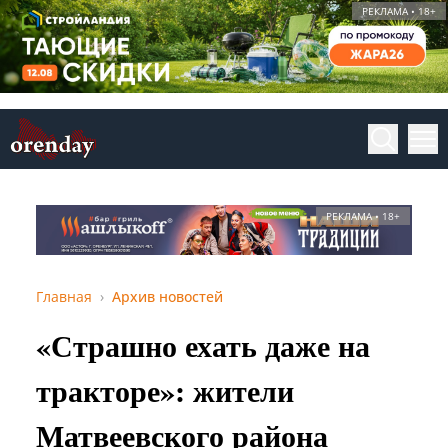
РЕКЛАМА • 18+
РЕКЛАМА • 18+
Главная
Архив новостей
«Страшно ехать даже на
тракторе»: жители
Матвеевского района