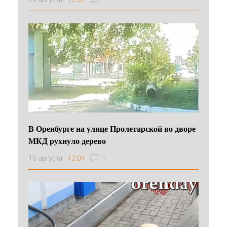
В Оренбурге на улице Пролетарской во дворе
МКД рухнуло дерево
10 августа
12:04
1