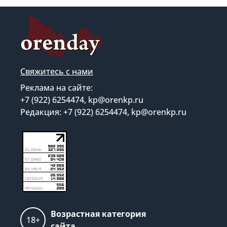
Свяжитесь с нами
Реклама на сайте:
+7 (922) 6254474, kp@orenkp.ru
Редакция: +7 (922) 6254474, kp@orenkp.ru