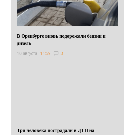
В Оренбурге вновь подорожали бензин и
дизель
10 августа
11:59
3
Три человека пострадали в ДТП на