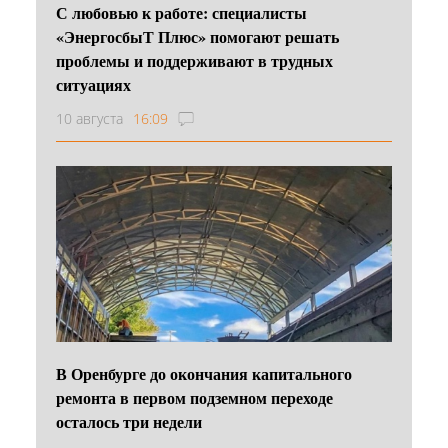
С любовью к работе: специалисты
«ЭнергосбыТ Плюс» помогают решать
проблемы и поддерживают в трудных
ситуациях
10 августа
16:09
В Оренбурге до окончания капитального
ремонта в первом подземном переходе
осталось три недели