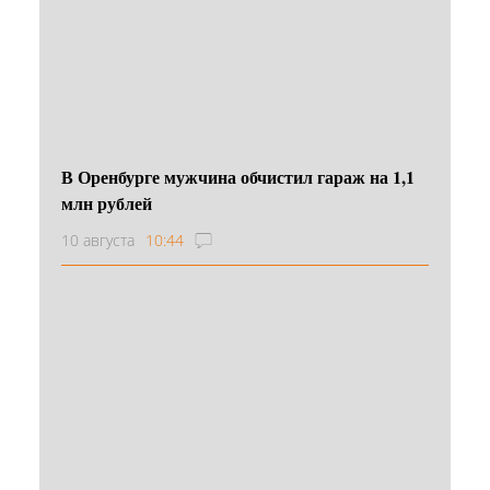
В Оренбурге мужчина обчистил гараж на 1,1
млн рублей
10 августа
10:44