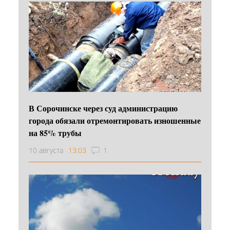
В Сорочинске через суд администрацию
города обязали отремонтировать изношенные
на 85% трубы
10 августа
13:03
1