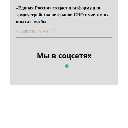
«Единая Россия» создаст платформу для
трудоустройства ветеранов СВО с учетом их
опыта службы
10 августа
10:40
Мы в соцсетях