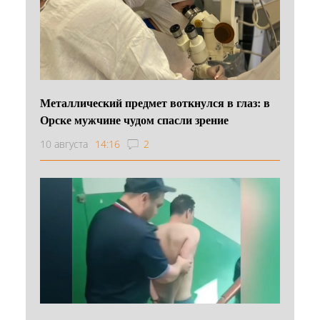
Металлический предмет воткнулся в глаз: в
Орске мужчине чудом спасли зрение
10 августа
14:16
2