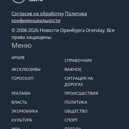
Возрастная категория
18+
сайта
Согласие на обработку
Политика
конфиденциальности
© 2008-2026 Новости Оренбурга Orenday. Все
права защищены.
Меню
АРХИВ
СПРАВОЧНИК
ЭКСКЛЮЗИВЫ
ВАЖНОЕ
ГОРОСКОП
СИТУАЦИЯ НА
ДОРОГАХ
РЕКЛАМА
ПРОИСШЕСТВИЯ
ВЛАСТЬ
ПОЛИТИКА
ЭКОНОМИКА
ОБЩЕСТВО