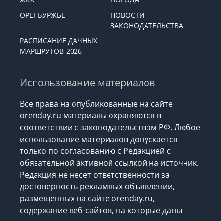
КУЛЬТУРА
СПОРТ
ЖКХ
ПОГОДА
ОРЕНБУРЖЬЕ
НОВОСТИ
ЗАКОНОДАТЕЛЬСТВА
РАСПИСАНИЕ ДАЧНЫХ
МАРШРУТОВ-2026
Использование материалов
Все права на опубликованные на сайте
orenday.ru материалы охраняются в
соответствии с законодательством РФ. Любое
использование материалов допускается
только по согласованию с Редакцией с
обязательной активной ссылкой на источник.
Редакция не несет ответственности за
достоверность рекламных объявлений,
размещенных на сайте orenday.ru,