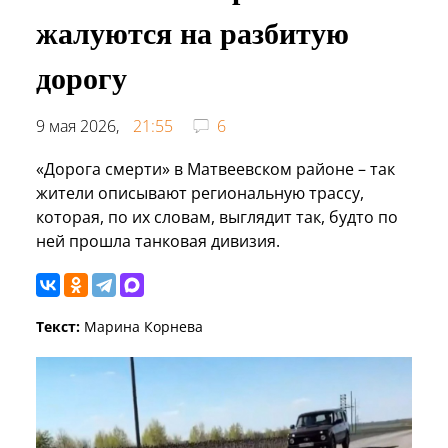
жалуются на разбитую
дорогу
9 мая 2026,
21:55
6
«Дорога смерти» в Матвеевском районе – так
жители описывают региональную трассу,
которая, по их словам, выглядит так, будто по
ней прошла танковая дивизия.
Текст:
Марина Корнева