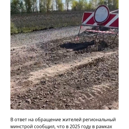
В ответ на обращение жителей региональный
минстрой сообщил, что в 2025 году в рамках