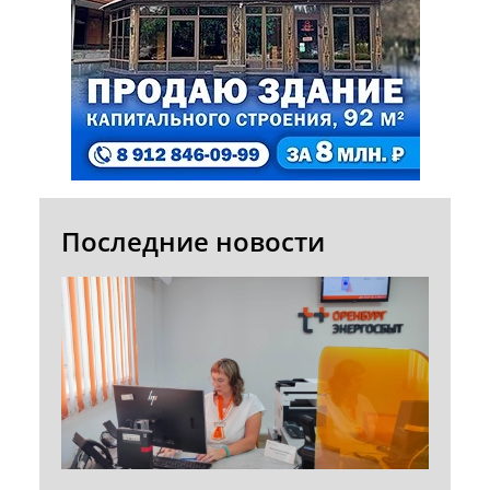
Последние новости